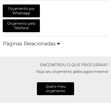
Orçamento por
Whatsapp
Orçamento pelo
Telefone
Páginas Relacionadas
ENCONTROU O QUE PROCURAVA?
Faça seu orçamento grátis agora mesmo!
Quero meu
orçamento