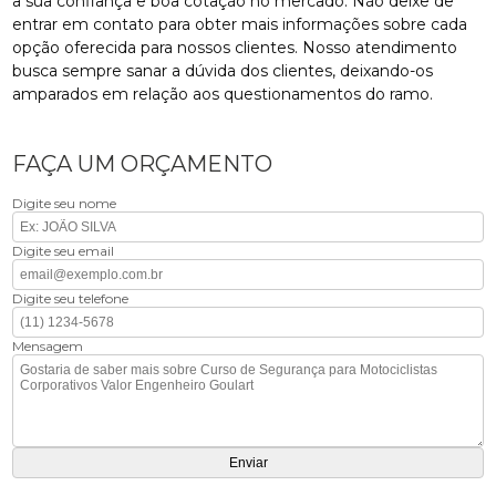
a sua confiança e boa cotação no mercado. Não deixe de
entrar em contato para obter mais informações sobre cada
opção oferecida para nossos clientes. Nosso atendimento
busca sempre sanar a dúvida dos clientes, deixando-os
amparados em relação aos questionamentos do ramo.
FAÇA UM ORÇAMENTO
Digite seu nome
Digite seu email
Digite seu telefone
Mensagem