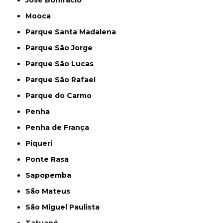
Mooca
Parque Santa Madalena
Parque São Jorge
Parque São Lucas
Parque São Rafael
Parque do Carmo
Penha
Penha de França
Piqueri
Ponte Rasa
Sapopemba
São Mateus
São Miguel Paulista
Tatuapé