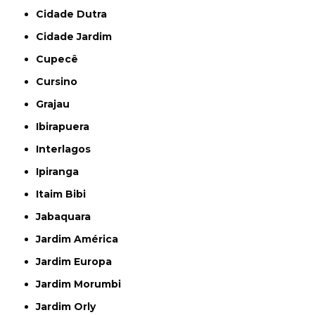
Cidade Dutra
Cidade Jardim
Cupecê
Cursino
Grajau
Ibirapuera
Interlagos
Ipiranga
Itaim Bibi
Jabaquara
Jardim América
Jardim Europa
Jardim Morumbi
Jardim Orly