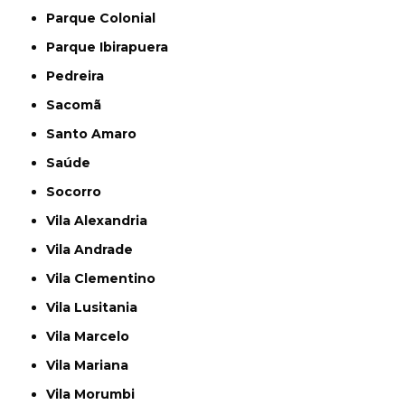
Parque Colonial
Parque Ibirapuera
Pedreira
Sacomã
Santo Amaro
Saúde
Socorro
Vila Alexandria
Vila Andrade
Vila Clementino
Vila Lusitania
Vila Marcelo
Vila Mariana
Vila Morumbi