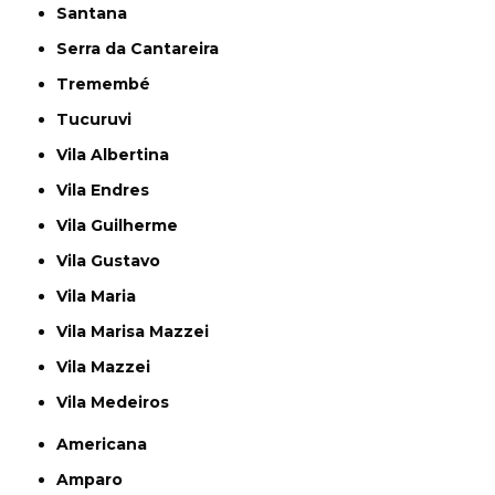
Santana
Serra da Cantareira
Tremembé
Tucuruvi
Vila Albertina
Vila Endres
Vila Guilherme
Vila Gustavo
Vila Maria
Vila Marisa Mazzei
Vila Mazzei
Vila Medeiros
Americana
Amparo