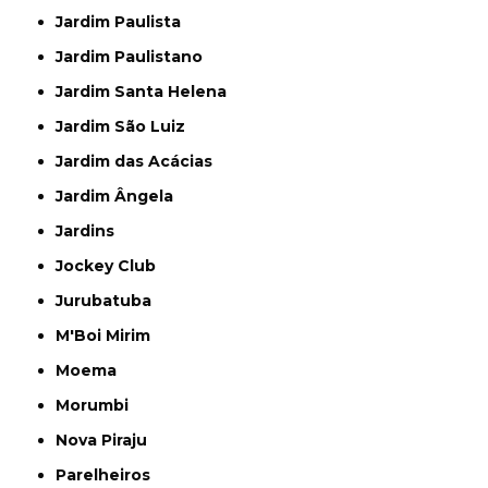
Jardim Paulista
Jardim Paulistano
Jardim Santa Helena
Jardim São Luiz
Jardim das Acácias
Jardim Ângela
Jardins
Jockey Club
Jurubatuba
M'Boi Mirim
Moema
Morumbi
Nova Piraju
Parelheiros