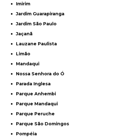
Imirim
Jardim Guarapiranga
Jardim São Paulo
Jaçanã
Lauzane Paulista
Limão
Mandaqui
Nossa Senhora do Ó
Parada Inglesa
Parque Anhembi
Parque Mandaqui
Parque Peruche
Parque São Domingos
Pompéia