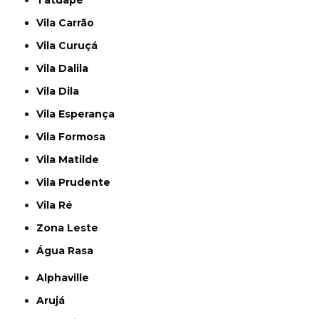
Vila Carrão
Vila Curuçá
Vila Dalila
Vila Dila
Vila Esperança
Vila Formosa
Vila Matilde
Vila Prudente
Vila Ré
Zona Leste
Água Rasa
Alphaville
Arujá