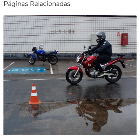
Páginas Relacionadas