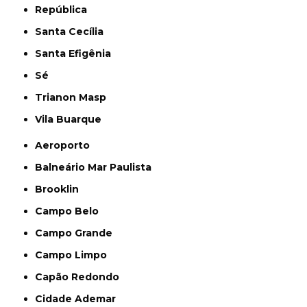
República
Santa Cecília
Santa Efigênia
Sé
Trianon Masp
Vila Buarque
Aeroporto
Balneário Mar Paulista
Brooklin
Campo Belo
Campo Grande
Campo Limpo
Capão Redondo
Cidade Ademar