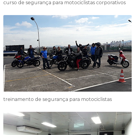
curso de segurança para motociclistas corporativos
treinamento de segurança para motociclistas