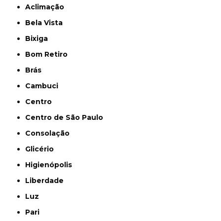
Aclimação
Bela Vista
Bixiga
Bom Retiro
Brás
Cambuci
Centro
Centro de São Paulo
Consolação
Glicério
Higienópolis
Liberdade
Luz
Pari