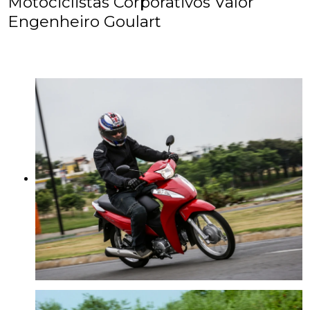
Motociclistas Corporativos Valor
Engenheiro Goulart