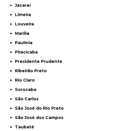
Jacareí
Limeira
Louveira
Marília
Paulínia
Piracicaba
Presidente Prudente
Ribeirão Preto
Rio Claro
Sorocaba
São Carlos
São José do Rio Preto
São José dos Campos
Taubaté