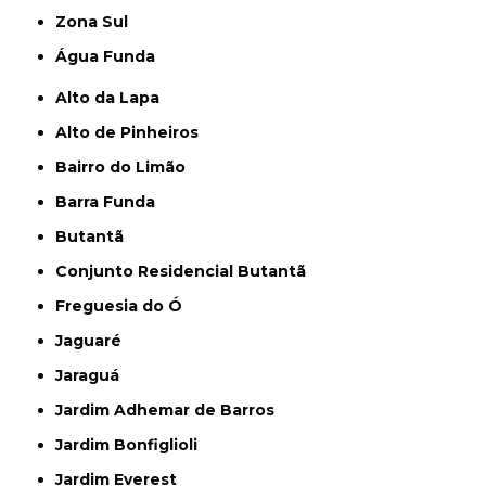
Zona Sul
Água Funda
Alto da Lapa
Alto de Pinheiros
Bairro do Limão
Barra Funda
Butantã
Conjunto Residencial Butantã
Freguesia do Ó
Jaguaré
Jaraguá
Jardim Adhemar de Barros
Jardim Bonfiglioli
Jardim Everest