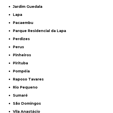
Jardim Guedala
Lapa
Pacaembu
Parque Residencial da Lapa
Perdizes
Perus
Pinheiros
Pirituba
Pompéia
Raposo Tavares
Rio Pequeno
Sumaré
São Domingos
Vila Anastácio