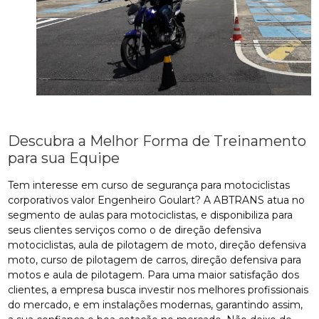
Descubra a Melhor Forma de Treinamento
para sua Equipe
Tem interesse em curso de segurança para motociclistas
corporativos valor Engenheiro Goulart? A ABTRANS atua no
segmento de aulas para motociclistas, e disponibiliza para
seus clientes serviços como o de direção defensiva
motociclistas, aula de pilotagem de moto, direção defensiva
moto, curso de pilotagem de carros, direção defensiva para
motos e aula de pilotagem. Para uma maior satisfação dos
clientes, a empresa busca investir nos melhores profissionais
do mercado, e em instalações modernas, garantindo assim,