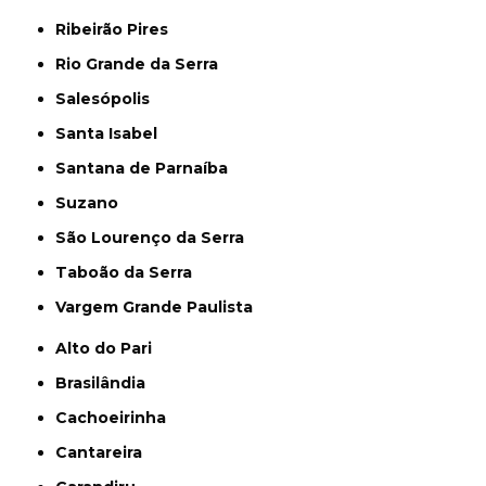
Ribeirão Pires
Rio Grande da Serra
Salesópolis
Santa Isabel
Santana de Parnaíba
Suzano
São Lourenço da Serra
Taboão da Serra
Vargem Grande Paulista
Alto do Pari
Brasilândia
Cachoeirinha
Cantareira