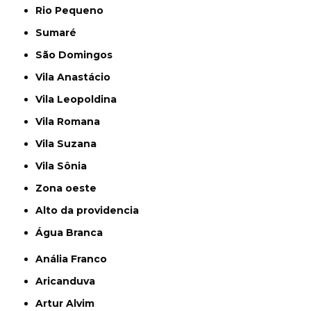
Rio Pequeno
Sumaré
São Domingos
Vila Anastácio
Vila Leopoldina
Vila Romana
Vila Suzana
Vila Sônia
Zona oeste
alto da providencia
Água Branca
Anália Franco
Aricanduva
Artur Alvim