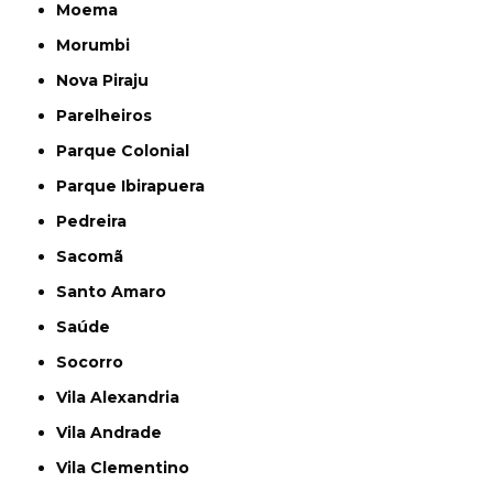
Moema
Morumbi
Nova Piraju
Parelheiros
Parque Colonial
Parque Ibirapuera
Pedreira
Sacomã
Santo Amaro
Saúde
Socorro
Vila Alexandria
Vila Andrade
Vila Clementino