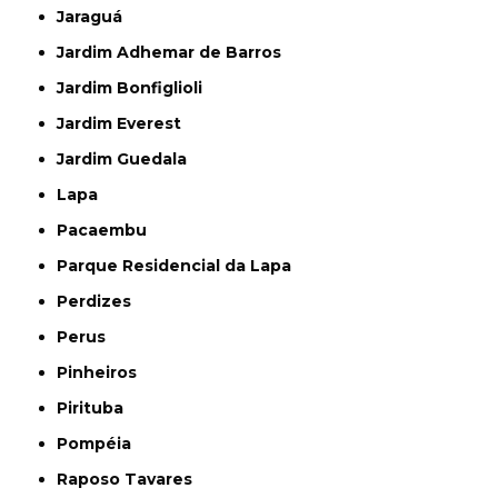
Jaraguá
Jardim Adhemar de Barros
Jardim Bonfiglioli
Jardim Everest
Jardim Guedala
Lapa
Pacaembu
Parque Residencial da Lapa
Perdizes
Perus
Pinheiros
Pirituba
Pompéia
Raposo Tavares