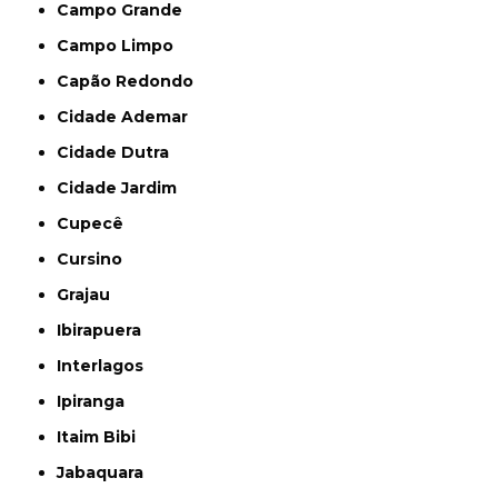
Campo Grande
Campo Limpo
Capão Redondo
Cidade Ademar
Cidade Dutra
Cidade Jardim
Cupecê
Cursino
Grajau
Ibirapuera
Interlagos
Ipiranga
Itaim Bibi
Jabaquara