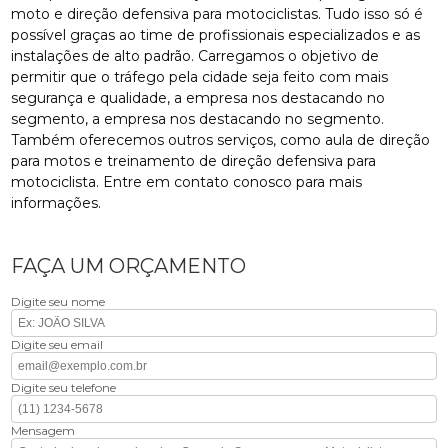
moto e direção defensiva para motociclistas. Tudo isso só é
possível graças ao time de profissionais especializados e as
instalações de alto padrão. Carregamos o objetivo de
permitir que o tráfego pela cidade seja feito com mais
segurança e qualidade, a empresa nos destacando no
segmento, a empresa nos destacando no segmento.
Também oferecemos outros serviços, como aula de direção
para motos e treinamento de direção defensiva para
motociclista. Entre em contato conosco para mais
informações.
FAÇA UM ORÇAMENTO
Digite seu nome
Digite seu email
Digite seu telefone
Mensagem