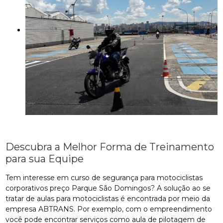
Descubra a Melhor Forma de Treinamento
para sua Equipe
Tem interesse em curso de segurança para motociclistas
corporativos preço Parque São Domingos? A solução ao se
tratar de aulas para motociclistas é encontrada por meio da
empresa ABTRANS. Por exemplo, com o empreendimento
você pode encontrar serviços como aula de pilotagem de