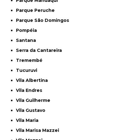
Parque Mandaqui
Parque Peruche
Parque São Domingos
Pompéia
Santana
Serra da Cantareira
Tremembé
Tucuruvi
Vila Albertina
Vila Endres
Vila Guilherme
Vila Gustavo
Vila Maria
Vila Marisa Mazzei