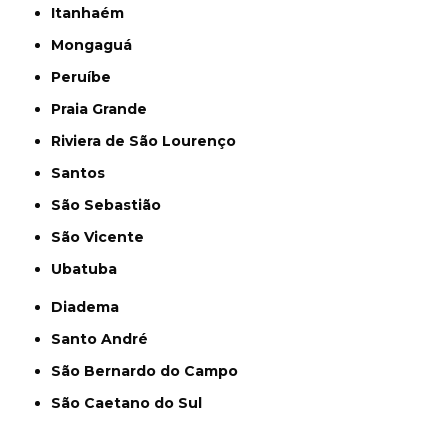
Itanhaém
Mongaguá
Peruíbe
Praia Grande
Riviera de São Lourenço
Santos
São Sebastião
São Vicente
Ubatuba
Diadema
Santo André
São Bernardo do Campo
São Caetano do Sul