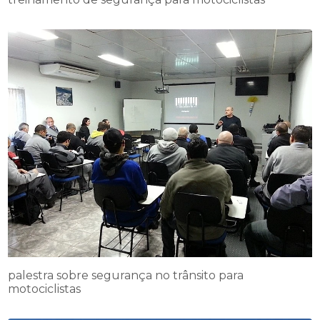
palestra sobre segurança no trânsito para
motociclistas