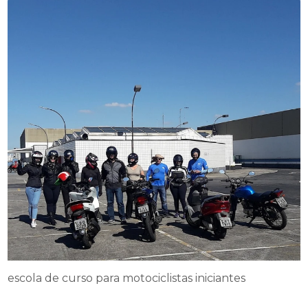
escola de curso para motociclistas iniciantes