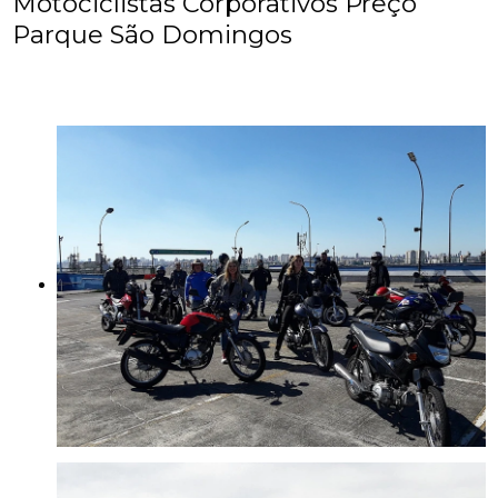
Motociclistas Corporativos Preço
Parque São Domingos