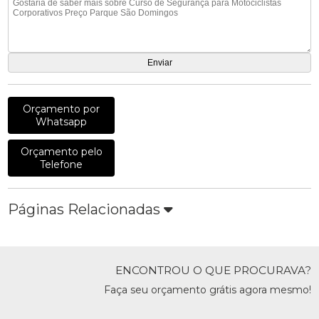
Orçamento por
Whatsapp
Orçamento pelo
Telefone
Páginas Relacionadas
ENCONTROU O QUE PROCURAVA?
Faça seu orçamento grátis agora mesmo!