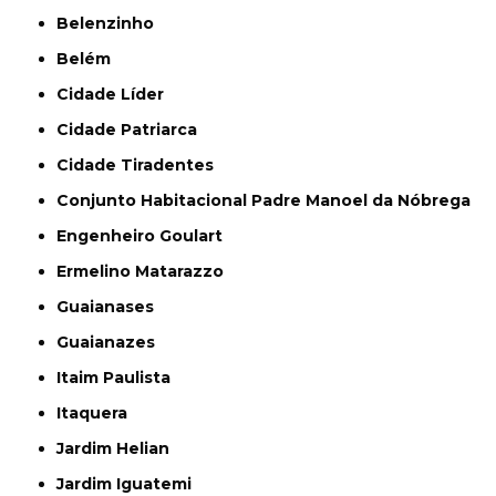
Belenzinho
Belém
Cidade Líder
Cidade Patriarca
Cidade Tiradentes
Conjunto Habitacional Padre Manoel da Nóbrega
Engenheiro Goulart
Ermelino Matarazzo
Guaianases
Guaianazes
Itaim Paulista
Itaquera
Jardim Helian
Jardim Iguatemi