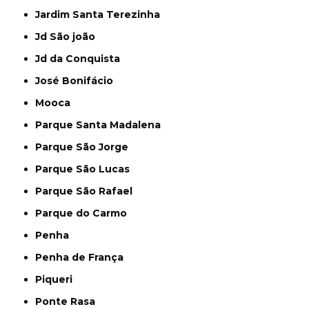
Jardim Santa Terezinha
Jd São joão
Jd da Conquista
José Bonifácio
Mooca
Parque Santa Madalena
Parque São Jorge
Parque São Lucas
Parque São Rafael
Parque do Carmo
Penha
Penha de França
Piqueri
Ponte Rasa