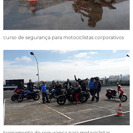
curso de segurança para motociclistas corporativos
treinamento de segurança para motociclistas