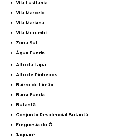
Vila Lusitania
Vila Marcelo
Vila Mariana
Vila Morumbi
Zona Sul
Água Funda
Alto da Lapa
Alto de Pinheiros
Bairro do Limão
Barra Funda
Butantã
Conjunto Residencial Butantã
Freguesia do Ó
Jaguaré