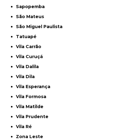
Sapopemba
São Mateus
São Miguel Paulista
Tatuapé
Vila Carrão
Vila Curuçá
Vila Dalila
Vila Dila
Vila Esperança
Vila Formosa
Vila Matilde
Vila Prudente
Vila Ré
Zona Leste