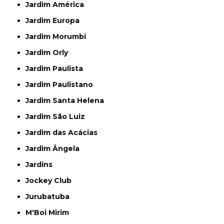
Jardim América
Jardim Europa
Jardim Morumbi
Jardim Orly
Jardim Paulista
Jardim Paulistano
Jardim Santa Helena
Jardim São Luiz
Jardim das Acácias
Jardim Ângela
Jardins
Jockey Club
Jurubatuba
M'Boi Mirim