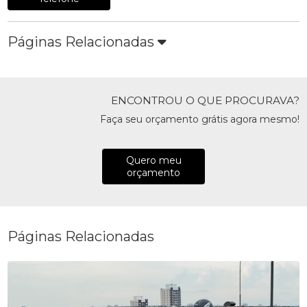
Páginas Relacionadas
ENCONTROU O QUE PROCURAVA?
Faça seu orçamento grátis agora mesmo!
Quero meu
orçamento
Páginas Relacionadas