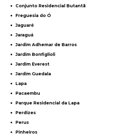
Conjunto Residencial Butantã
Freguesia do Ó
Jaguaré
Jaraguá
Jardim Adhemar de Barros
Jardim Bonfiglioli
Jardim Everest
Jardim Guedala
Lapa
Pacaembu
Parque Residencial da Lapa
Perdizes
Perus
Pinheiros