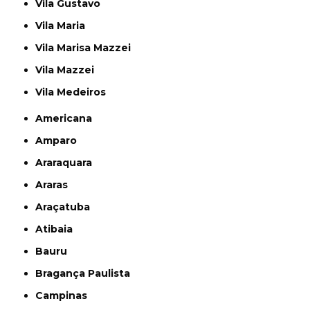
Vila Gustavo
Vila Maria
Vila Marisa Mazzei
Vila Mazzei
Vila Medeiros
Americana
Amparo
Araraquara
Araras
Araçatuba
Atibaia
Bauru
Bragança Paulista
Campinas