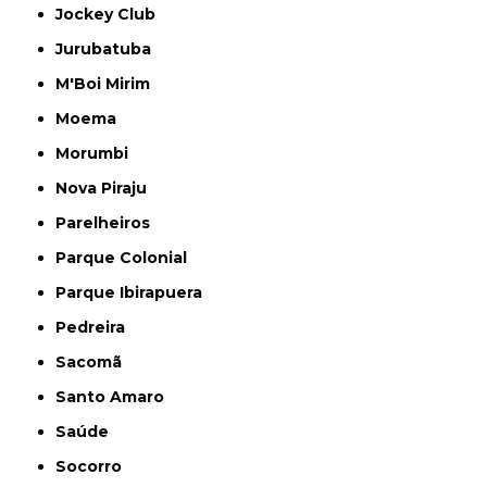
Jockey Club
Jurubatuba
M'Boi Mirim
Moema
Morumbi
Nova Piraju
Parelheiros
Parque Colonial
Parque Ibirapuera
Pedreira
Sacomã
Santo Amaro
Saúde
Socorro