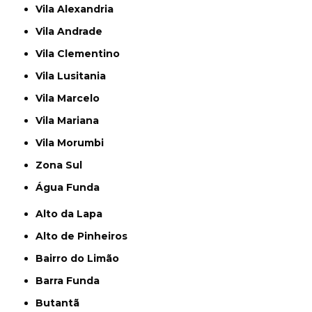
Vila Alexandria
Vila Andrade
Vila Clementino
Vila Lusitania
Vila Marcelo
Vila Mariana
Vila Morumbi
Zona Sul
Água Funda
Alto da Lapa
Alto de Pinheiros
Bairro do Limão
Barra Funda
Butantã