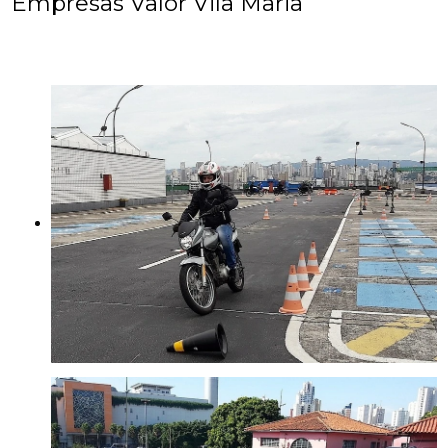
Empresas Valor Vila Maria