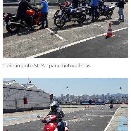
treinamento SIPAT para motociclistas