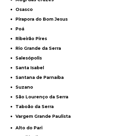
Osasco
Pirapora do Bom Jesus
Poá
Ribeirão Pires
Rio Grande da Serra
Salesópolis
Santa Isabel
Santana de Parnaíba
Suzano
São Lourenço da Serra
Taboão da Serra
Vargem Grande Paulista
Alto do Pari