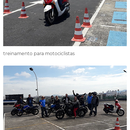
treinamento para motociclistas