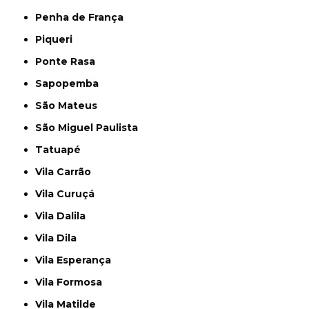
Penha de França
Piqueri
Ponte Rasa
Sapopemba
São Mateus
São Miguel Paulista
Tatuapé
Vila Carrão
Vila Curuçá
Vila Dalila
Vila Dila
Vila Esperança
Vila Formosa
Vila Matilde