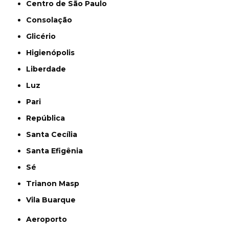
Centro de São Paulo
Consolação
Glicério
Higienópolis
Liberdade
Luz
Pari
República
Santa Cecília
Santa Efigênia
Sé
Trianon Masp
Vila Buarque
Aeroporto