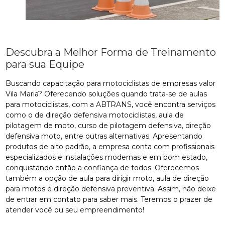
Descubra a Melhor Forma de Treinamento
para sua Equipe
Buscando capacitação para motociclistas de empresas valor
Vila Maria? Oferecendo soluções quando trata-se de aulas
para motociclistas, com a ABTRANS, você encontra serviços
como o de direção defensiva motociclistas, aula de
pilotagem de moto, curso de pilotagem defensiva, direção
defensiva moto, entre outras alternativas. Apresentando
produtos de alto padrão, a empresa conta com profissionais
especializados e instalações modernas e em bom estado,
conquistando então a confiança de todos. Oferecemos
também a opção de aula para dirigir moto, aula de direção
para motos e direção defensiva preventiva. Assim, não deixe
de entrar em contato para saber mais. Teremos o prazer de
atender você ou seu empreendimento!