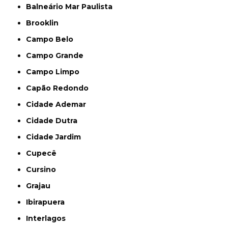
Balneário Mar Paulista
Brooklin
Campo Belo
Campo Grande
Campo Limpo
Capão Redondo
Cidade Ademar
Cidade Dutra
Cidade Jardim
Cupecê
Cursino
Grajau
Ibirapuera
Interlagos