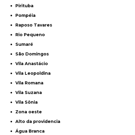
Pirituba
Pompéia
Raposo Tavares
Rio Pequeno
Sumaré
São Domingos
Vila Anastácio
Vila Leopoldina
Vila Romana
Vila Suzana
Vila Sônia
Zona oeste
alto da providencia
Água Branca