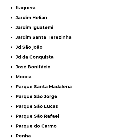
Itaquera
Jardim Helian
Jardim Iguatemi
Jardim Santa Terezinha
Jd São joão
Jd da Conquista
José Bonifácio
Mooca
Parque Santa Madalena
Parque São Jorge
Parque São Lucas
Parque São Rafael
Parque do Carmo
Penha