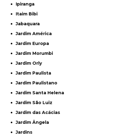
Ipiranga
Itaim Bibi
Jabaquara
Jardim América
Jardim Europa
Jardim Morumbi
Jardim Orly
Jardim Paulista
Jardim Paulistano
Jardim Santa Helena
Jardim São Luiz
Jardim das Acácias
Jardim Ângela
Jardins