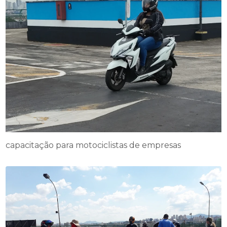
capacitação para motociclistas de empresas