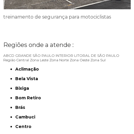
treinamento de segurança para motociclistas
Regiões onde a atende :
ABCD
GRANDE SÃO PAULO
INTERIOR
LITORAL DE SÃO PAULO
Região Central
Zona Leste
Zona Norte
Zona Oeste
Zona Sul
Aclimação
Bela Vista
Bixiga
Bom Retiro
Brás
Cambuci
Centro