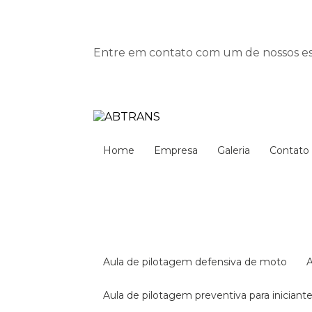
Entre em contato com um de nossos esp
Home
Empresa
Galeria
Contato
aula de pilotagem defensiva de moto
aula de pilotagem preventiva para iniciant