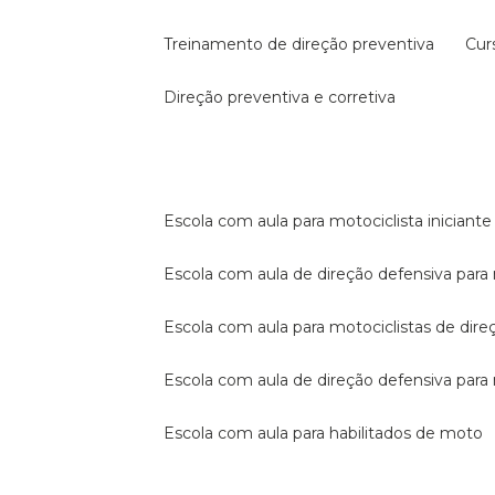
treinamento de direção preventiva
cu
direção preventiva e corretiva
escola com aula para motociclista iniciante
escola com aula de direção defensiva para
escola com aula para motociclistas de dire
escola com aula de direção defensiva par
escola com aula para habilitados de moto