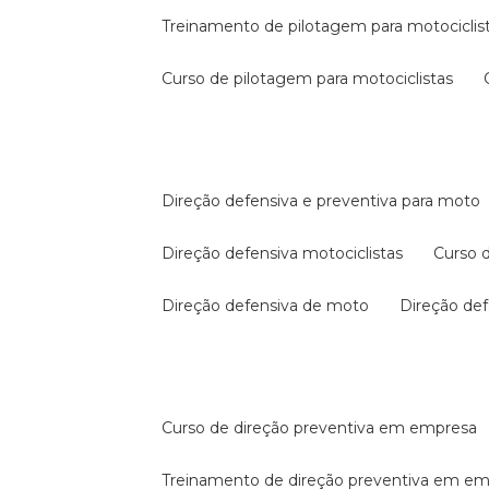
treinamento de pilotagem para motociclis
curso de pilotagem para motociclistas
direção defensiva e preventiva para moto
direção defensiva motociclistas
curso
direção defensiva de moto
direção d
curso de direção preventiva em empresa
treinamento de direção preventiva em e