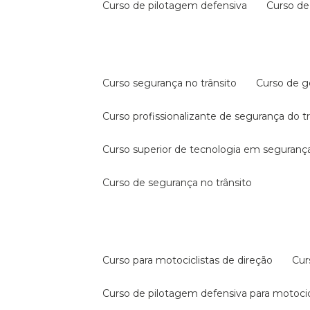
curso de pilotagem defensiva
curso d
curso segurança no trânsito
curso de 
curso profissionalizante de segurança do t
curso superior de tecnologia em segurança
curso de segurança no trânsito
curso para motociclistas de direção
cu
curso de pilotagem defensiva para motocic