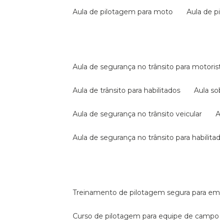
aula de pilotagem para moto
aula de 
aula de segurança no trânsito para motoris
aula de trânsito para habilitados
aula s
aula de segurança no trânsito veicular
aula de segurança no trânsito para habilita
treinamento de pilotagem segura para e
curso de pilotagem para equipe de campo