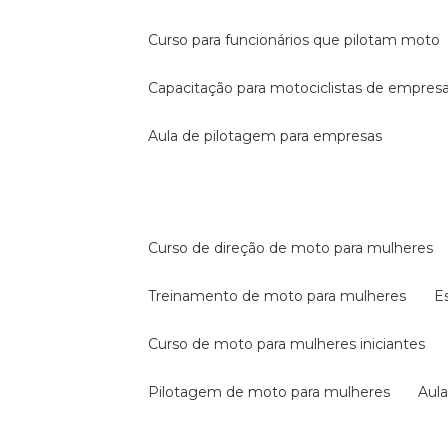
curso para funcionários que pilotam moto
capacitação para motociclistas de empres
aula de pilotagem para empresas
curso de direção de moto para mulheres
treinamento de moto para mulheres
curso de moto para mulheres iniciantes
pilotagem de moto para mulheres
au