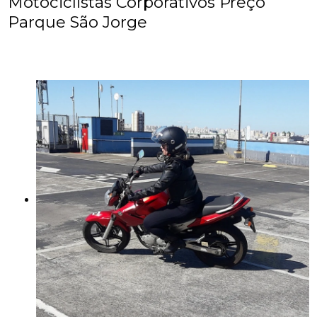
Motociclistas Corporativos Preço
Parque São Jorge