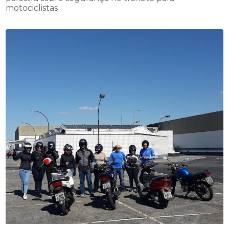
motociclistas