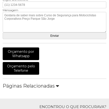
Mensagem
Orçamento por
Whatsapp
Orçamento pelo
Telefone
Páginas Relacionadas
ENCONTROU O QUE PROCURAVA?