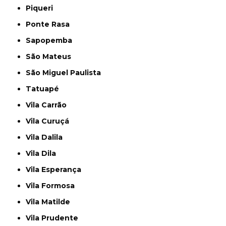
Piqueri
Ponte Rasa
Sapopemba
São Mateus
São Miguel Paulista
Tatuapé
Vila Carrão
Vila Curuçá
Vila Dalila
Vila Dila
Vila Esperança
Vila Formosa
Vila Matilde
Vila Prudente