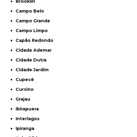
Brooklin
Campo Belo
Campo Grande
Campo Limpo
Capão Redondo
Cidade Ademar
Cidade Dutra
Cidade Jardim
Cupecê
Cursino
Grajau
Ibirapuera
Interlagos
Ipiranga