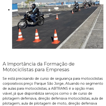
A Importância da Formação de
Motociclistas para Empresas
Se está precisando de curso de segurança para motociclistas
corporativos preço Parque São Jorge, Atuando no segmento
de aulas para motociclistas, a ABTRANS é a opção mais
viável, já que disponibiliza serviços como o de curso de
pilotagem defensiva, direção defensiva motociclistas, aula de
pilotagem, aula de pilotagem de moto, direção defensiva