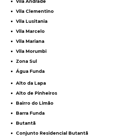
Vila Andrade
Vila Clementino
Vila Lusitania
Vila Marcelo
Vila Mariana
Vila Morumbi
Zona Sul
Água Funda
Alto da Lapa
Alto de Pinheiros
Bairro do Limão
Barra Funda
Butantã
Conjunto Residencial Butantã