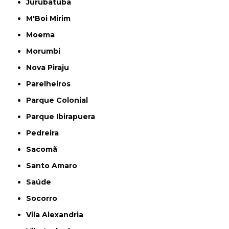
Jurubatuba
M'Boi Mirim
Moema
Morumbi
Nova Piraju
Parelheiros
Parque Colonial
Parque Ibirapuera
Pedreira
Sacomã
Santo Amaro
Saúde
Socorro
Vila Alexandria