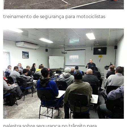
treinamento de segurança para motociclistas
palestra sobre segurança no trânsito para