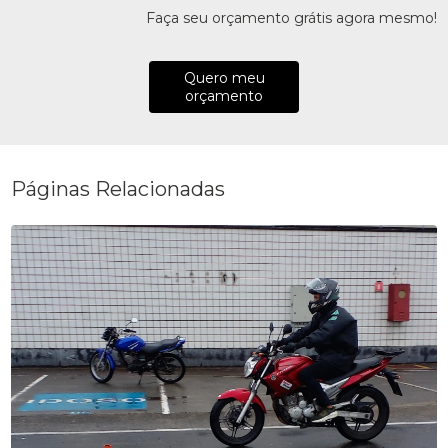
Faça seu orçamento grátis agora mesmo!
Quero meu
orçamento
Páginas Relacionadas