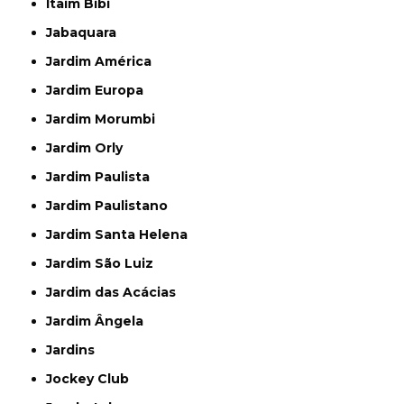
Itaim Bibi
Jabaquara
Jardim América
Jardim Europa
Jardim Morumbi
Jardim Orly
Jardim Paulista
Jardim Paulistano
Jardim Santa Helena
Jardim São Luiz
Jardim das Acácias
Jardim Ângela
Jardins
Jockey Club