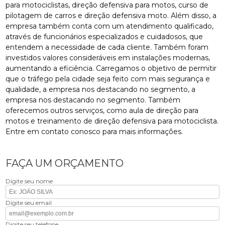
para motociclistas, direção defensiva para motos, curso de
pilotagem de carros e direção defensiva moto. Além disso, a
empresa também conta com um atendimento qualificado,
através de funcionários especializados e cuidadosos, que
entendem a necessidade de cada cliente. Também foram
investidos valores consideráveis em instalações modernas,
aumentando a eficiência. Carregamos o objetivo de permitir
que o tráfego pela cidade seja feito com mais segurança e
qualidade, a empresa nos destacando no segmento, a
empresa nos destacando no segmento. Também
oferecemos outros serviços, como aula de direção para
motos e treinamento de direção defensiva para motociclista.
Entre em contato conosco para mais informações.
FAÇA UM ORÇAMENTO
Digite seu nome
Digite seu email
Digite seu telefone