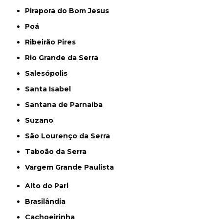
Pirapora do Bom Jesus
Poá
Ribeirão Pires
Rio Grande da Serra
Salesópolis
Santa Isabel
Santana de Parnaíba
Suzano
São Lourenço da Serra
Taboão da Serra
Vargem Grande Paulista
Alto do Pari
Brasilândia
Cachoeirinha