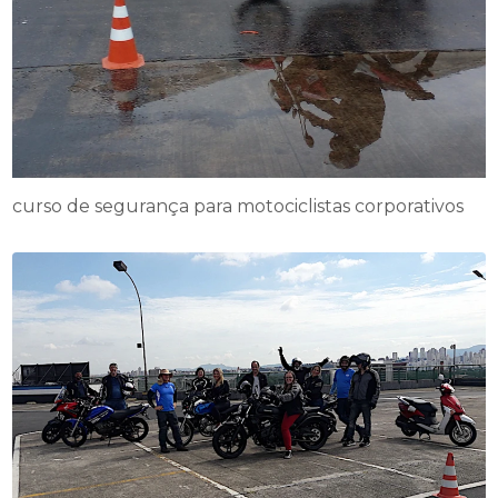
curso de segurança para motociclistas corporativos