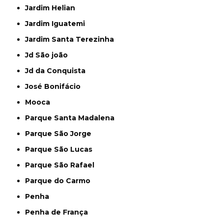
Jardim Helian
Jardim Iguatemi
Jardim Santa Terezinha
Jd São joão
Jd da Conquista
José Bonifácio
Mooca
Parque Santa Madalena
Parque São Jorge
Parque São Lucas
Parque São Rafael
Parque do Carmo
Penha
Penha de França