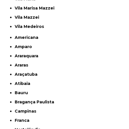
Vila Marisa Mazzei
Vila Mazzei
Vila Medeiros
Americana
Amparo
Araraquara
Araras
Araçatuba
Atibaia
Bauru
Bragança Paulista
Campinas
Franca