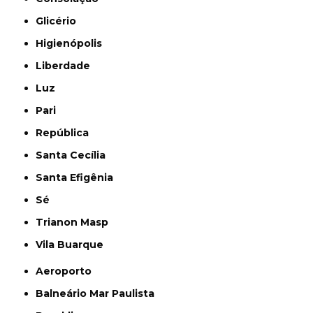
Glicério
Higienópolis
Liberdade
Luz
Pari
República
Santa Cecília
Santa Efigênia
Sé
Trianon Masp
Vila Buarque
Aeroporto
Balneário Mar Paulista