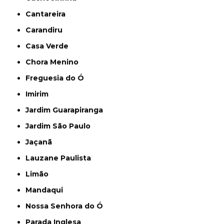
Cantareira
Carandiru
Casa Verde
Chora Menino
Freguesia do Ó
Imirim
Jardim Guarapiranga
Jardim São Paulo
Jaçanã
Lauzane Paulista
Limão
Mandaqui
Nossa Senhora do Ó
Parada Inglesa