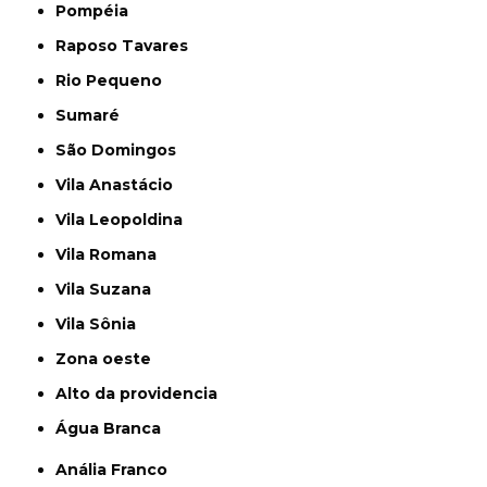
Pompéia
Raposo Tavares
Rio Pequeno
Sumaré
São Domingos
Vila Anastácio
Vila Leopoldina
Vila Romana
Vila Suzana
Vila Sônia
Zona oeste
alto da providencia
Água Branca
Anália Franco