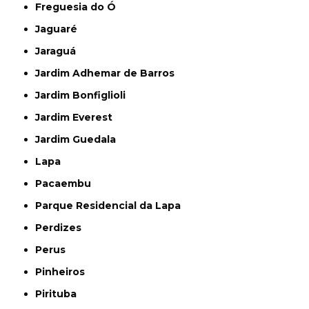
Freguesia do Ó
Jaguaré
Jaraguá
Jardim Adhemar de Barros
Jardim Bonfiglioli
Jardim Everest
Jardim Guedala
Lapa
Pacaembu
Parque Residencial da Lapa
Perdizes
Perus
Pinheiros
Pirituba