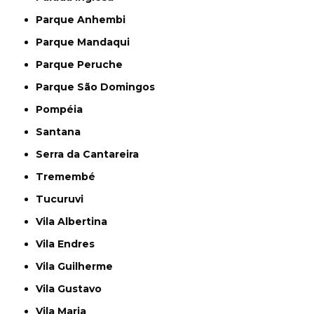
Parque Anhembi
Parque Mandaqui
Parque Peruche
Parque São Domingos
Pompéia
Santana
Serra da Cantareira
Tremembé
Tucuruvi
Vila Albertina
Vila Endres
Vila Guilherme
Vila Gustavo
Vila Maria