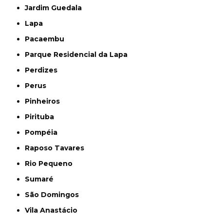
Jardim Guedala
Lapa
Pacaembu
Parque Residencial da Lapa
Perdizes
Perus
Pinheiros
Pirituba
Pompéia
Raposo Tavares
Rio Pequeno
Sumaré
São Domingos
Vila Anastácio