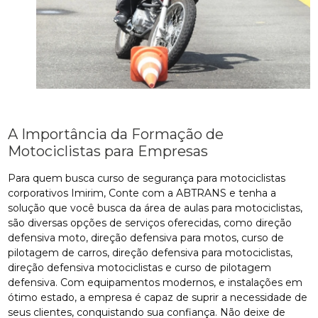
A Importância da Formação de
Motociclistas para Empresas
Para quem busca curso de segurança para motociclistas
corporativos Imirim, Conte com a ABTRANS e tenha a
solução que você busca da área de aulas para motociclistas,
são diversas opções de serviços oferecidas, como direção
defensiva moto, direção defensiva para motos, curso de
pilotagem de carros, direção defensiva para motociclistas,
direção defensiva motociclistas e curso de pilotagem
defensiva. Com equipamentos modernos, e instalações em
ótimo estado, a empresa é capaz de suprir a necessidade de
seus clientes, conquistando sua confiança. Não deixe de