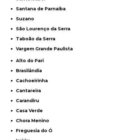
Santana de Parnaíba
Suzano
São Lourenço da Serra
Taboão da Serra
Vargem Grande Paulista
Alto do Pari
Brasilândia
Cachoeirinha
Cantareira
Carandiru
Casa Verde
Chora Menino
Freguesia do Ó