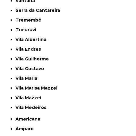
Santana
Serra da Cantareira
Tremembé
Tucuruvi
Vila Albertina
Vila Endres
Vila Guilherme
Vila Gustavo
Vila Maria
Vila Marisa Mazzei
Vila Mazzei
Vila Medeiros
Americana
Amparo