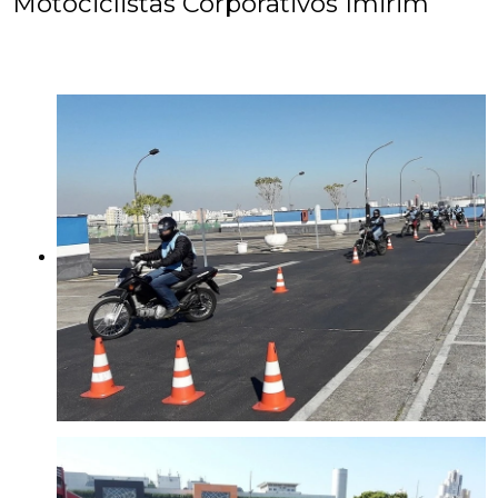
Motociclistas Corporativos Imirim