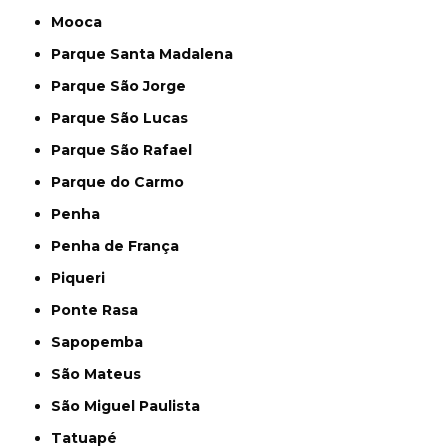
Mooca
Parque Santa Madalena
Parque São Jorge
Parque São Lucas
Parque São Rafael
Parque do Carmo
Penha
Penha de França
Piqueri
Ponte Rasa
Sapopemba
São Mateus
São Miguel Paulista
Tatuapé