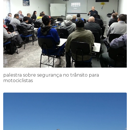
palestra sobre segurança no trânsito para
motociclistas