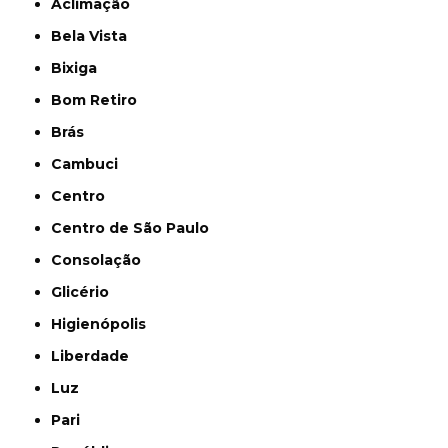
Aclimação
Bela Vista
Bixiga
Bom Retiro
Brás
Cambuci
Centro
Centro de São Paulo
Consolação
Glicério
Higienópolis
Liberdade
Luz
Pari