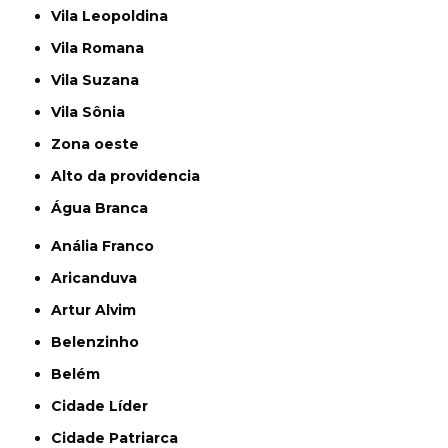
Vila Leopoldina
Vila Romana
Vila Suzana
Vila Sônia
Zona oeste
alto da providencia
Água Branca
Anália Franco
Aricanduva
Artur Alvim
Belenzinho
Belém
Cidade Líder
Cidade Patriarca