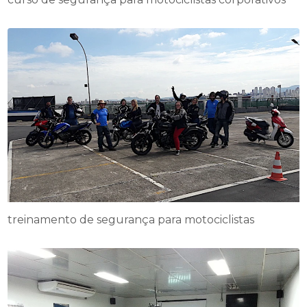
treinamento de segurança para motociclistas