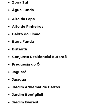
Zona Sul
Água Funda
Alto da Lapa
Alto de Pinheiros
Bairro do Limão
Barra Funda
Butantã
Conjunto Residencial Butantã
Freguesia do Ó
Jaguaré
Jaraguá
Jardim Adhemar de Barros
Jardim Bonfiglioli
Jardim Everest