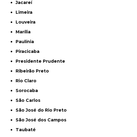
Jacareí
Limeira
Louveira
Marília
Paulínia
Piracicaba
Presidente Prudente
Ribeirão Preto
Rio Claro
Sorocaba
São Carlos
São José do Rio Preto
São José dos Campos
Taubaté