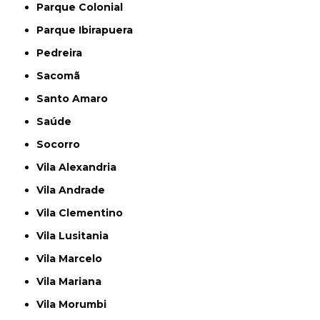
Parque Colonial
Parque Ibirapuera
Pedreira
Sacomã
Santo Amaro
Saúde
Socorro
Vila Alexandria
Vila Andrade
Vila Clementino
Vila Lusitania
Vila Marcelo
Vila Mariana
Vila Morumbi