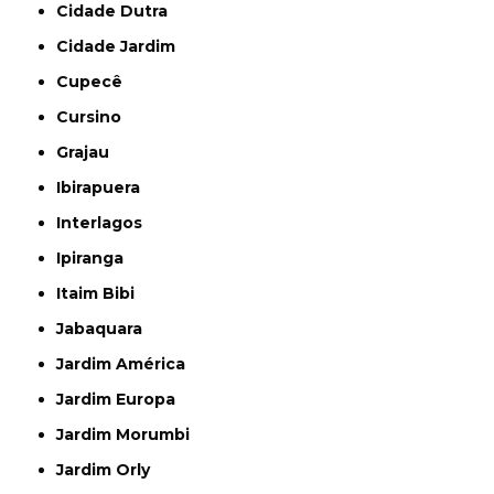
Cidade Dutra
Cidade Jardim
Cupecê
Cursino
Grajau
Ibirapuera
Interlagos
Ipiranga
Itaim Bibi
Jabaquara
Jardim América
Jardim Europa
Jardim Morumbi
Jardim Orly