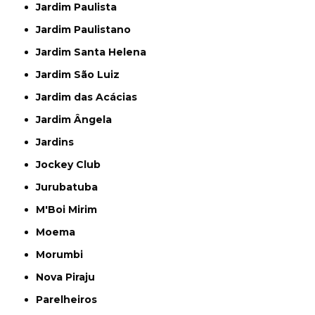
Jardim Paulista
Jardim Paulistano
Jardim Santa Helena
Jardim São Luiz
Jardim das Acácias
Jardim Ângela
Jardins
Jockey Club
Jurubatuba
M'Boi Mirim
Moema
Morumbi
Nova Piraju
Parelheiros