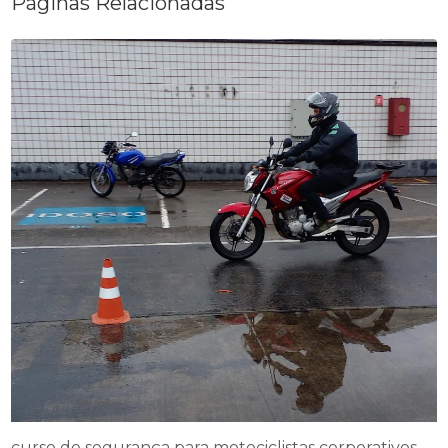
Páginas Relacionadas
curso de segurança para motociclistas corporativos