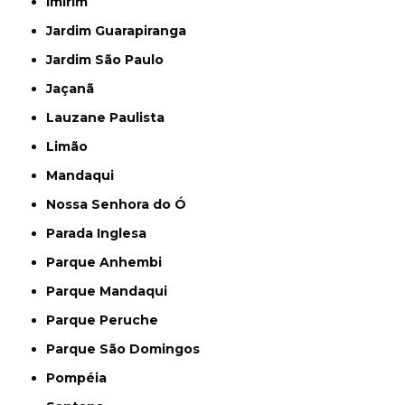
Imirim
Jardim Guarapiranga
Jardim São Paulo
Jaçanã
Lauzane Paulista
Limão
Mandaqui
Nossa Senhora do Ó
Parada Inglesa
Parque Anhembi
Parque Mandaqui
Parque Peruche
Parque São Domingos
Pompéia