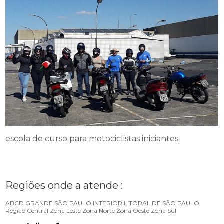
escola de curso para motociclistas iniciantes
Regiões onde a atende :
ABCD
GRANDE SÃO PAULO
INTERIOR
LITORAL DE SÃO PAULO
Região Central
Zona Leste
Zona Norte
Zona Oeste
Zona Sul