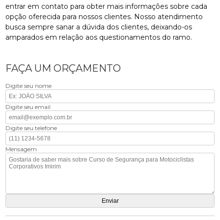
entrar em contato para obter mais informações sobre cada
opção oferecida para nossos clientes. Nosso atendimento
busca sempre sanar a dúvida dos clientes, deixando-os
amparados em relação aos questionamentos do ramo.
FAÇA UM ORÇAMENTO
Digite seu nome
Digite seu email
Digite seu telefone
Mensagem