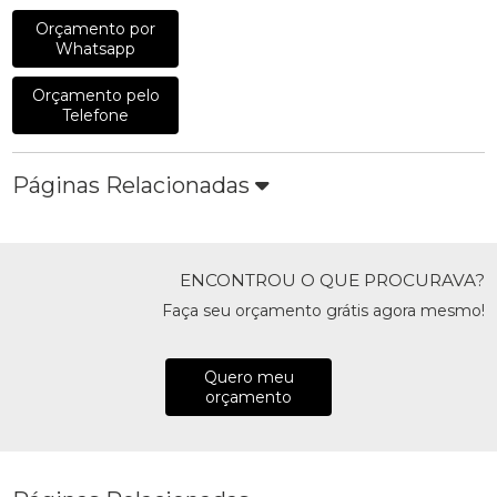
Orçamento por
Whatsapp
Orçamento pelo
Telefone
Páginas Relacionadas
ENCONTROU O QUE PROCURAVA?
Faça seu orçamento grátis agora mesmo!
Quero meu
orçamento