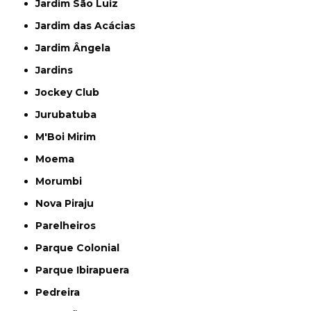
Jardim São Luiz
Jardim das Acácias
Jardim Ângela
Jardins
Jockey Club
Jurubatuba
M'Boi Mirim
Moema
Morumbi
Nova Piraju
Parelheiros
Parque Colonial
Parque Ibirapuera
Pedreira