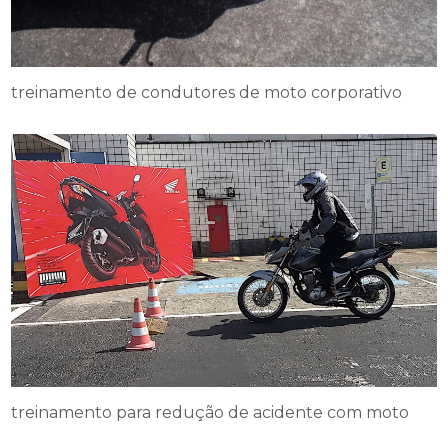
treinamento de condutores de moto corporativo
treinamento para redução de acidente com moto