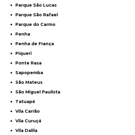
Parque São Lucas
Parque São Rafael
Parque do Carmo
Penha
Penha de França
Piqueri
Ponte Rasa
Sapopemba
São Mateus
São Miguel Paulista
Tatuapé
Vila Carrão
Vila Curuçá
Vila Dalila