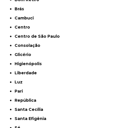
Brás
Cambuci
Centro
Centro de São Paulo
Consolação
Glicério
Higienópolis
Liberdade
Luz
Pari
República
Santa Cecília
Santa Efigênia
Sé