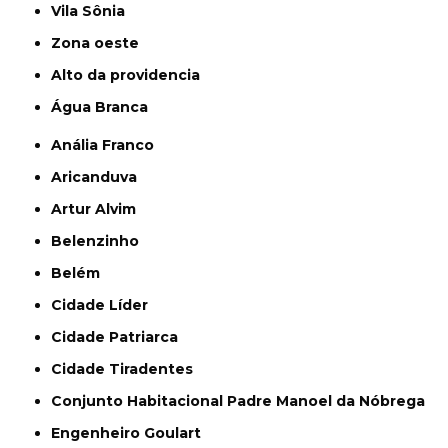
Vila Sônia
Zona oeste
alto da providencia
Água Branca
Anália Franco
Aricanduva
Artur Alvim
Belenzinho
Belém
Cidade Líder
Cidade Patriarca
Cidade Tiradentes
Conjunto Habitacional Padre Manoel da Nóbrega
Engenheiro Goulart