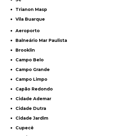
Trianon Masp
Vila Buarque
Aeroporto
Balneário Mar Paulista
Brooklin
Campo Belo
Campo Grande
Campo Limpo
Capão Redondo
Cidade Ademar
Cidade Dutra
Cidade Jardim
Cupecê