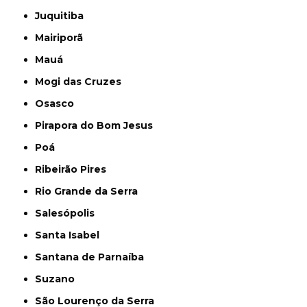
Juquitiba
Mairiporã
Mauá
Mogi das Cruzes
Osasco
Pirapora do Bom Jesus
Poá
Ribeirão Pires
Rio Grande da Serra
Salesópolis
Santa Isabel
Santana de Parnaíba
Suzano
São Lourenço da Serra