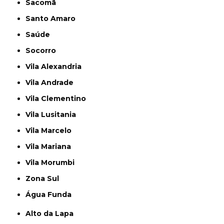
Sacomã
Santo Amaro
Saúde
Socorro
Vila Alexandria
Vila Andrade
Vila Clementino
Vila Lusitania
Vila Marcelo
Vila Mariana
Vila Morumbi
Zona Sul
Água Funda
Alto da Lapa