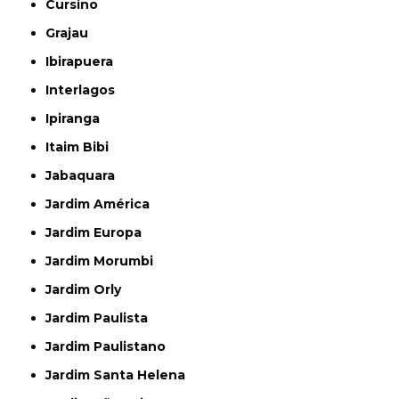
Cursino
Grajau
Ibirapuera
Interlagos
Ipiranga
Itaim Bibi
Jabaquara
Jardim América
Jardim Europa
Jardim Morumbi
Jardim Orly
Jardim Paulista
Jardim Paulistano
Jardim Santa Helena