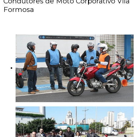
Condutores de Moto Corporativo Vila
Formosa