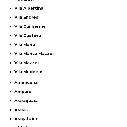
Vila Albertina
Vila Endres
Vila Guilherme
Vila Gustavo
Vila Maria
Vila Marisa Mazzei
Vila Mazzei
Vila Medeiros
Americana
Amparo
Araraquara
Araras
Araçatuba