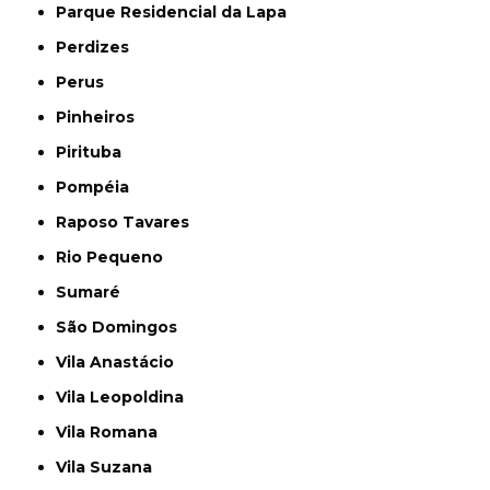
Parque Residencial da Lapa
Perdizes
Perus
Pinheiros
Pirituba
Pompéia
Raposo Tavares
Rio Pequeno
Sumaré
São Domingos
Vila Anastácio
Vila Leopoldina
Vila Romana
Vila Suzana