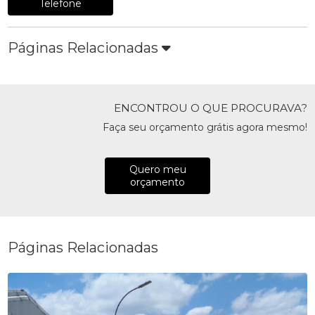
Telefone
Páginas Relacionadas
ENCONTROU O QUE PROCURAVA?
Faça seu orçamento grátis agora mesmo!
Quero meu
orçamento
Páginas Relacionadas