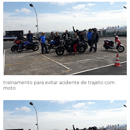
treinamento para evitar acidente de trajeto com
moto