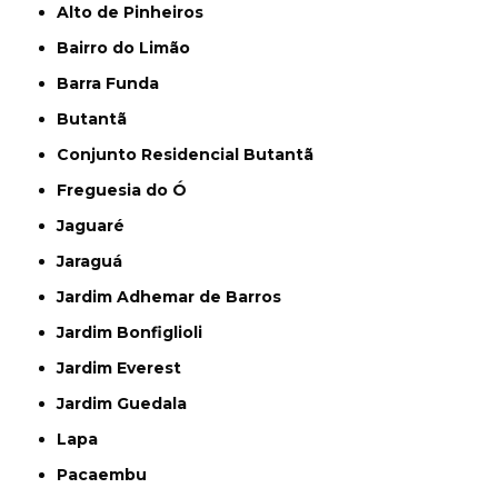
Alto de Pinheiros
Bairro do Limão
Barra Funda
Butantã
Conjunto Residencial Butantã
Freguesia do Ó
Jaguaré
Jaraguá
Jardim Adhemar de Barros
Jardim Bonfiglioli
Jardim Everest
Jardim Guedala
Lapa
Pacaembu