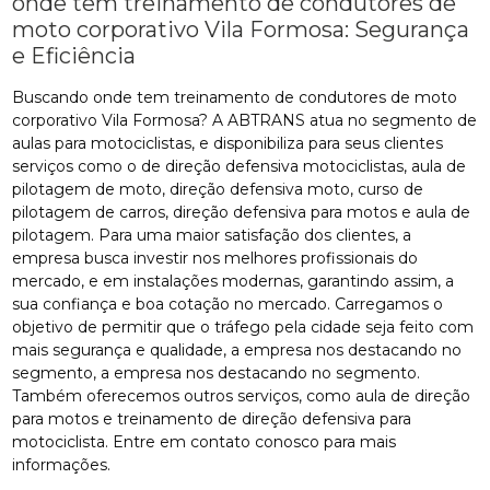
onde tem treinamento de condutores de
moto corporativo Vila Formosa: Segurança
e Eficiência
Buscando onde tem treinamento de condutores de moto
corporativo Vila Formosa? A ABTRANS atua no segmento de
aulas para motociclistas, e disponibiliza para seus clientes
serviços como o de direção defensiva motociclistas, aula de
pilotagem de moto, direção defensiva moto, curso de
pilotagem de carros, direção defensiva para motos e aula de
pilotagem. Para uma maior satisfação dos clientes, a
empresa busca investir nos melhores profissionais do
mercado, e em instalações modernas, garantindo assim, a
sua confiança e boa cotação no mercado. Carregamos o
objetivo de permitir que o tráfego pela cidade seja feito com
mais segurança e qualidade, a empresa nos destacando no
segmento, a empresa nos destacando no segmento.
Também oferecemos outros serviços, como aula de direção
para motos e treinamento de direção defensiva para
motociclista. Entre em contato conosco para mais
informações.