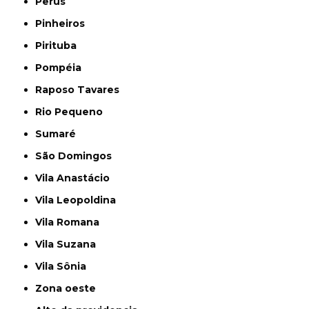
Perus
Pinheiros
Pirituba
Pompéia
Raposo Tavares
Rio Pequeno
Sumaré
São Domingos
Vila Anastácio
Vila Leopoldina
Vila Romana
Vila Suzana
Vila Sônia
Zona oeste