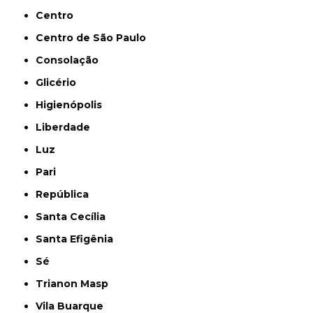
Centro
Centro de São Paulo
Consolação
Glicério
Higienópolis
Liberdade
Luz
Pari
República
Santa Cecília
Santa Efigênia
Sé
Trianon Masp
Vila Buarque