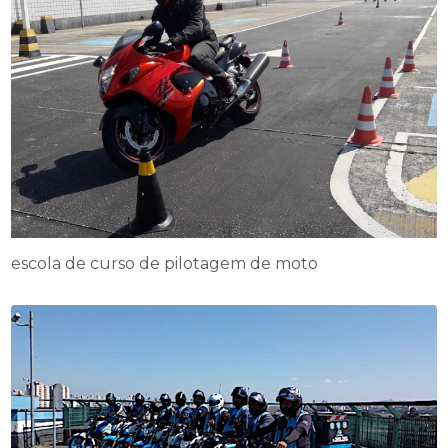
escola de curso de pilotagem de moto