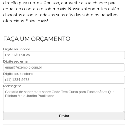
direção para motos. Por isso, aproveite a sua chance para
entrar em contato e saber mais. Nossos atendentes estão
dispostos a sanar todas as suas dúvidas sobre os trabalhos
oferecidos. Saiba mais!
FAÇA UM ORÇAMENTO
Digite seu nome
Digite seu email
Digite seu telefone
Mensagem