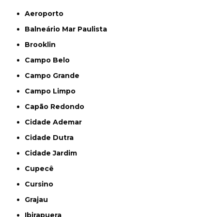
Aeroporto
Balneário Mar Paulista
Brooklin
Campo Belo
Campo Grande
Campo Limpo
Capão Redondo
Cidade Ademar
Cidade Dutra
Cidade Jardim
Cupecê
Cursino
Grajau
Ibirapuera