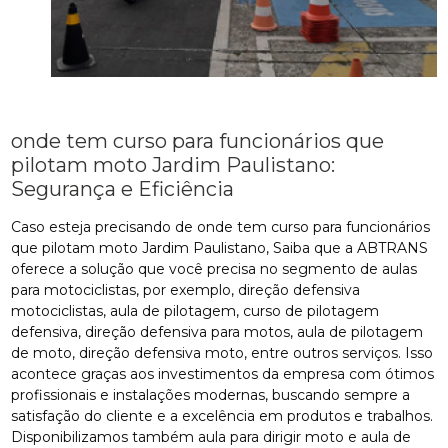
onde tem curso para funcionários que
pilotam moto Jardim Paulistano:
Segurança e Eficiência
Caso esteja precisando de onde tem curso para funcionários
que pilotam moto Jardim Paulistano, Saiba que a ABTRANS
oferece a solução que você precisa no segmento de aulas
para motociclistas, por exemplo, direção defensiva
motociclistas, aula de pilotagem, curso de pilotagem
defensiva, direção defensiva para motos, aula de pilotagem
de moto, direção defensiva moto, entre outros serviços. Isso
acontece graças aos investimentos da empresa com ótimos
profissionais e instalações modernas, buscando sempre a
satisfação do cliente e a excelência em produtos e trabalhos.
Disponibilizamos também aula para dirigir moto e aula de