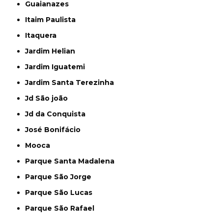
Guaianazes
Itaim Paulista
Itaquera
Jardim Helian
Jardim Iguatemi
Jardim Santa Terezinha
Jd São joão
Jd da Conquista
José Bonifácio
Mooca
Parque Santa Madalena
Parque São Jorge
Parque São Lucas
Parque São Rafael