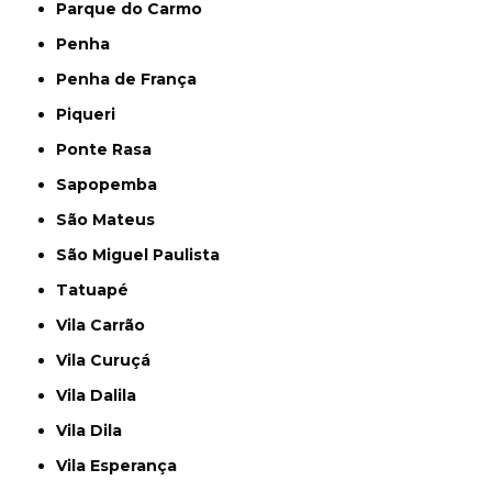
Parque do Carmo
Penha
Penha de França
Piqueri
Ponte Rasa
Sapopemba
São Mateus
São Miguel Paulista
Tatuapé
Vila Carrão
Vila Curuçá
Vila Dalila
Vila Dila
Vila Esperança