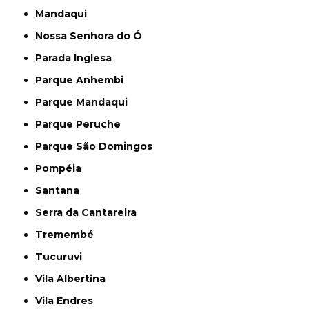
Mandaqui
Nossa Senhora do Ó
Parada Inglesa
Parque Anhembi
Parque Mandaqui
Parque Peruche
Parque São Domingos
Pompéia
Santana
Serra da Cantareira
Tremembé
Tucuruvi
Vila Albertina
Vila Endres