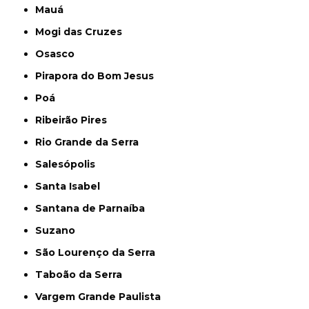
Mauá
Mogi das Cruzes
Osasco
Pirapora do Bom Jesus
Poá
Ribeirão Pires
Rio Grande da Serra
Salesópolis
Santa Isabel
Santana de Parnaíba
Suzano
São Lourenço da Serra
Taboão da Serra
Vargem Grande Paulista