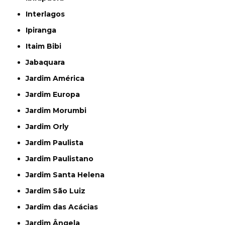
Interlagos
Ipiranga
Itaim Bibi
Jabaquara
Jardim América
Jardim Europa
Jardim Morumbi
Jardim Orly
Jardim Paulista
Jardim Paulistano
Jardim Santa Helena
Jardim São Luiz
Jardim das Acácias
Jardim Ângela