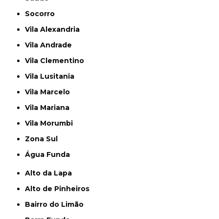
Socorro
Vila Alexandria
Vila Andrade
Vila Clementino
Vila Lusitania
Vila Marcelo
Vila Mariana
Vila Morumbi
Zona Sul
Água Funda
Alto da Lapa
Alto de Pinheiros
Bairro do Limão