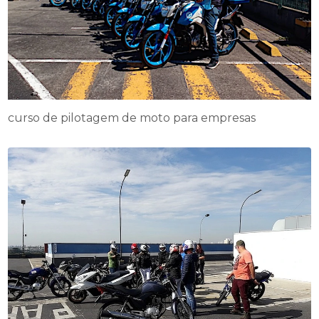
curso de pilotagem de moto para empresas