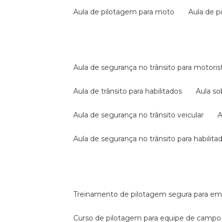
aula de pilotagem para moto
aula de 
aula de segurança no trânsito para motoris
aula de trânsito para habilitados
aula s
aula de segurança no trânsito veicular
aula de segurança no trânsito para habilita
treinamento de pilotagem segura para e
curso de pilotagem para equipe de campo