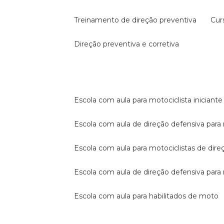
treinamento de direção preventiva
cu
direção preventiva e corretiva
escola com aula para motociclista iniciante
escola com aula de direção defensiva para
escola com aula para motociclistas de dire
escola com aula de direção defensiva par
escola com aula para habilitados de moto