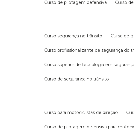
curso de pilotagem defensiva
curso d
curso segurança no trânsito
curso de 
curso profissionalizante de segurança do t
curso superior de tecnologia em segurança
curso de segurança no trânsito
curso para motociclistas de direção
cu
curso de pilotagem defensiva para motocic