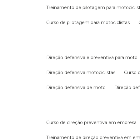
treinamento de pilotagem para motociclis
curso de pilotagem para motociclistas
direção defensiva e preventiva para moto
direção defensiva motociclistas
curso
direção defensiva de moto
direção d
curso de direção preventiva em empresa
treinamento de direção preventiva em e