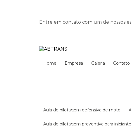
Entre em contato com um de nossos esp
Home
Empresa
Galeria
Contato
aula de pilotagem defensiva de moto
aula de pilotagem preventiva para iniciant