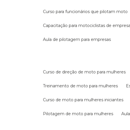
curso para funcionários que pilotam moto
capacitação para motociclistas de empres
aula de pilotagem para empresas
curso de direção de moto para mulheres
treinamento de moto para mulheres
curso de moto para mulheres iniciantes
pilotagem de moto para mulheres
au