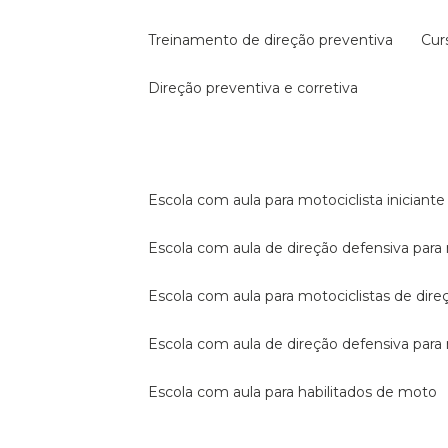
treinamento de direção preventiva
cu
direção preventiva e corretiva
escola com aula para motociclista iniciante
escola com aula de direção defensiva para
escola com aula para motociclistas de dire
escola com aula de direção defensiva par
escola com aula para habilitados de moto