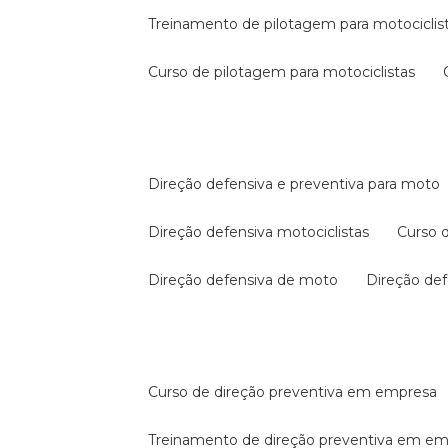
treinamento de pilotagem para motociclis
curso de pilotagem para motociclistas
direção defensiva e preventiva para moto
direção defensiva motociclistas
curso
direção defensiva de moto
direção d
curso de direção preventiva em empresa
treinamento de direção preventiva em e