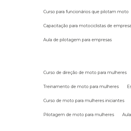
curso para funcionários que pilotam moto
capacitação para motociclistas de empres
aula de pilotagem para empresas
curso de direção de moto para mulheres
treinamento de moto para mulheres
curso de moto para mulheres iniciantes
pilotagem de moto para mulheres
au