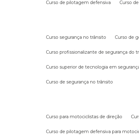
curso de pilotagem defensiva
curso d
curso segurança no trânsito
curso de 
curso profissionalizante de segurança do t
curso superior de tecnologia em segurança
curso de segurança no trânsito
curso para motociclistas de direção
cu
curso de pilotagem defensiva para motocic