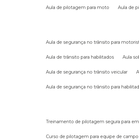
aula de pilotagem para moto
aula de 
aula de segurança no trânsito para motoris
aula de trânsito para habilitados
aula s
aula de segurança no trânsito veicular
aula de segurança no trânsito para habilita
treinamento de pilotagem segura para e
curso de pilotagem para equipe de campo