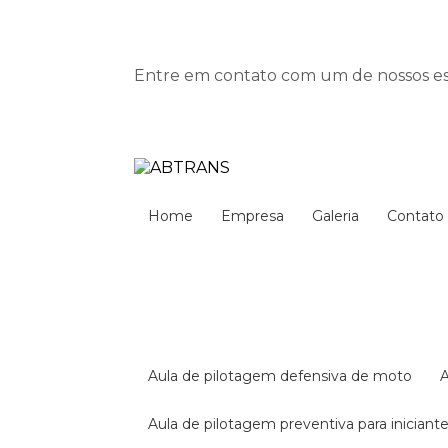
Entre em contato com um de nossos esp
Home
Empresa
Galeria
Contato
aula de pilotagem defensiva de moto
aula de pilotagem preventiva para iniciant