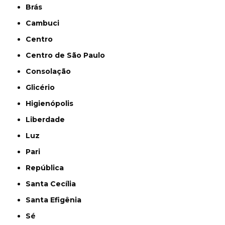
Brás
Cambuci
Centro
Centro de São Paulo
Consolação
Glicério
Higienópolis
Liberdade
Luz
Pari
República
Santa Cecília
Santa Efigênia
Sé