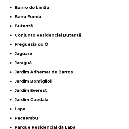
Bairro do Limão
Barra Funda
Butantã
Conjunto Residencial Butantã
Freguesia do Ó
Jaguaré
Jaraguá
Jardim Adhemar de Barros
Jardim Bonfiglioli
Jardim Everest
Jardim Guedala
Lapa
Pacaembu
Parque Residencial da Lapa