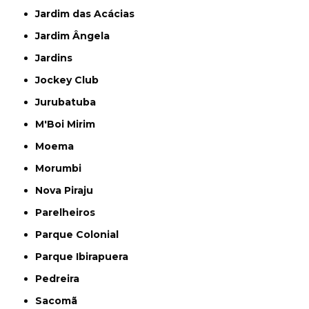
Jardim das Acácias
Jardim Ângela
Jardins
Jockey Club
Jurubatuba
M'Boi Mirim
Moema
Morumbi
Nova Piraju
Parelheiros
Parque Colonial
Parque Ibirapuera
Pedreira
Sacomã