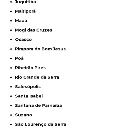
Juquitiba
Mairiporã
Mauá
Mogi das Cruzes
Osasco
Pirapora do Bom Jesus
Poá
Ribeirão Pires
Rio Grande da Serra
Salesópolis
Santa Isabel
Santana de Parnaíba
Suzano
São Lourenço da Serra