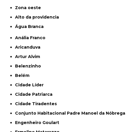
Zona oeste
alto da providencia
Água Branca
Anália Franco
Aricanduva
Artur Alvim
Belenzinho
Belém
Cidade Líder
Cidade Patriarca
Cidade Tiradentes
Conjunto Habitacional Padre Manoel da Nóbrega
Engenheiro Goulart