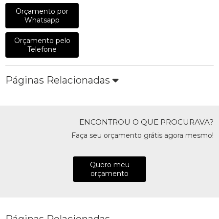
Orçamento por
Whatsapp
Orçamento pelo
Telefone
Páginas Relacionadas
ENCONTROU O QUE PROCURAVA?
Faça seu orçamento grátis agora mesmo!
Quero meu
orçamento