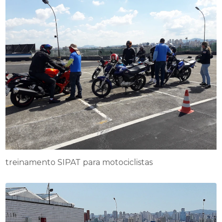
treinamento SIPAT para motociclistas