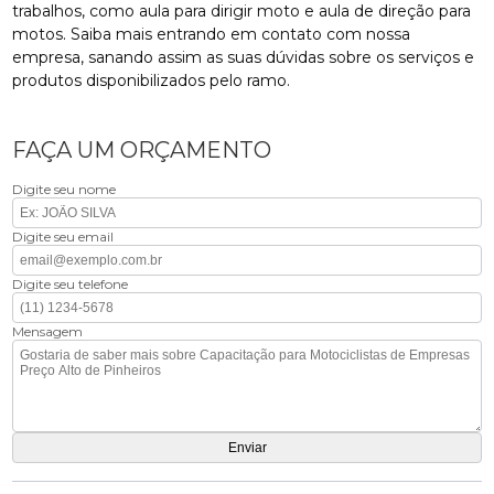
trabalhos, como aula para dirigir moto e aula de direção para
motos. Saiba mais entrando em contato com nossa
empresa, sanando assim as suas dúvidas sobre os serviços e
produtos disponibilizados pelo ramo.
FAÇA UM ORÇAMENTO
Digite seu nome
Digite seu email
Digite seu telefone
Mensagem