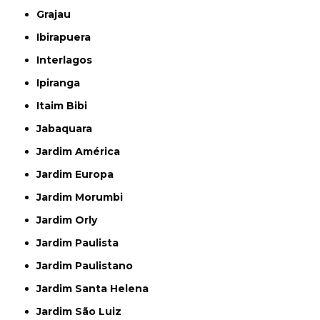
Grajau
Ibirapuera
Interlagos
Ipiranga
Itaim Bibi
Jabaquara
Jardim América
Jardim Europa
Jardim Morumbi
Jardim Orly
Jardim Paulista
Jardim Paulistano
Jardim Santa Helena
Jardim São Luiz