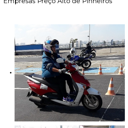
Empresas Preço Alto de Pinheiros