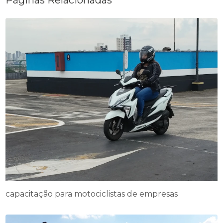
Páginas Relacionadas
capacitação para motociclistas de empresas