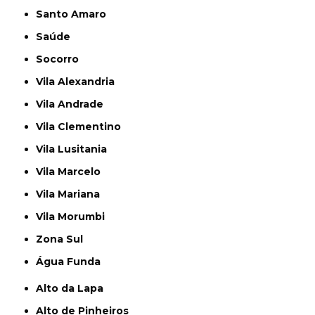
Santo Amaro
Saúde
Socorro
Vila Alexandria
Vila Andrade
Vila Clementino
Vila Lusitania
Vila Marcelo
Vila Mariana
Vila Morumbi
Zona Sul
Água Funda
Alto da Lapa
Alto de Pinheiros