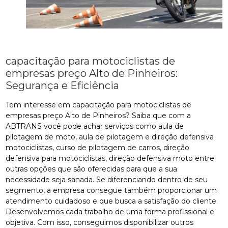
capacitação para motociclistas de
empresas preço Alto de Pinheiros:
Segurança e Eficiência
Tem interesse em capacitação para motociclistas de
empresas preço Alto de Pinheiros? Saiba que com a
ABTRANS você pode achar serviços como aula de
pilotagem de moto, aula de pilotagem e direção defensiva
motociclistas, curso de pilotagem de carros, direção
defensiva para motociclistas, direção defensiva moto entre
outras opções que são oferecidas para que a sua
necessidade seja sanada. Se diferenciando dentro de seu
segmento, a empresa consegue também proporcionar um
atendimento cuidadoso e que busca a satisfação do cliente.
Desenvolvemos cada trabalho de uma forma profissional e
objetiva. Com isso, conseguimos disponibilizar outros