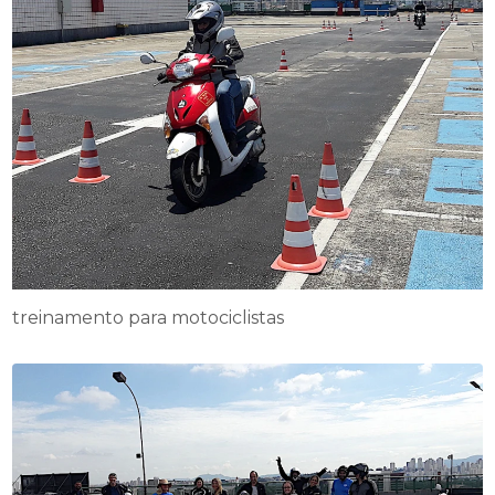
treinamento para motociclistas