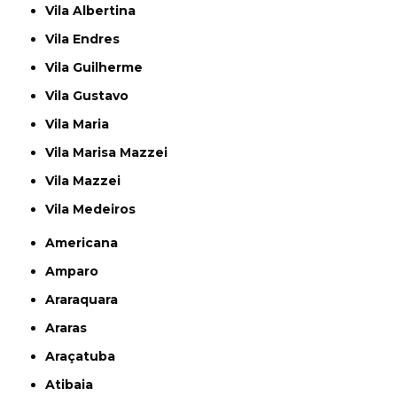
Vila Albertina
Vila Endres
Vila Guilherme
Vila Gustavo
Vila Maria
Vila Marisa Mazzei
Vila Mazzei
Vila Medeiros
Americana
Amparo
Araraquara
Araras
Araçatuba
Atibaia