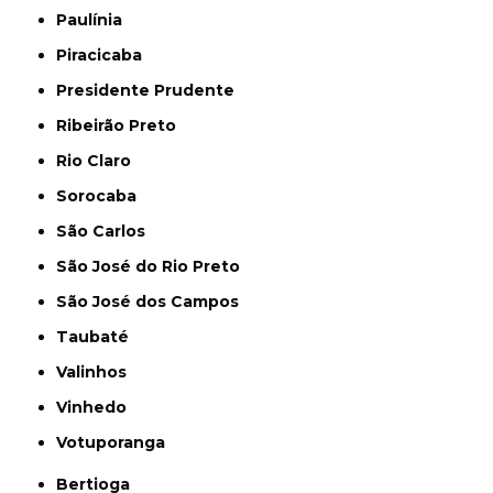
Paulínia
Piracicaba
Presidente Prudente
Ribeirão Preto
Rio Claro
Sorocaba
São Carlos
São José do Rio Preto
São José dos Campos
Taubaté
Valinhos
Vinhedo
Votuporanga
Bertioga