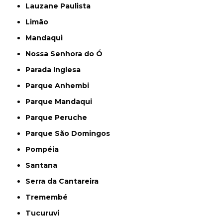
Lauzane Paulista
Limão
Mandaqui
Nossa Senhora do Ó
Parada Inglesa
Parque Anhembi
Parque Mandaqui
Parque Peruche
Parque São Domingos
Pompéia
Santana
Serra da Cantareira
Tremembé
Tucuruvi