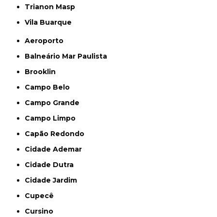
Trianon Masp
Vila Buarque
Aeroporto
Balneário Mar Paulista
Brooklin
Campo Belo
Campo Grande
Campo Limpo
Capão Redondo
Cidade Ademar
Cidade Dutra
Cidade Jardim
Cupecê
Cursino