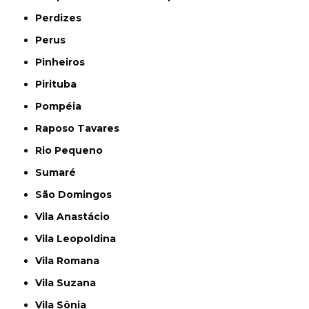
Perdizes
Perus
Pinheiros
Pirituba
Pompéia
Raposo Tavares
Rio Pequeno
Sumaré
São Domingos
Vila Anastácio
Vila Leopoldina
Vila Romana
Vila Suzana
Vila Sônia