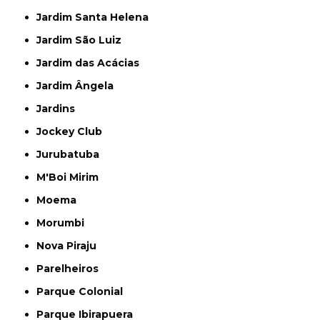
Jardim Santa Helena
Jardim São Luiz
Jardim das Acácias
Jardim Ângela
Jardins
Jockey Club
Jurubatuba
M'Boi Mirim
Moema
Morumbi
Nova Piraju
Parelheiros
Parque Colonial
Parque Ibirapuera