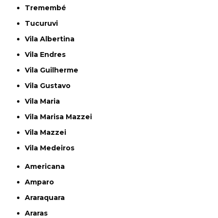
Tremembé
Tucuruvi
Vila Albertina
Vila Endres
Vila Guilherme
Vila Gustavo
Vila Maria
Vila Marisa Mazzei
Vila Mazzei
Vila Medeiros
Americana
Amparo
Araraquara
Araras