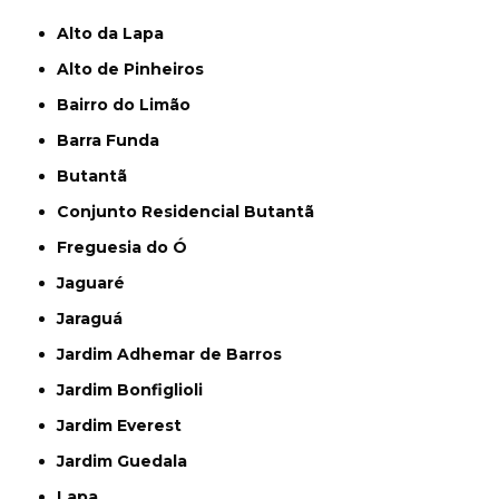
Alto da Lapa
Alto de Pinheiros
Bairro do Limão
Barra Funda
Butantã
Conjunto Residencial Butantã
Freguesia do Ó
Jaguaré
Jaraguá
Jardim Adhemar de Barros
Jardim Bonfiglioli
Jardim Everest
Jardim Guedala
Lapa