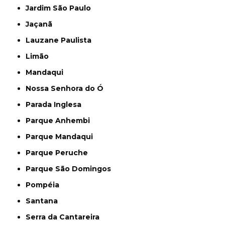
Jardim São Paulo
Jaçanã
Lauzane Paulista
Limão
Mandaqui
Nossa Senhora do Ó
Parada Inglesa
Parque Anhembi
Parque Mandaqui
Parque Peruche
Parque São Domingos
Pompéia
Santana
Serra da Cantareira