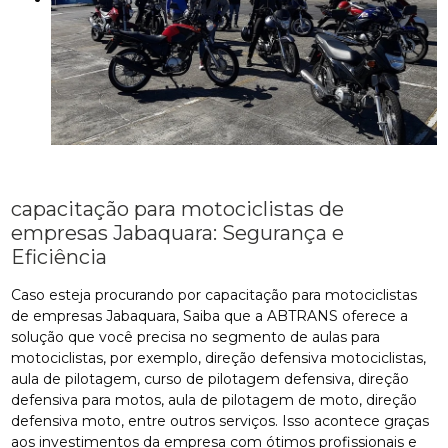
capacitação para motociclistas de
empresas Jabaquara: Segurança e
Eficiência
Caso esteja procurando por capacitação para motociclistas
de empresas Jabaquara, Saiba que a ABTRANS oferece a
solução que você precisa no segmento de aulas para
motociclistas, por exemplo, direção defensiva motociclistas,
aula de pilotagem, curso de pilotagem defensiva, direção
defensiva para motos, aula de pilotagem de moto, direção
defensiva moto, entre outros serviços. Isso acontece graças
aos investimentos da empresa com ótimos profissionais e