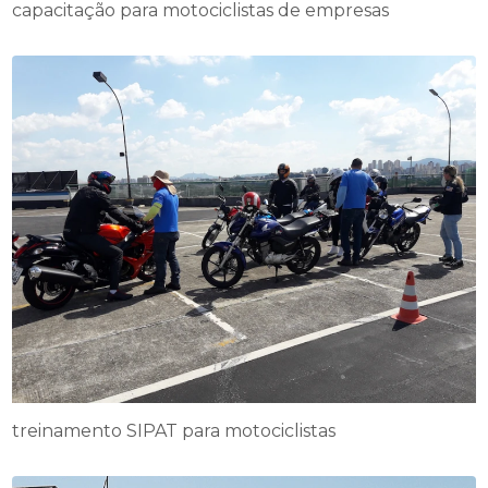
capacitação para motociclistas de empresas
treinamento SIPAT para motociclistas