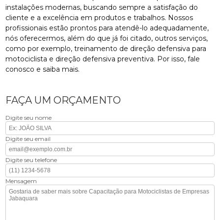
instalações modernas, buscando sempre a satisfação do
cliente e a excelência em produtos e trabalhos. Nossos
profissionais estão prontos para atendê-lo adequadamente,
nós oferecermos, além do que já foi citado, outros serviços,
como por exemplo, treinamento de direção defensiva para
motociclista e direção defensiva preventiva. Por isso, fale
conosco e saiba mais.
FAÇA UM ORÇAMENTO
Digite seu nome
Digite seu email
Digite seu telefone
Mensagem