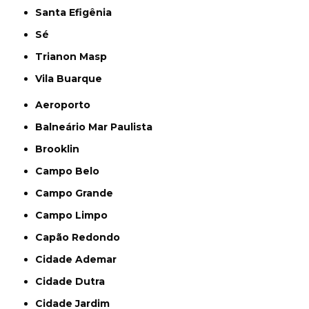
Santa Efigênia
Sé
Trianon Masp
Vila Buarque
Aeroporto
Balneário Mar Paulista
Brooklin
Campo Belo
Campo Grande
Campo Limpo
Capão Redondo
Cidade Ademar
Cidade Dutra
Cidade Jardim