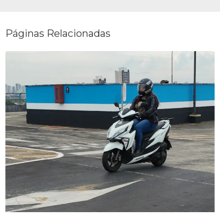
Páginas Relacionadas