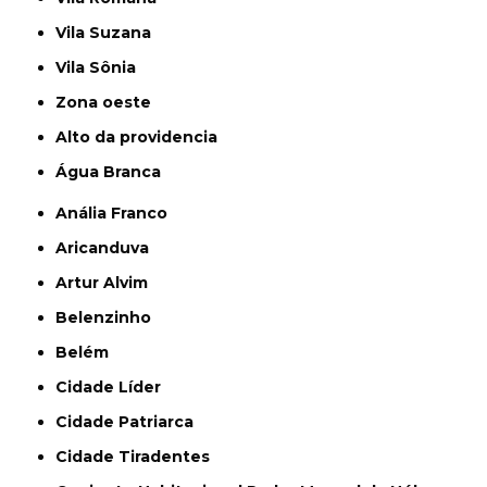
Vila Suzana
Vila Sônia
Zona oeste
alto da providencia
Água Branca
Anália Franco
Aricanduva
Artur Alvim
Belenzinho
Belém
Cidade Líder
Cidade Patriarca
Cidade Tiradentes