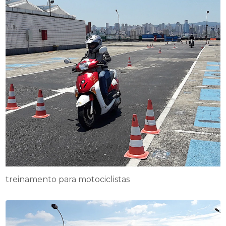
treinamento para motociclistas