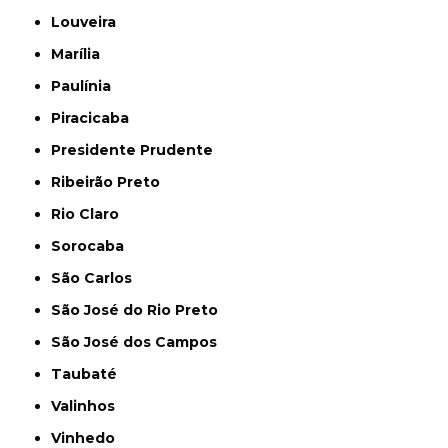
Louveira
Marília
Paulínia
Piracicaba
Presidente Prudente
Ribeirão Preto
Rio Claro
Sorocaba
São Carlos
São José do Rio Preto
São José dos Campos
Taubaté
Valinhos
Vinhedo