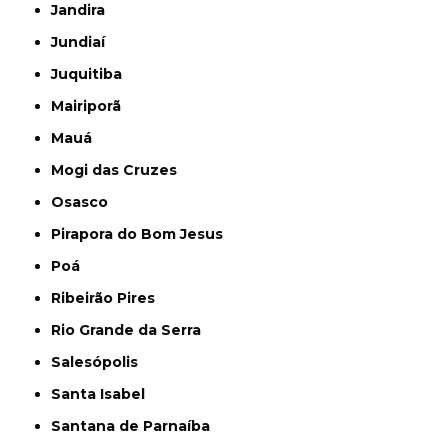
Jandira
Jundiaí
Juquitiba
Mairiporã
Mauá
Mogi das Cruzes
Osasco
Pirapora do Bom Jesus
Poá
Ribeirão Pires
Rio Grande da Serra
Salesópolis
Santa Isabel
Santana de Parnaíba