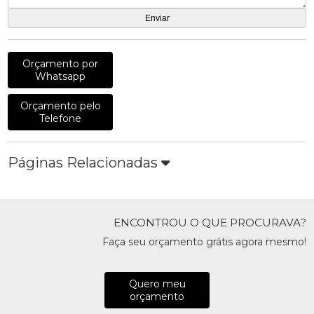
Orçamento por
Whatsapp
Orçamento pelo
Telefone
Páginas Relacionadas
ENCONTROU O QUE PROCURAVA?
Faça seu orçamento grátis agora mesmo!
Quero meu
orçamento