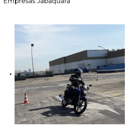
Empresas Jabaquara