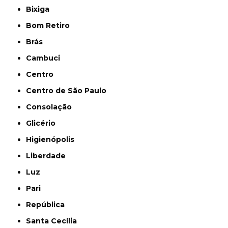
Bixiga
Bom Retiro
Brás
Cambuci
Centro
Centro de São Paulo
Consolação
Glicério
Higienópolis
Liberdade
Luz
Pari
República
Santa Cecília