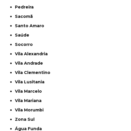
Pedreira
Sacomã
Santo Amaro
Saúde
Socorro
Vila Alexandria
Vila Andrade
Vila Clementino
Vila Lusitania
Vila Marcelo
Vila Mariana
Vila Morumbi
Zona Sul
Água Funda