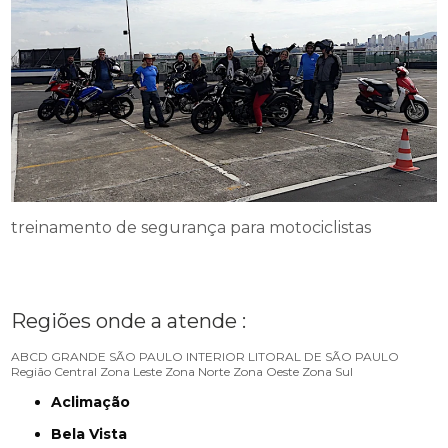
treinamento de segurança para motociclistas
Regiões onde a atende :
ABCD
GRANDE SÃO PAULO
INTERIOR
LITORAL DE SÃO PAULO
Região Central
Zona Leste
Zona Norte
Zona Oeste
Zona Sul
Aclimação
Bela Vista