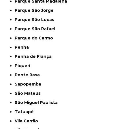
Parque Santa Madalena
Parque São Jorge
Parque São Lucas
Parque São Rafael
Parque do Carmo
Penha
Penha de França
Piqueri
Ponte Rasa
Sapopemba
São Mateus
São Miguel Paulista
Tatuapé
Vila Carrão