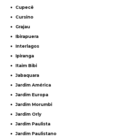
Cupecê
Cursino
Grajau
Ibirapuera
Interlagos
Ipiranga
Itaim Bibi
Jabaquara
Jardim América
Jardim Europa
Jardim Morumbi
Jardim Orly
Jardim Paulista
Jardim Paulistano