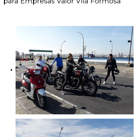
para Empresas Valor Vila Formosa