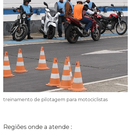
treinamento de pilotagem para motociclistas
Regiões onde a atende :