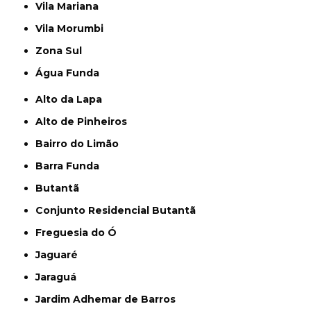
Vila Mariana
Vila Morumbi
Zona Sul
Água Funda
Alto da Lapa
Alto de Pinheiros
Bairro do Limão
Barra Funda
Butantã
Conjunto Residencial Butantã
Freguesia do Ó
Jaguaré
Jaraguá
Jardim Adhemar de Barros