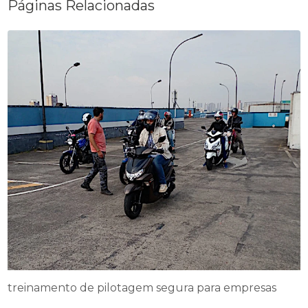
Páginas Relacionadas
treinamento de pilotagem segura para empresas