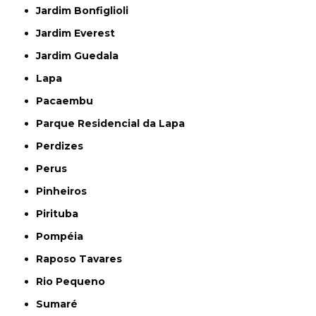
Jardim Bonfiglioli
Jardim Everest
Jardim Guedala
Lapa
Pacaembu
Parque Residencial da Lapa
Perdizes
Perus
Pinheiros
Pirituba
Pompéia
Raposo Tavares
Rio Pequeno
Sumaré