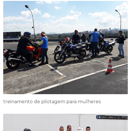
treinamento de pilotagem para mulheres