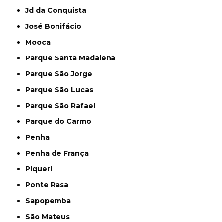
Jd da Conquista
José Bonifácio
Mooca
Parque Santa Madalena
Parque São Jorge
Parque São Lucas
Parque São Rafael
Parque do Carmo
Penha
Penha de França
Piqueri
Ponte Rasa
Sapopemba
São Mateus