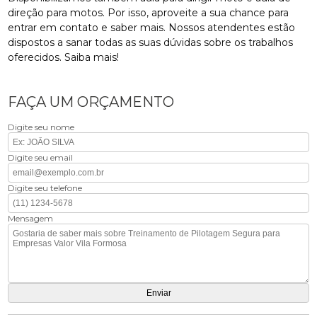
direção para motos. Por isso, aproveite a sua chance para
entrar em contato e saber mais. Nossos atendentes estão
dispostos a sanar todas as suas dúvidas sobre os trabalhos
oferecidos. Saiba mais!
FAÇA UM ORÇAMENTO
Digite seu nome
Digite seu email
Digite seu telefone
Mensagem