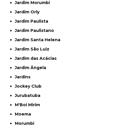
Jardim Morumbi
Jardim Orly
Jardim Paulista
Jardim Paulistano
Jardim Santa Helena
Jardim São Luiz
Jardim das Acácias
Jardim Ângela
Jardins
Jockey Club
Jurubatuba
M'Boi Mirim
Moema
Morumbi