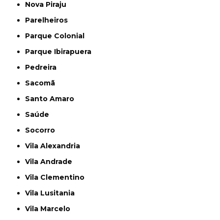
Nova Piraju
Parelheiros
Parque Colonial
Parque Ibirapuera
Pedreira
Sacomã
Santo Amaro
Saúde
Socorro
Vila Alexandria
Vila Andrade
Vila Clementino
Vila Lusitania
Vila Marcelo