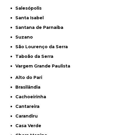
Salesópolis
Santa Isabel
Santana de Parnaíba
Suzano
São Lourenço da Serra
Taboão da Serra
Vargem Grande Paulista
Alto do Pari
Brasilândia
Cachoeirinha
Cantareira
Carandiru
Casa Verde