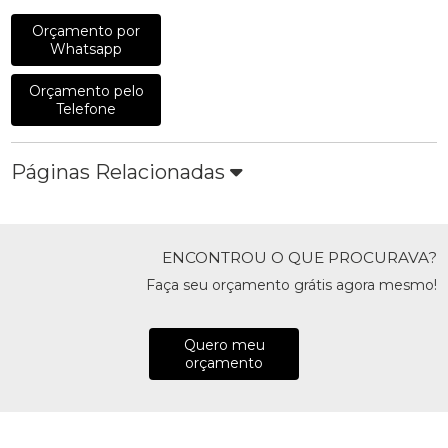
Orçamento por
Whatsapp
Orçamento pelo
Telefone
Páginas Relacionadas
ENCONTROU O QUE PROCURAVA?
Faça seu orçamento grátis agora mesmo!
Quero meu
orçamento