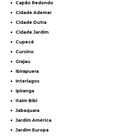
Capão Redondo
Cidade Ademar
Cidade Dutra
Cidade Jardim
Cupecê
Cursino
Grajau
Ibirapuera
Interlagos
Ipiranga
Itaim Bibi
Jabaquara
Jardim América
Jardim Europa