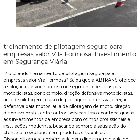
treinamento de pilotagem segura para
empresas valor Vila Formosa: Investimento
em Segurança Viária
Procurando treinamento de pilotagem segura para
empresas valor Vila Formosa? Saiba que a ABTRANS oferece
a solução que você precisa no segmento de aulas para
motociclistas, por exemplo, direção defensiva motociclistas,
aula de pilotagem, curso de pilotagem defensiva, direção
defensiva para motos, aula de pilotagem de moto, direção
defensiva moto, entre outros serviços. Isso acontece graças
aos investimentos da empresa com ótimos profissionais e
instalações modernas, buscando sempre a satisfação do
cliente e a excelência em produtos e trabalhos.
Disponibilizamos também aula para dirigir moto e aula de