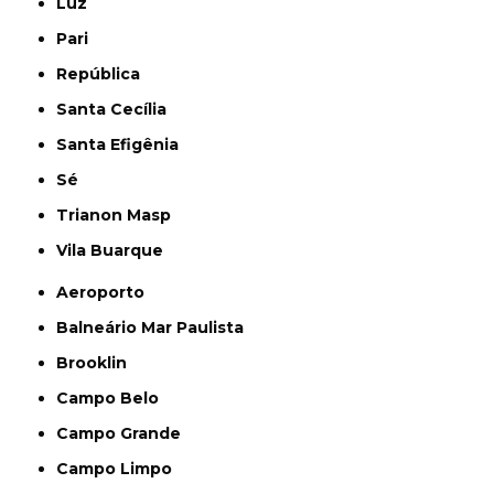
Luz
Pari
República
Santa Cecília
Santa Efigênia
Sé
Trianon Masp
Vila Buarque
Aeroporto
Balneário Mar Paulista
Brooklin
Campo Belo
Campo Grande
Campo Limpo