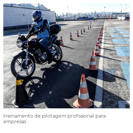
treinamento de pilotagem profissional para
empresas