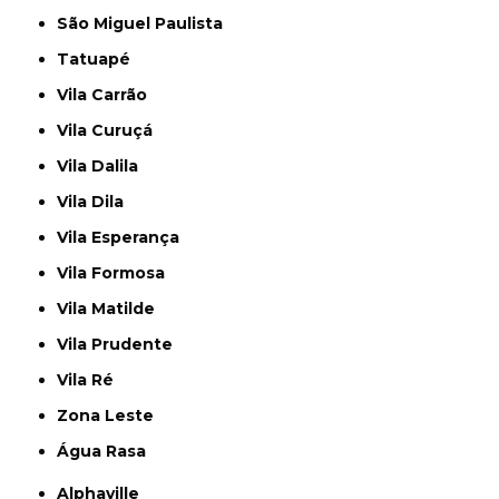
São Miguel Paulista
Tatuapé
Vila Carrão
Vila Curuçá
Vila Dalila
Vila Dila
Vila Esperança
Vila Formosa
Vila Matilde
Vila Prudente
Vila Ré
Zona Leste
Água Rasa
Alphaville