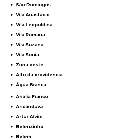
São Domingos
Vila Anastácio
Vila Leopoldina
Vila Romana
Vila Suzana
Vila Sônia
Zona oeste
alto da providencia
Água Branca
Anália Franco
Aricanduva
Artur Alvim
Belenzinho
Belém