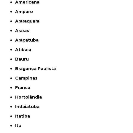
Americana
Amparo
Araraquara
Araras
Araçatuba
Atibaia
Bauru
Bragança Paulista
Campinas
Franca
Hortolândia
Indaiatuba
Itatiba
Itu