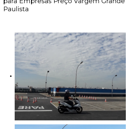
para Empresas Preço Vargem Grande
Paulista