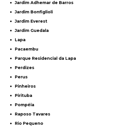
Jardim Adhemar de Barros
Jardim Bonfiglioli
Jardim Everest
Jardim Guedala
Lapa
Pacaembu
Parque Residencial da Lapa
Perdizes
Perus
Pinheiros
Pirituba
Pompéia
Raposo Tavares
Rio Pequeno