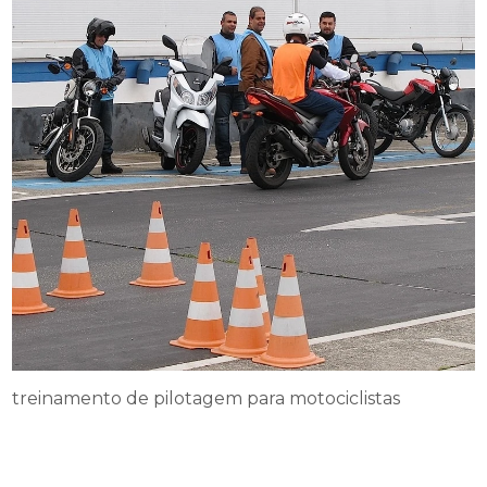
treinamento de pilotagem para motociclistas