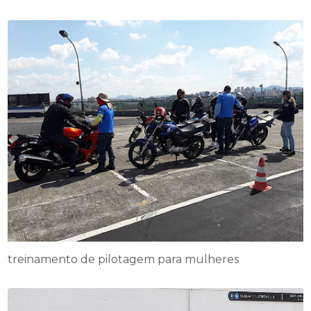
treinamento de pilotagem para mulheres