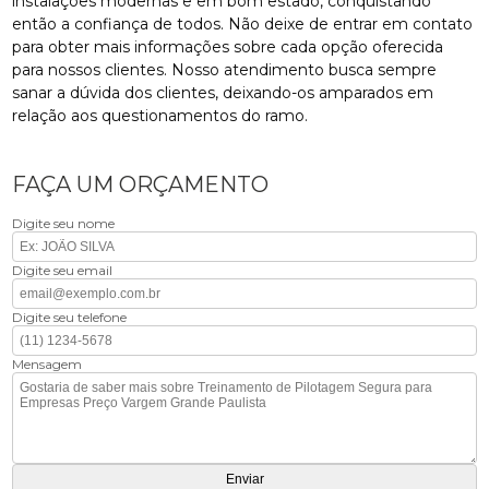
instalações modernas e em bom estado, conquistando
então a confiança de todos. Não deixe de entrar em contato
para obter mais informações sobre cada opção oferecida
para nossos clientes. Nosso atendimento busca sempre
sanar a dúvida dos clientes, deixando-os amparados em
relação aos questionamentos do ramo.
FAÇA UM ORÇAMENTO
Digite seu nome
Digite seu email
Digite seu telefone
Mensagem