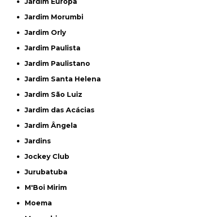
Jardim Europa
Jardim Morumbi
Jardim Orly
Jardim Paulista
Jardim Paulistano
Jardim Santa Helena
Jardim São Luiz
Jardim das Acácias
Jardim Ângela
Jardins
Jockey Club
Jurubatuba
M'Boi Mirim
Moema