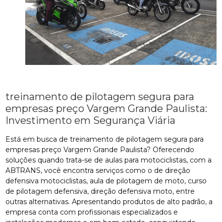
treinamento de pilotagem segura para
empresas preço Vargem Grande Paulista:
Investimento em Segurança Viária
Está em busca de treinamento de pilotagem segura para
empresas preço Vargem Grande Paulista? Oferecendo
soluções quando trata-se de aulas para motociclistas, com a
ABTRANS, você encontra serviços como o de direção
defensiva motociclistas, aula de pilotagem de moto, curso
de pilotagem defensiva, direção defensiva moto, entre
outras alternativas. Apresentando produtos de alto padrão, a
empresa conta com profissionais especializados e