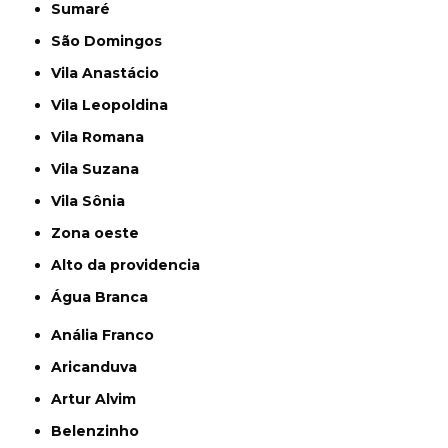
Sumaré
São Domingos
Vila Anastácio
Vila Leopoldina
Vila Romana
Vila Suzana
Vila Sônia
Zona oeste
alto da providencia
Água Branca
Anália Franco
Aricanduva
Artur Alvim
Belenzinho