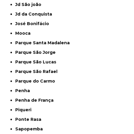
Jd São joão
Jd da Conquista
José Bonifácio
Mooca
Parque Santa Madalena
Parque São Jorge
Parque São Lucas
Parque São Rafael
Parque do Carmo
Penha
Penha de França
Piqueri
Ponte Rasa
Sapopemba