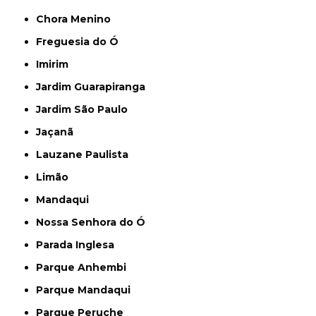
Chora Menino
Freguesia do Ó
Imirim
Jardim Guarapiranga
Jardim São Paulo
Jaçanã
Lauzane Paulista
Limão
Mandaqui
Nossa Senhora do Ó
Parada Inglesa
Parque Anhembi
Parque Mandaqui
Parque Peruche