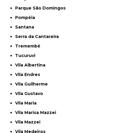
Parque São Domingos
Pompéia
Santana
Serra da Cantareira
Tremembé
Tucuruvi
Vila Albertina
Vila Endres
Vila Guilherme
Vila Gustavo
Vila Maria
Vila Marisa Mazzei
Vila Mazzei
Vila Medeiros