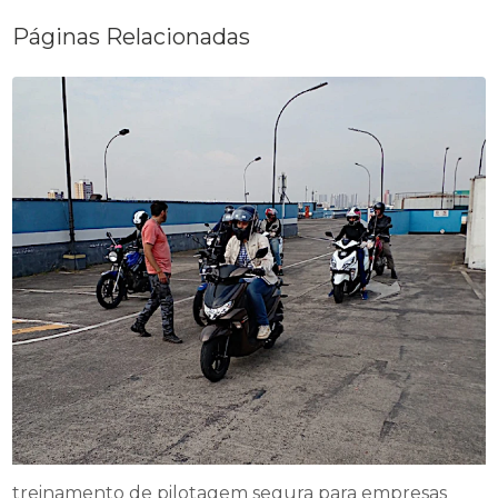
Páginas Relacionadas
treinamento de pilotagem segura para empresas