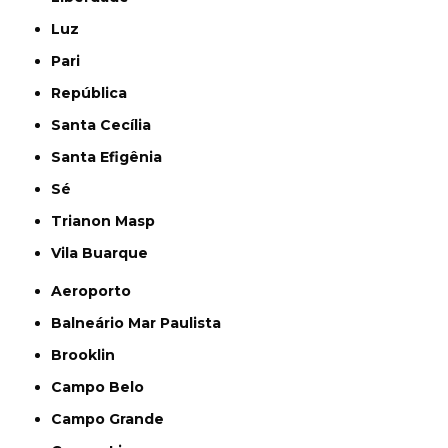
Luz
Pari
República
Santa Cecília
Santa Efigênia
Sé
Trianon Masp
Vila Buarque
Aeroporto
Balneário Mar Paulista
Brooklin
Campo Belo
Campo Grande