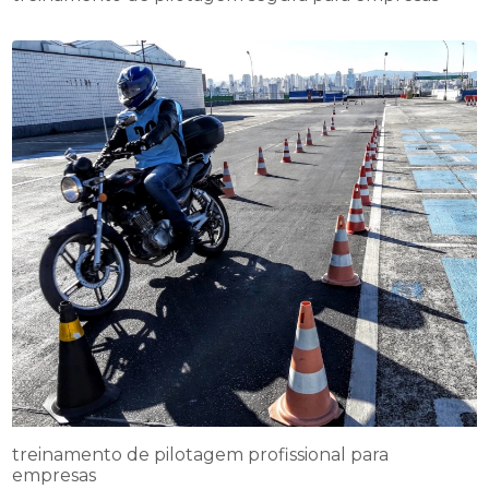
treinamento de pilotagem profissional para
empresas