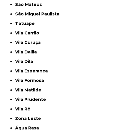
São Mateus
São Miguel Paulista
Tatuapé
Vila Carrão
Vila Curuçá
Vila Dalila
Vila Dila
Vila Esperança
Vila Formosa
Vila Matilde
Vila Prudente
Vila Ré
Zona Leste
Água Rasa