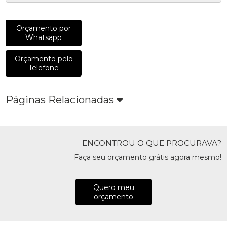
Orçamento por
Whatsapp
Orçamento pelo
Telefone
Páginas Relacionadas
ENCONTROU O QUE PROCURAVA?
Faça seu orçamento grátis agora mesmo!
Quero meu
orçamento