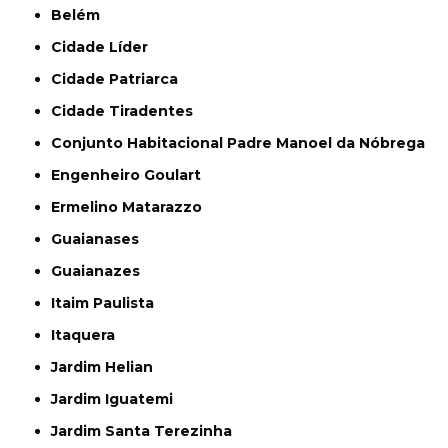
Belém
Cidade Líder
Cidade Patriarca
Cidade Tiradentes
Conjunto Habitacional Padre Manoel da Nóbrega
Engenheiro Goulart
Ermelino Matarazzo
Guaianases
Guaianazes
Itaim Paulista
Itaquera
Jardim Helian
Jardim Iguatemi
Jardim Santa Terezinha