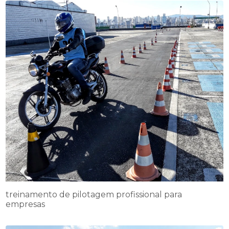
treinamento de pilotagem profissional para
empresas