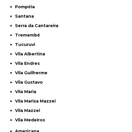
Pompéia
Santana
Serra da Cantareira
Tremembé
Tucuruvi
Vila Albertina
Vila Endres
Vila Guilherme
Vila Gustavo
Vila Maria
Vila Marisa Mazzei
Vila Mazzei
Vila Medeiros
Americana