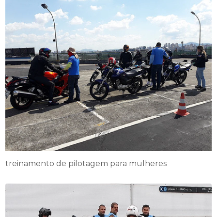
treinamento de pilotagem para mulheres