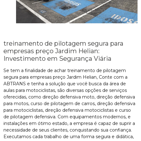
treinamento de pilotagem segura para
empresas preço Jardim Helian:
Investimento em Segurança Viária
Se tem a finalidade de achar treinamento de pilotagem
segura para empresas preço Jardim Helian, Conte com a
ABTRANS e tenha a solução que você busca da área de
aulas para motociclistas, são diversas opções de serviços
oferecidas, como direção defensiva moto, direção defensiva
para motos, curso de pilotagem de carros, direção defensiva
para motociclistas, direção defensiva motociclistas e curso
de pilotagem defensiva. Com equipamentos modernos, e
instalações em ótimo estado, a empresa é capaz de suprir a
necessidade de seus clientes, conquistando sua confiança.
Executamos cada trabalho de uma forma segura e didática,