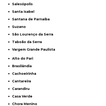
Salesópolis
Santa Isabel
Santana de Parnaíba
Suzano
São Lourenço da Serra
Taboão da Serra
Vargem Grande Paulista
Alto do Pari
Brasilândia
Cachoeirinha
Cantareira
Carandiru
Casa Verde
Chora Menino