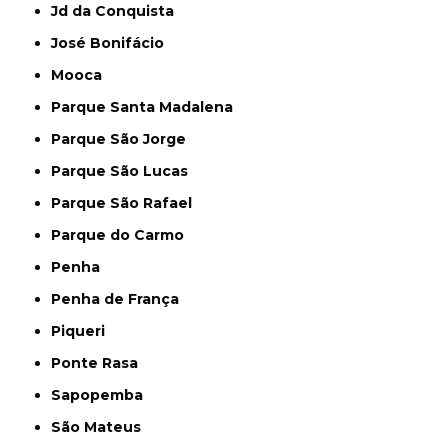
Jd da Conquista
José Bonifácio
Mooca
Parque Santa Madalena
Parque São Jorge
Parque São Lucas
Parque São Rafael
Parque do Carmo
Penha
Penha de França
Piqueri
Ponte Rasa
Sapopemba
São Mateus