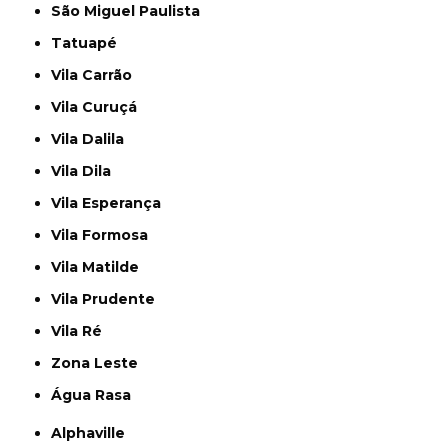
São Miguel Paulista
Tatuapé
Vila Carrão
Vila Curuçá
Vila Dalila
Vila Dila
Vila Esperança
Vila Formosa
Vila Matilde
Vila Prudente
Vila Ré
Zona Leste
Água Rasa
Alphaville