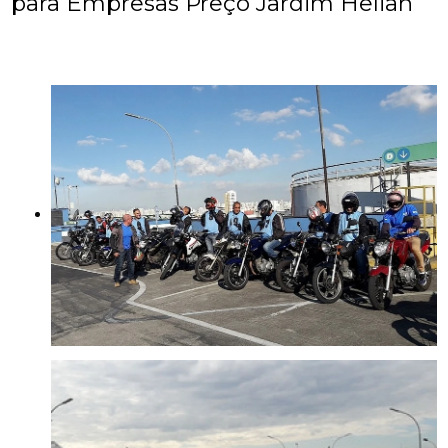
para Empresas Preço Jardim Helian