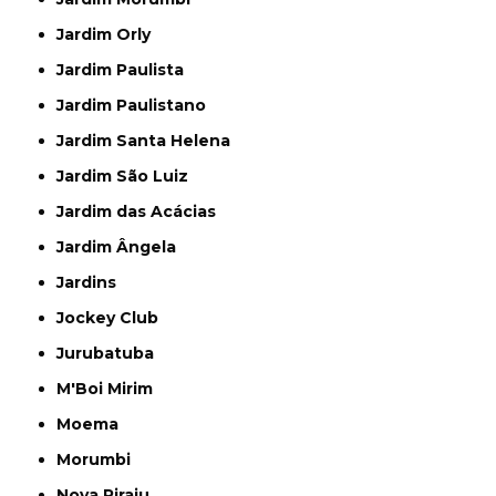
Jardim Orly
Jardim Paulista
Jardim Paulistano
Jardim Santa Helena
Jardim São Luiz
Jardim das Acácias
Jardim Ângela
Jardins
Jockey Club
Jurubatuba
M'Boi Mirim
Moema
Morumbi
Nova Piraju