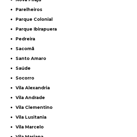
Parelheiros
Parque Colonial
Parque Ibirapuera
Pedreira
Sacomã
Santo Amaro
Saúde
Socorro
Vila Alexandria
Vila Andrade
Vila Clementino
Vila Lusitania
Vila Marcelo
Vila Mariana