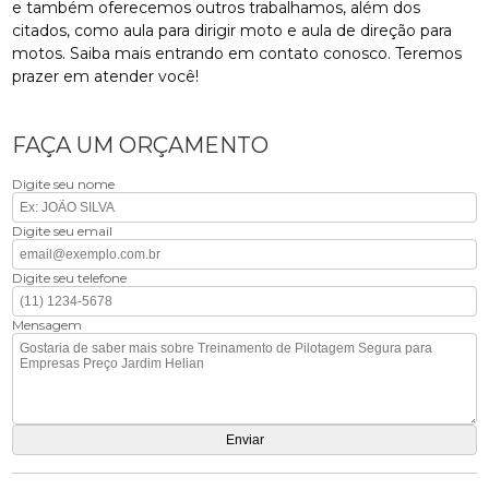
e também oferecemos outros trabalhamos, além dos
citados, como aula para dirigir moto e aula de direção para
motos. Saiba mais entrando em contato conosco. Teremos
prazer em atender você!
FAÇA UM ORÇAMENTO
Digite seu nome
Digite seu email
Digite seu telefone
Mensagem