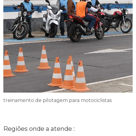
treinamento de pilotagem para motociclistas
Regiões onde a atende :