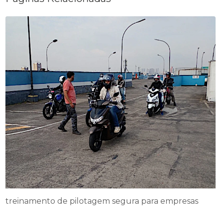
treinamento de pilotagem segura para empresas