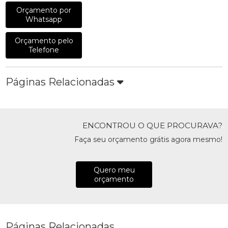
Orçamento por
Whatsapp
Orçamento pelo
Telefone
Páginas Relacionadas
ENCONTROU O QUE PROCURAVA?
Faça seu orçamento grátis agora mesmo!
Quero meu
orçamento
Páginas Relacionadas