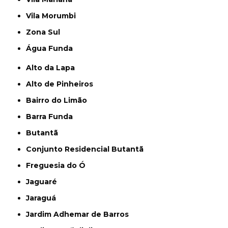
Vila Morumbi
Zona Sul
Água Funda
Alto da Lapa
Alto de Pinheiros
Bairro do Limão
Barra Funda
Butantã
Conjunto Residencial Butantã
Freguesia do Ó
Jaguaré
Jaraguá
Jardim Adhemar de Barros