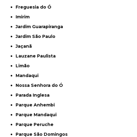
Freguesia do Ó
Imirim
Jardim Guarapiranga
Jardim São Paulo
Jaçanã
Lauzane Paulista
Limão
Mandaqui
Nossa Senhora do Ó
Parada Inglesa
Parque Anhembi
Parque Mandaqui
Parque Peruche
Parque São Domingos