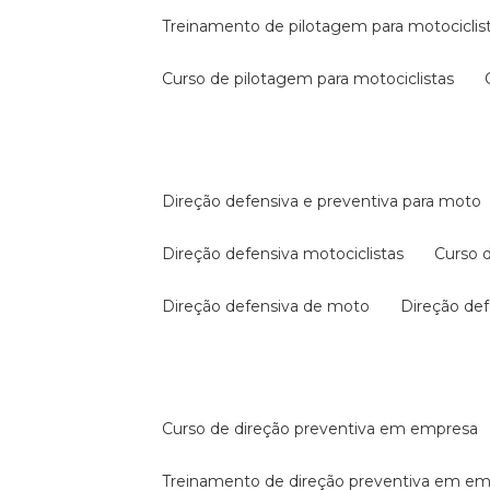
treinamento de pilotagem para motociclis
curso de pilotagem para motociclistas
direção defensiva e preventiva para moto
direção defensiva motociclistas
curso
direção defensiva de moto
direção d
curso de direção preventiva em empresa
treinamento de direção preventiva em e