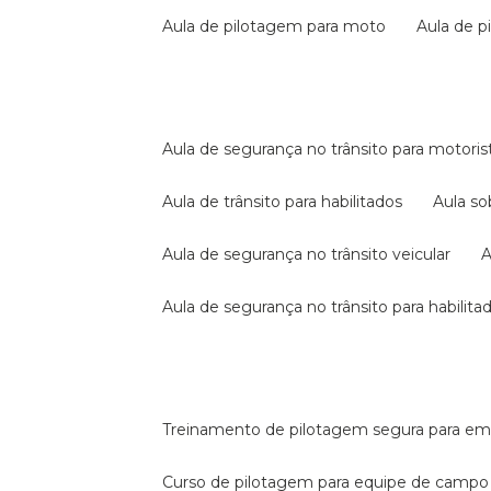
aula de pilotagem para moto
aula de 
aula de segurança no trânsito para motoris
aula de trânsito para habilitados
aula s
aula de segurança no trânsito veicular
aula de segurança no trânsito para habilita
treinamento de pilotagem segura para e
curso de pilotagem para equipe de campo