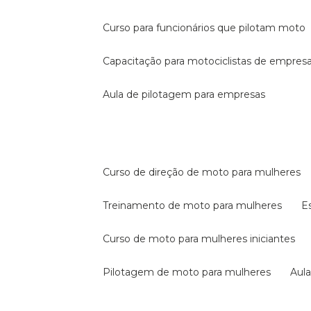
curso para funcionários que pilotam moto
capacitação para motociclistas de empres
aula de pilotagem para empresas
curso de direção de moto para mulheres
treinamento de moto para mulheres
curso de moto para mulheres iniciantes
pilotagem de moto para mulheres
au