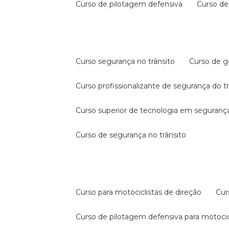
curso de pilotagem defensiva
curso d
curso segurança no trânsito
curso de 
curso profissionalizante de segurança do t
curso superior de tecnologia em segurança
curso de segurança no trânsito
curso para motociclistas de direção
cu
curso de pilotagem defensiva para motocic