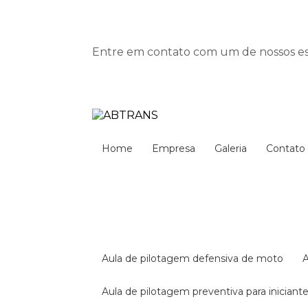
Entre em contato com um de nossos esp
Home
Empresa
Galeria
Contato
aula de pilotagem defensiva de moto
aula de pilotagem preventiva para iniciant