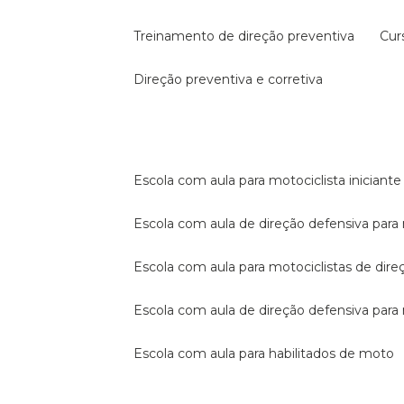
treinamento de direção preventiva
cu
direção preventiva e corretiva
escola com aula para motociclista iniciante
escola com aula de direção defensiva para
escola com aula para motociclistas de dire
escola com aula de direção defensiva par
escola com aula para habilitados de moto