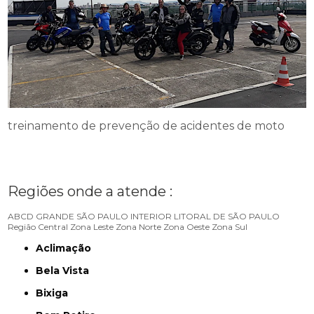
treinamento de prevenção de acidentes de moto
Regiões onde a atende :
ABCD
GRANDE SÃO PAULO
INTERIOR
LITORAL DE SÃO PAULO
Região Central
Zona Leste
Zona Norte
Zona Oeste
Zona Sul
Aclimação
Bela Vista
Bixiga