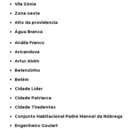
Vila Sônia
Zona oeste
alto da providencia
Água Branca
Anália Franco
Aricanduva
Artur Alvim
Belenzinho
Belém
Cidade Líder
Cidade Patriarca
Cidade Tiradentes
Conjunto Habitacional Padre Manoel da Nóbrega
Engenheiro Goulart