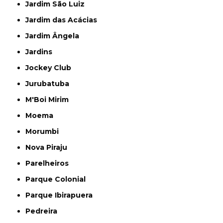
Jardim São Luiz
Jardim das Acácias
Jardim Ângela
Jardins
Jockey Club
Jurubatuba
M'Boi Mirim
Moema
Morumbi
Nova Piraju
Parelheiros
Parque Colonial
Parque Ibirapuera
Pedreira