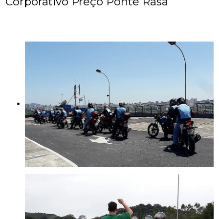
Corporativo Preço Ponte Rasa