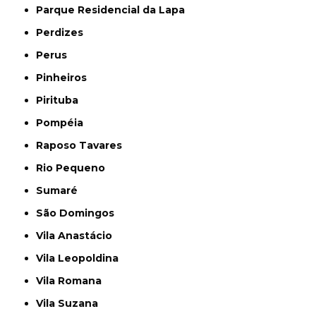
Parque Residencial da Lapa
Perdizes
Perus
Pinheiros
Pirituba
Pompéia
Raposo Tavares
Rio Pequeno
Sumaré
São Domingos
Vila Anastácio
Vila Leopoldina
Vila Romana
Vila Suzana