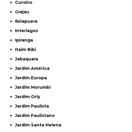
Cursino
Grajau
Ibirapuera
Interlagos
Ipiranga
Itaim Bibi
Jabaquara
Jardim América
Jardim Europa
Jardim Morumbi
Jardim Orly
Jardim Paulista
Jardim Paulistano
Jardim Santa Helena