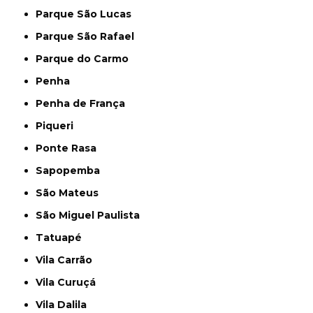
Parque São Lucas
Parque São Rafael
Parque do Carmo
Penha
Penha de França
Piqueri
Ponte Rasa
Sapopemba
São Mateus
São Miguel Paulista
Tatuapé
Vila Carrão
Vila Curuçá
Vila Dalila