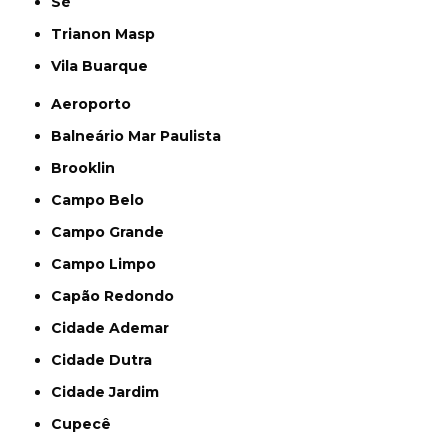
Sé
Trianon Masp
Vila Buarque
Aeroporto
Balneário Mar Paulista
Brooklin
Campo Belo
Campo Grande
Campo Limpo
Capão Redondo
Cidade Ademar
Cidade Dutra
Cidade Jardim
Cupecê