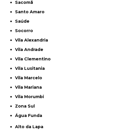
Sacomã
Santo Amaro
Saúde
Socorro
Vila Alexandria
Vila Andrade
Vila Clementino
Vila Lusitania
Vila Marcelo
Vila Mariana
Vila Morumbi
Zona Sul
Água Funda
Alto da Lapa