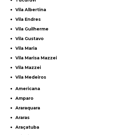
Tucuruvi
Vila Albertina
Vila Endres
Vila Guilherme
Vila Gustavo
Vila Maria
Vila Marisa Mazzei
Vila Mazzei
Vila Medeiros
Americana
Amparo
Araraquara
Araras
Araçatuba