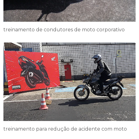
treinamento de condutores de moto corporativo
treinamento para redução de acidente com moto