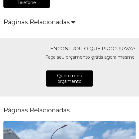
Telefone
Páginas Relacionadas
ENCONTROU O QUE PROCURAVA?
Faça seu orçamento grátis agora mesmo!
Quero meu
orçamento
Páginas Relacionadas