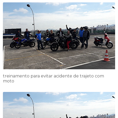
treinamento para evitar acidente de trajeto com
moto