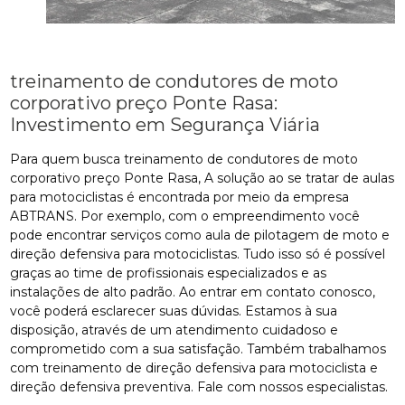
treinamento de condutores de moto
corporativo preço Ponte Rasa:
Investimento em Segurança Viária
Para quem busca treinamento de condutores de moto
corporativo preço Ponte Rasa, A solução ao se tratar de aulas
para motociclistas é encontrada por meio da empresa
ABTRANS. Por exemplo, com o empreendimento você
pode encontrar serviços como aula de pilotagem de moto e
direção defensiva para motociclistas. Tudo isso só é possível
graças ao time de profissionais especializados e as
instalações de alto padrão. Ao entrar em contato conosco,
você poderá esclarecer suas dúvidas. Estamos à sua
disposição, através de um atendimento cuidadoso e
comprometido com a sua satisfação. Também trabalhamos
com treinamento de direção defensiva para motociclista e
direção defensiva preventiva. Fale com nossos especialistas.