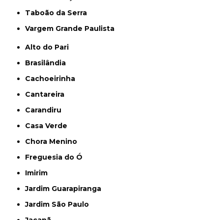
Taboão da Serra
Vargem Grande Paulista
Alto do Pari
Brasilândia
Cachoeirinha
Cantareira
Carandiru
Casa Verde
Chora Menino
Freguesia do Ó
Imirim
Jardim Guarapiranga
Jardim São Paulo