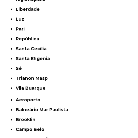
Liberdade
Luz
Pari
República
Santa Cecília
Santa Efigênia
Sé
Trianon Masp
Vila Buarque
Aeroporto
Balneário Mar Paulista
Brooklin
Campo Belo