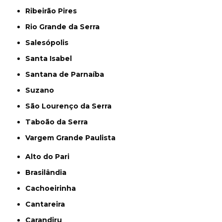
Ribeirão Pires
Rio Grande da Serra
Salesópolis
Santa Isabel
Santana de Parnaíba
Suzano
São Lourenço da Serra
Taboão da Serra
Vargem Grande Paulista
Alto do Pari
Brasilândia
Cachoeirinha
Cantareira
Carandiru