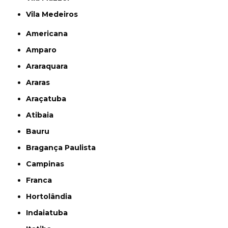
Vila Medeiros
Americana
Amparo
Araraquara
Araras
Araçatuba
Atibaia
Bauru
Bragança Paulista
Campinas
Franca
Hortolândia
Indaiatuba