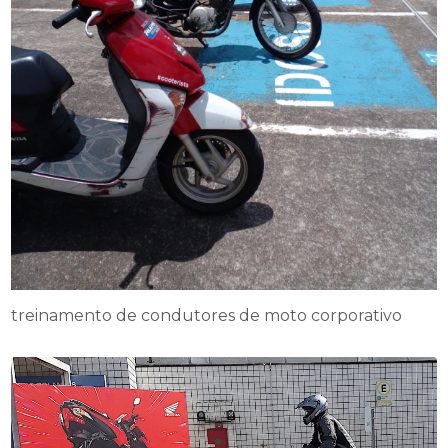
treinamento de condutores de moto corporativo