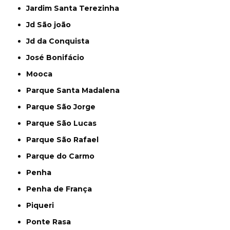
Jardim Santa Terezinha
Jd São joão
Jd da Conquista
José Bonifácio
Mooca
Parque Santa Madalena
Parque São Jorge
Parque São Lucas
Parque São Rafael
Parque do Carmo
Penha
Penha de França
Piqueri
Ponte Rasa