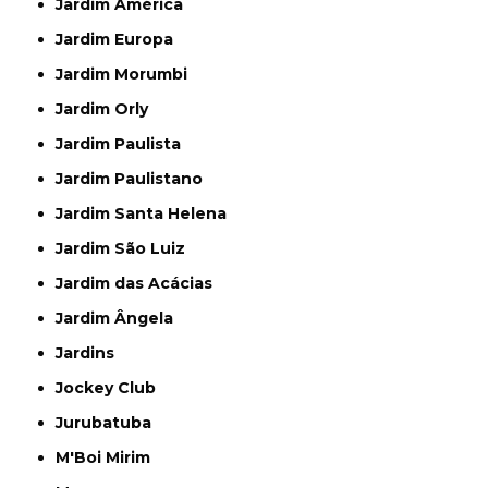
Jardim América
Jardim Europa
Jardim Morumbi
Jardim Orly
Jardim Paulista
Jardim Paulistano
Jardim Santa Helena
Jardim São Luiz
Jardim das Acácias
Jardim Ângela
Jardins
Jockey Club
Jurubatuba
M'Boi Mirim