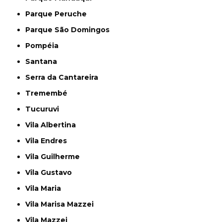
Parque Peruche
Parque São Domingos
Pompéia
Santana
Serra da Cantareira
Tremembé
Tucuruvi
Vila Albertina
Vila Endres
Vila Guilherme
Vila Gustavo
Vila Maria
Vila Marisa Mazzei
Vila Mazzei