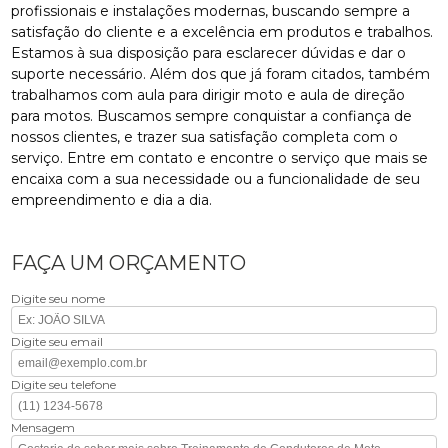
profissionais e instalações modernas, buscando sempre a
satisfação do cliente e a excelência em produtos e trabalhos.
Estamos à sua disposição para esclarecer dúvidas e dar o
suporte necessário. Além dos que já foram citados, também
trabalhamos com aula para dirigir moto e aula de direção
para motos. Buscamos sempre conquistar a confiança de
nossos clientes, e trazer sua satisfação completa com o
serviço. Entre em contato e encontre o serviço que mais se
encaixa com a sua necessidade ou a funcionalidade de seu
empreendimento e dia a dia.
FAÇA UM ORÇAMENTO
Digite seu nome
Digite seu email
Digite seu telefone
Mensagem