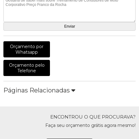
Orçamento por
Whatsapp
Orçamento pelo
Telefone
Páginas Relacionadas
ENCONTROU O QUE PROCURAVA?
Faça seu orçamento grátis agora mesmo!