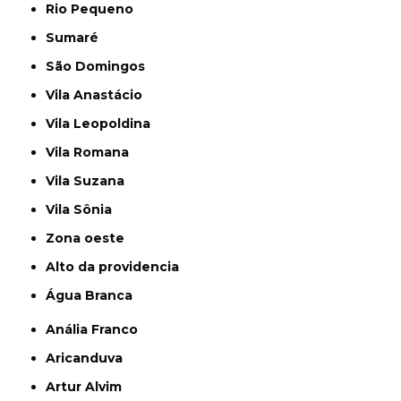
Rio Pequeno
Sumaré
São Domingos
Vila Anastácio
Vila Leopoldina
Vila Romana
Vila Suzana
Vila Sônia
Zona oeste
alto da providencia
Água Branca
Anália Franco
Aricanduva
Artur Alvim