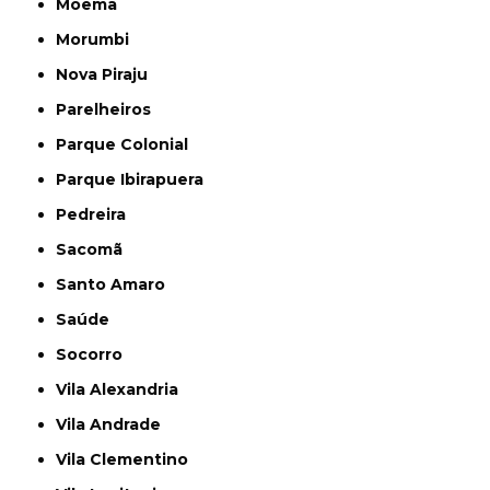
Moema
Morumbi
Nova Piraju
Parelheiros
Parque Colonial
Parque Ibirapuera
Pedreira
Sacomã
Santo Amaro
Saúde
Socorro
Vila Alexandria
Vila Andrade
Vila Clementino