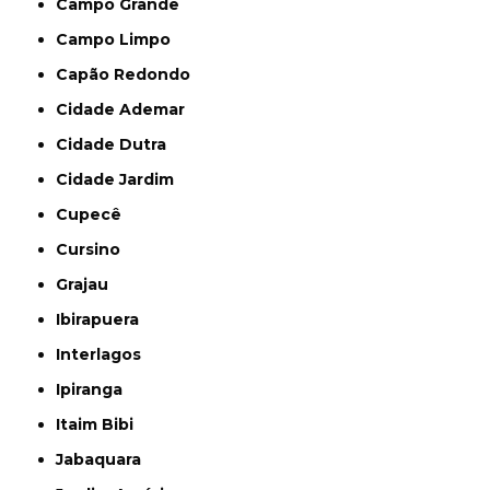
Campo Grande
Campo Limpo
Capão Redondo
Cidade Ademar
Cidade Dutra
Cidade Jardim
Cupecê
Cursino
Grajau
Ibirapuera
Interlagos
Ipiranga
Itaim Bibi
Jabaquara