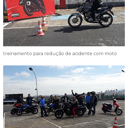
treinamento para redução de acidente com moto