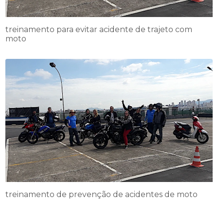
treinamento para evitar acidente de trajeto com
moto
treinamento de prevenção de acidentes de moto