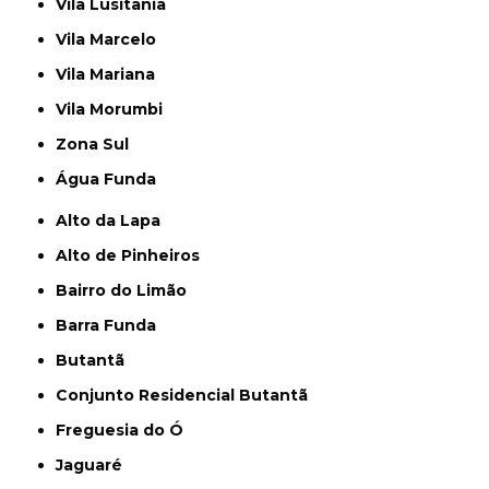
Vila Lusitania
Vila Marcelo
Vila Mariana
Vila Morumbi
Zona Sul
Água Funda
Alto da Lapa
Alto de Pinheiros
Bairro do Limão
Barra Funda
Butantã
Conjunto Residencial Butantã
Freguesia do Ó
Jaguaré