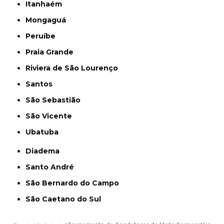
Itanhaém
Mongaguá
Peruíbe
Praia Grande
Riviera de São Lourenço
Santos
São Sebastião
São Vicente
Ubatuba
Diadema
Santo André
São Bernardo do Campo
São Caetano do Sul