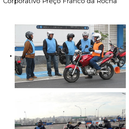
Corporativo Preço Franco da Rocha