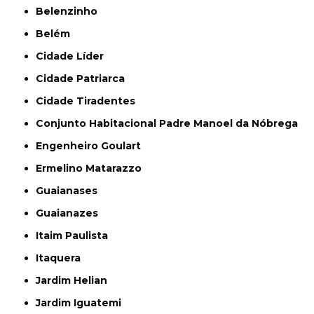
Belenzinho
Belém
Cidade Líder
Cidade Patriarca
Cidade Tiradentes
Conjunto Habitacional Padre Manoel da Nóbrega
Engenheiro Goulart
Ermelino Matarazzo
Guaianases
Guaianazes
Itaim Paulista
Itaquera
Jardim Helian
Jardim Iguatemi