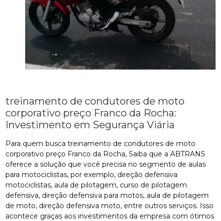
treinamento de condutores de moto
corporativo preço Franco da Rocha:
Investimento em Segurança Viária
Para quem busca treinamento de condutores de moto
corporativo preço Franco da Rocha, Saiba que a ABTRANS
oferece a solução que você precisa no segmento de aulas
para motociclistas, por exemplo, direção defensiva
motociclistas, aula de pilotagem, curso de pilotagem
defensiva, direção defensiva para motos, aula de pilotagem
de moto, direção defensiva moto, entre outros serviços. Isso
acontece graças aos investimentos da empresa com ótimos