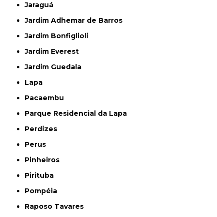
Jaraguá
Jardim Adhemar de Barros
Jardim Bonfiglioli
Jardim Everest
Jardim Guedala
Lapa
Pacaembu
Parque Residencial da Lapa
Perdizes
Perus
Pinheiros
Pirituba
Pompéia
Raposo Tavares