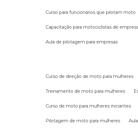
curso para funcionários que pilotam moto
capacitação para motociclistas de empres
aula de pilotagem para empresas
curso de direção de moto para mulheres
treinamento de moto para mulheres
curso de moto para mulheres iniciantes
pilotagem de moto para mulheres
au