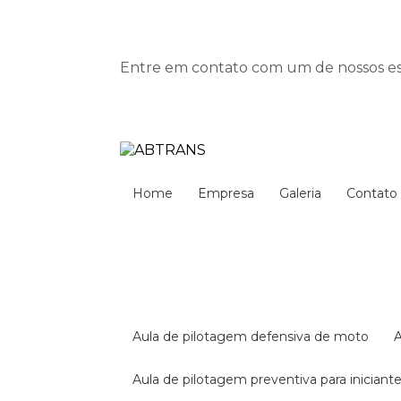
Entre em contato com um de nossos esp
Home
Empresa
Galeria
Contato
aula de pilotagem defensiva de moto
aula de pilotagem preventiva para iniciant