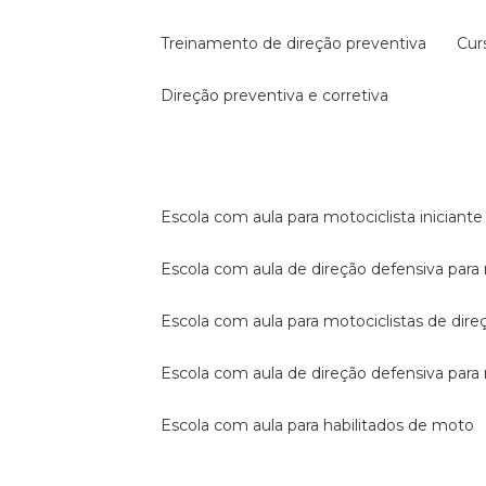
treinamento de direção preventiva
cu
direção preventiva e corretiva
escola com aula para motociclista iniciante
escola com aula de direção defensiva para
escola com aula para motociclistas de dire
escola com aula de direção defensiva par
escola com aula para habilitados de moto