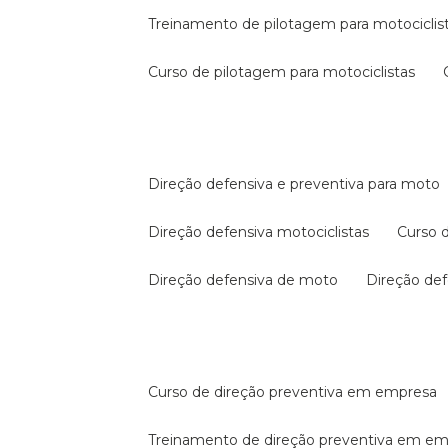
treinamento de pilotagem para motociclis
curso de pilotagem para motociclistas
direção defensiva e preventiva para moto
direção defensiva motociclistas
curso
direção defensiva de moto
direção d
curso de direção preventiva em empresa
treinamento de direção preventiva em e