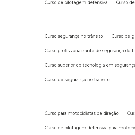
curso de pilotagem defensiva
curso d
curso segurança no trânsito
curso de 
curso profissionalizante de segurança do t
curso superior de tecnologia em segurança
curso de segurança no trânsito
curso para motociclistas de direção
cu
curso de pilotagem defensiva para motocic