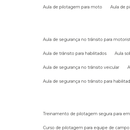
aula de pilotagem para moto
aula de 
aula de segurança no trânsito para motoris
aula de trânsito para habilitados
aula s
aula de segurança no trânsito veicular
aula de segurança no trânsito para habilita
treinamento de pilotagem segura para e
curso de pilotagem para equipe de campo