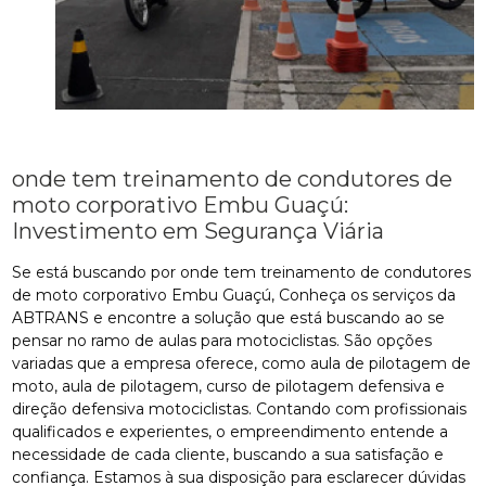
onde tem treinamento de condutores de
moto corporativo Embu Guaçú:
Investimento em Segurança Viária
Se está buscando por onde tem treinamento de condutores
de moto corporativo Embu Guaçú, Conheça os serviços da
ABTRANS e encontre a solução que está buscando ao se
pensar no ramo de aulas para motociclistas. São opções
variadas que a empresa oferece, como aula de pilotagem de
moto, aula de pilotagem, curso de pilotagem defensiva e
direção defensiva motociclistas. Contando com profissionais
qualificados e experientes, o empreendimento entende a
necessidade de cada cliente, buscando a sua satisfação e
confiança. Estamos à sua disposição para esclarecer dúvidas