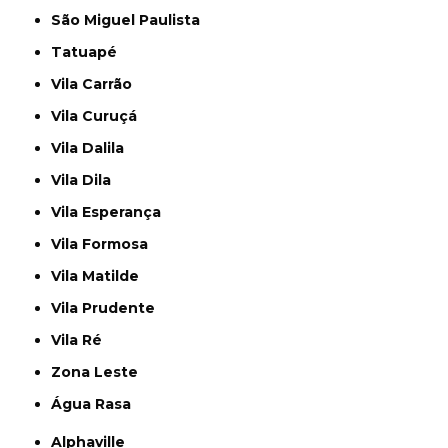
São Miguel Paulista
Tatuapé
Vila Carrão
Vila Curuçá
Vila Dalila
Vila Dila
Vila Esperança
Vila Formosa
Vila Matilde
Vila Prudente
Vila Ré
Zona Leste
Água Rasa
Alphaville