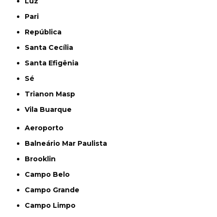
Luz
Pari
República
Santa Cecília
Santa Efigênia
Sé
Trianon Masp
Vila Buarque
Aeroporto
Balneário Mar Paulista
Brooklin
Campo Belo
Campo Grande
Campo Limpo