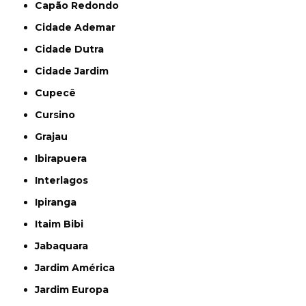
Capão Redondo
Cidade Ademar
Cidade Dutra
Cidade Jardim
Cupecê
Cursino
Grajau
Ibirapuera
Interlagos
Ipiranga
Itaim Bibi
Jabaquara
Jardim América
Jardim Europa