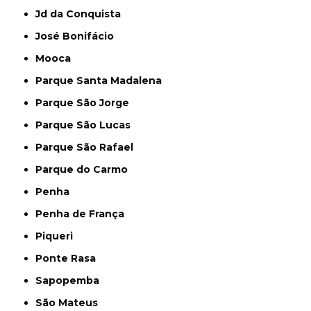
Jd da Conquista
José Bonifácio
Mooca
Parque Santa Madalena
Parque São Jorge
Parque São Lucas
Parque São Rafael
Parque do Carmo
Penha
Penha de França
Piqueri
Ponte Rasa
Sapopemba
São Mateus