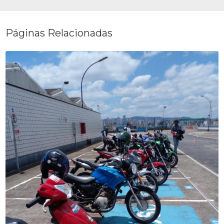
Páginas Relacionadas