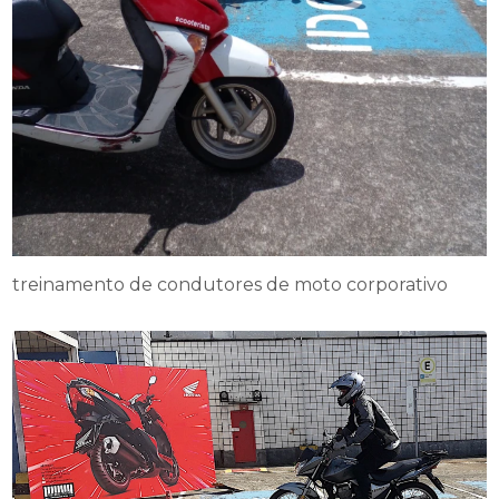
treinamento de condutores de moto corporativo