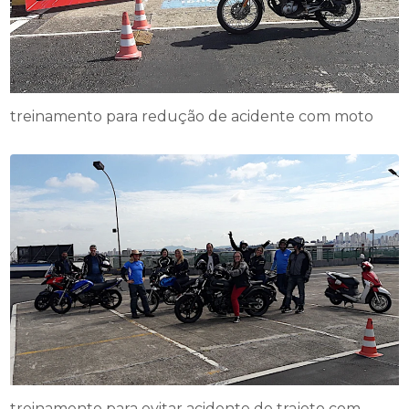
treinamento para redução de acidente com moto
treinamento para evitar acidente de trajeto com