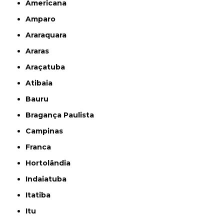
Americana
Amparo
Araraquara
Araras
Araçatuba
Atibaia
Bauru
Bragança Paulista
Campinas
Franca
Hortolândia
Indaiatuba
Itatiba
Itu