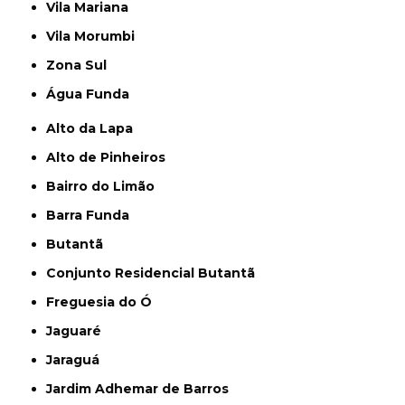
Vila Mariana
Vila Morumbi
Zona Sul
Água Funda
Alto da Lapa
Alto de Pinheiros
Bairro do Limão
Barra Funda
Butantã
Conjunto Residencial Butantã
Freguesia do Ó
Jaguaré
Jaraguá
Jardim Adhemar de Barros