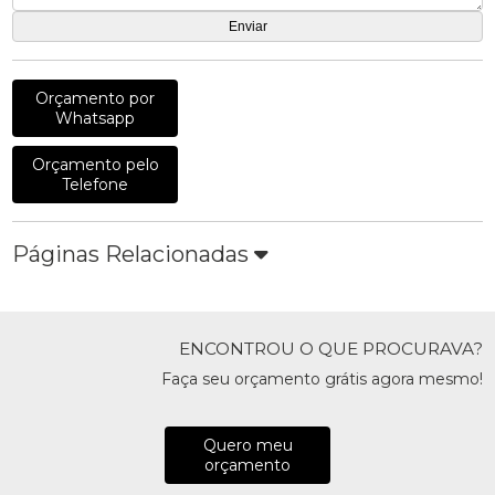
Orçamento por
Whatsapp
Orçamento pelo
Telefone
Páginas Relacionadas
ENCONTROU O QUE PROCURAVA?
Faça seu orçamento grátis agora mesmo!
Quero meu
orçamento