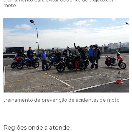
moto
treinamento de prevenção de acidentes de moto
Regiões onde a atende :