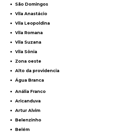
São Domingos
Vila Anastácio
Vila Leopoldina
Vila Romana
Vila Suzana
Vila Sônia
Zona oeste
alto da providencia
Água Branca
Anália Franco
Aricanduva
Artur Alvim
Belenzinho
Belém