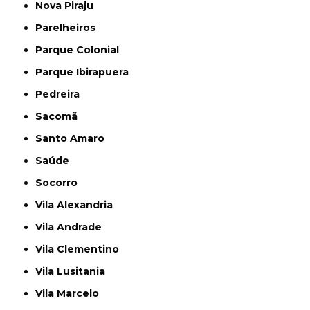
Nova Piraju
Parelheiros
Parque Colonial
Parque Ibirapuera
Pedreira
Sacomã
Santo Amaro
Saúde
Socorro
Vila Alexandria
Vila Andrade
Vila Clementino
Vila Lusitania
Vila Marcelo