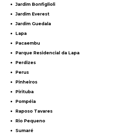
Jardim Bonfiglioli
Jardim Everest
Jardim Guedala
Lapa
Pacaembu
Parque Residencial da Lapa
Perdizes
Perus
Pinheiros
Pirituba
Pompéia
Raposo Tavares
Rio Pequeno
Sumaré