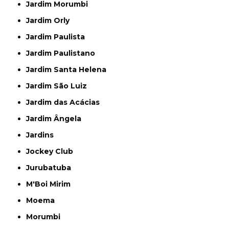
Jardim Morumbi
Jardim Orly
Jardim Paulista
Jardim Paulistano
Jardim Santa Helena
Jardim São Luiz
Jardim das Acácias
Jardim Ângela
Jardins
Jockey Club
Jurubatuba
M'Boi Mirim
Moema
Morumbi