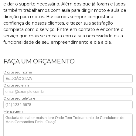
e dar o suporte necessário. Além dos que já foram citados,
também trabalhamos com aula para dirigir moto e aula de
direção para motos. Buscamos sempre conquistar a
confiança de nossos clientes, e trazer sua satisfação
completa com o serviço. Entre em contato e encontre o
serviço que mais se encaixa com a sua necessidade ou a
funcionalidade de seu empreendimento e dia a dia.
FAÇA UM ORÇAMENTO
Digite seu nome
Digite seu email
Digite seu telefone
Mensagem