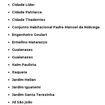
Cidade Líder
Cidade Patriarca
Cidade Tiradentes
Conjunto Habitacional Padre Manoel da Nóbrega
Engenheiro Goulart
Ermelino Matarazzo
Guaianases
Guaianazes
Itaim Paulista
Itaquera
Jardim Helian
Jardim Iguatemi
Jardim Santa Terezinha
Jd São joão