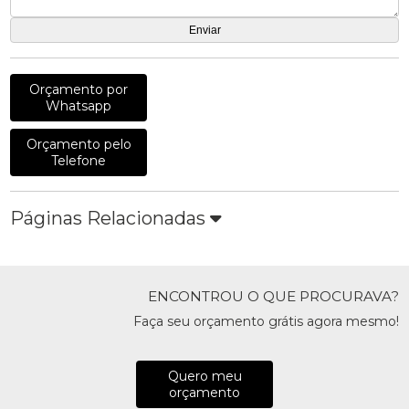
Orçamento por
Whatsapp
Orçamento pelo
Telefone
Páginas Relacionadas
ENCONTROU O QUE PROCURAVA?
Faça seu orçamento grátis agora mesmo!
Quero meu
orçamento