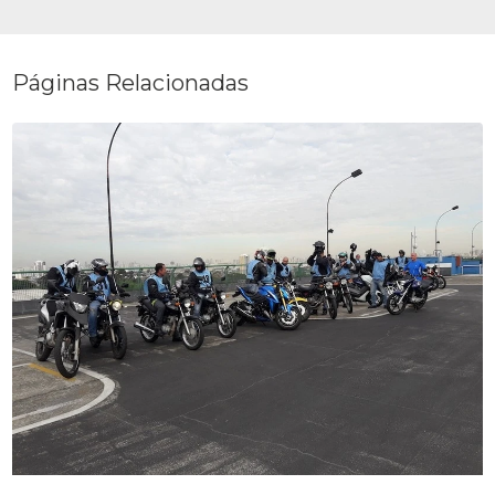
Páginas Relacionadas