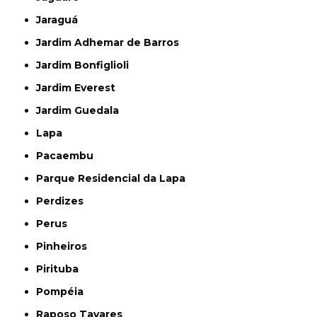
Jaraguá
Jardim Adhemar de Barros
Jardim Bonfiglioli
Jardim Everest
Jardim Guedala
Lapa
Pacaembu
Parque Residencial da Lapa
Perdizes
Perus
Pinheiros
Pirituba
Pompéia
Raposo Tavares