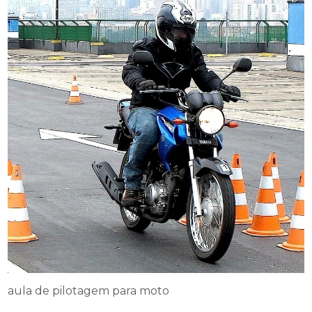
aula de pilotagem para moto