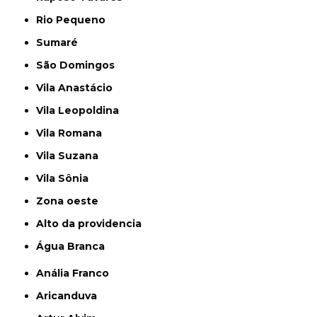
Rio Pequeno
Sumaré
São Domingos
Vila Anastácio
Vila Leopoldina
Vila Romana
Vila Suzana
Vila Sônia
Zona oeste
alto da providencia
Água Branca
Anália Franco
Aricanduva