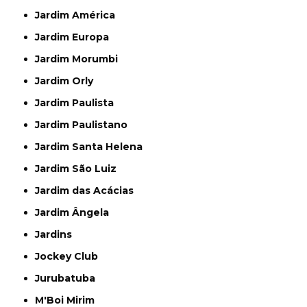
Jardim América
Jardim Europa
Jardim Morumbi
Jardim Orly
Jardim Paulista
Jardim Paulistano
Jardim Santa Helena
Jardim São Luiz
Jardim das Acácias
Jardim Ângela
Jardins
Jockey Club
Jurubatuba
M'Boi Mirim