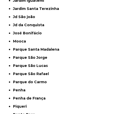
Jardim Iguatemi
Jardim Santa Terezinha
Jd São joão
Jd da Conquista
José Bonifácio
Mooca
Parque Santa Madalena
Parque São Jorge
Parque São Lucas
Parque São Rafael
Parque do Carmo
Penha
Penha de França
Piqueri