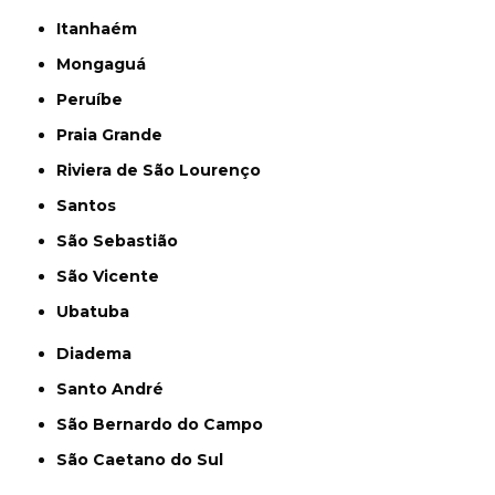
Itanhaém
Mongaguá
Peruíbe
Praia Grande
Riviera de São Lourenço
Santos
São Sebastião
São Vicente
Ubatuba
Diadema
Santo André
São Bernardo do Campo
São Caetano do Sul