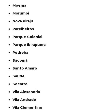
Moema
Morumbi
Nova Piraju
Parelheiros
Parque Colonial
Parque Ibirapuera
Pedreira
Sacomã
Santo Amaro
Saúde
Socorro
Vila Alexandria
Vila Andrade
Vila Clementino