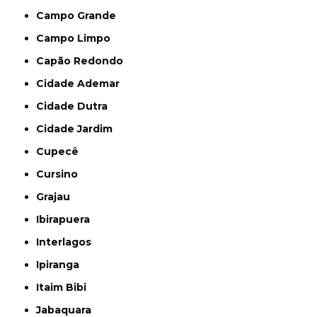
Campo Grande
Campo Limpo
Capão Redondo
Cidade Ademar
Cidade Dutra
Cidade Jardim
Cupecê
Cursino
Grajau
Ibirapuera
Interlagos
Ipiranga
Itaim Bibi
Jabaquara