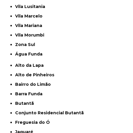
Vila Lusitania
Vila Marcelo
Vila Mariana
Vila Morumbi
Zona Sul
Água Funda
Alto da Lapa
Alto de Pinheiros
Bairro do Limão
Barra Funda
Butantã
Conjunto Residencial Butantã
Freguesia do Ó
Jaguaré