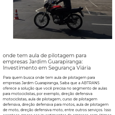
onde tem aula de pilotagem para
empresas Jardim Guarapiranga:
Investimento em Segurança Viária
Para quem busca onde tem aula de pilotagem para
empresas Jardim Guarapiranga, Saiba que a ABTRANS
oferece a solução que você precisa no segmento de aulas
para motociclistas, por exemplo, direção defensiva
motociclistas, aula de pilotagem, curso de pilotagem
defensiva, direção defensiva para motos, aula de pilotagem
de moto, direção defensiva moto, entre outros serviços. Isso