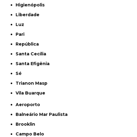
Higienópolis
Liberdade
Luz
Pari
República
Santa Cecília
Santa Efigênia
Sé
Trianon Masp
Vila Buarque
Aeroporto
Balneário Mar Paulista
Brooklin
Campo Belo