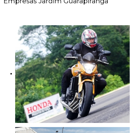
Empresas Jardim Guarapiranga