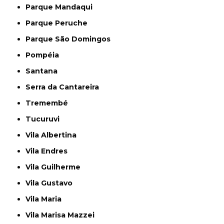
Parque Mandaqui
Parque Peruche
Parque São Domingos
Pompéia
Santana
Serra da Cantareira
Tremembé
Tucuruvi
Vila Albertina
Vila Endres
Vila Guilherme
Vila Gustavo
Vila Maria
Vila Marisa Mazzei