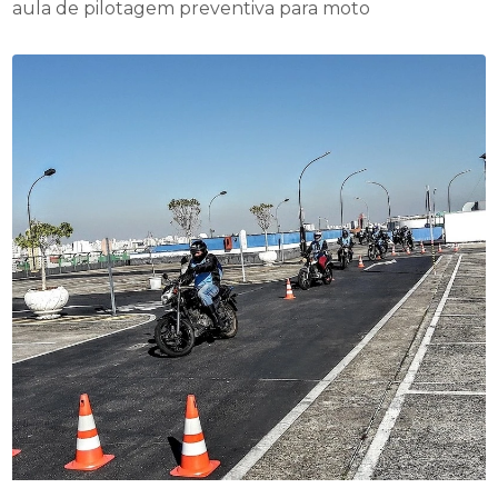
aula de pilotagem preventiva para moto