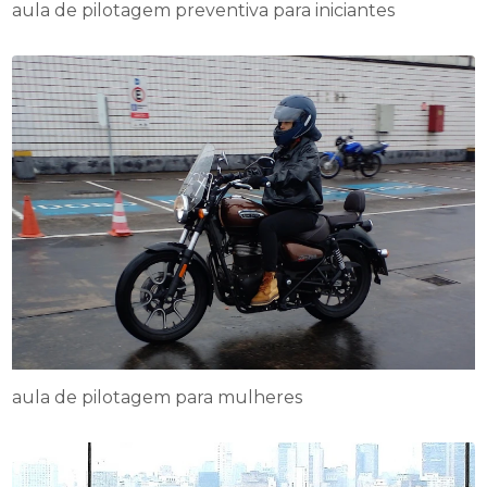
aula de pilotagem preventiva para iniciantes
aula de pilotagem para mulheres