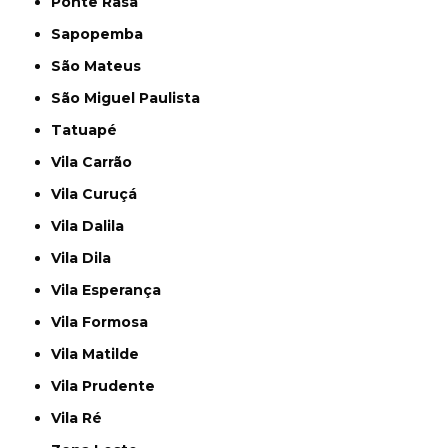
Ponte Rasa
Sapopemba
São Mateus
São Miguel Paulista
Tatuapé
Vila Carrão
Vila Curuçá
Vila Dalila
Vila Dila
Vila Esperança
Vila Formosa
Vila Matilde
Vila Prudente
Vila Ré