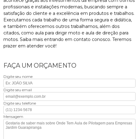
acontece graças aos investimentos da empresa com ótimos
profissionais e instalações modernas, buscando sempre a
satisfação do cliente e a excelência em produtos e trabalhos.
Executamos cada trabalho de uma forma segura e didática,
e também oferecemos outros trabalhamos, além dos
citados, como aula para dirigir moto e aula de direção para
motos. Saiba mais entrando em contato conosco. Teremos
prazer em atender você!
FAÇA UM ORÇAMENTO
Digite seu nome
Digite seu email
Digite seu telefone
Mensagem