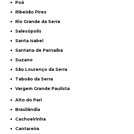
Poá
Ribeirão Pires
Rio Grande da Serra
Salesópolis
Santa Isabel
Santana de Parnaíba
Suzano
São Lourenço da Serra
Taboão da Serra
Vargem Grande Paulista
Alto do Pari
Brasilândia
Cachoeirinha
Cantareira