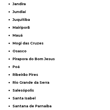
Jandira
Jundiaí
Juquitiba
Mairiporã
Mauá
Mogi das Cruzes
Osasco
Pirapora do Bom Jesus
Poá
Ribeirão Pires
Rio Grande da Serra
Salesópolis
Santa Isabel
Santana de Parnaíba