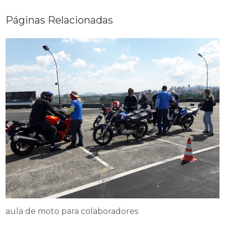
Páginas Relacionadas
aula de moto para colaboradores