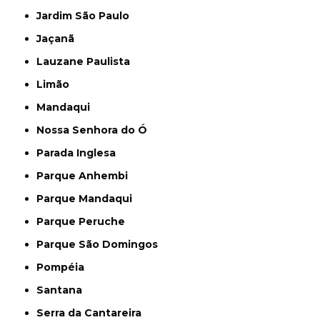
Jardim São Paulo
Jaçanã
Lauzane Paulista
Limão
Mandaqui
Nossa Senhora do Ó
Parada Inglesa
Parque Anhembi
Parque Mandaqui
Parque Peruche
Parque São Domingos
Pompéia
Santana
Serra da Cantareira