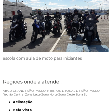
escola com aula de moto para iniciantes
Regiões onde a atende :
ABCD
GRANDE SÃO PAULO
INTERIOR
LITORAL DE SÃO PAULO
Região Central
Zona Leste
Zona Norte
Zona Oeste
Zona Sul
Aclimação
Bela Vista