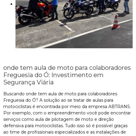
onde tem aula de moto para colaboradores
Freguesia do Ó: Investimento em
Segurança Viária
Buscando onde tem aula de moto para colaboradores
Freguesia do Ó? A solução ao se tratar de aulas para
motociclistas é encontrada por meio da empresa ABTRANS.
Por exemplo, com o empreendimento você pode encontrar
serviços como aula de pilotagem de moto e direção
defensiva para motociclistas. Tudo isso só é possível graças
ao time de profissionais especializados e as instalações de