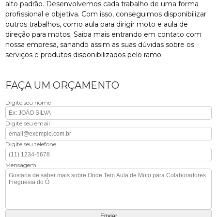
alto padrão. Desenvolvemos cada trabalho de uma forma
profissional e objetiva. Com isso, conseguimos disponibilizar
outros trabalhos, como aula para dirigir moto e aula de
direção para motos. Saiba mais entrando em contato com
nossa empresa, sanando assim as suas dúvidas sobre os
serviços e produtos disponibilizados pelo ramo.
FAÇA UM ORÇAMENTO
Digite seu nome
Digite seu email
Digite seu telefone
Mensagem