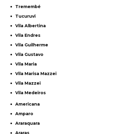
Tremembé
Tucuruvi
Vila Albertina
Vila Endres
Vila Guilherme
Vila Gustavo
Vila Maria
Vila Marisa Mazzei
Vila Mazzei
Vila Medeiros
Americana
Amparo
Araraquara
Araras