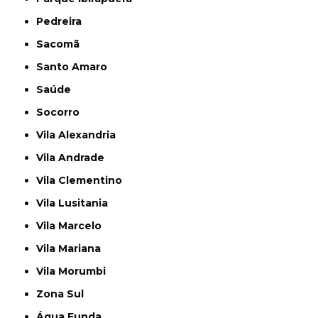
Pedreira
Sacomã
Santo Amaro
Saúde
Socorro
Vila Alexandria
Vila Andrade
Vila Clementino
Vila Lusitania
Vila Marcelo
Vila Mariana
Vila Morumbi
Zona Sul
Água Funda