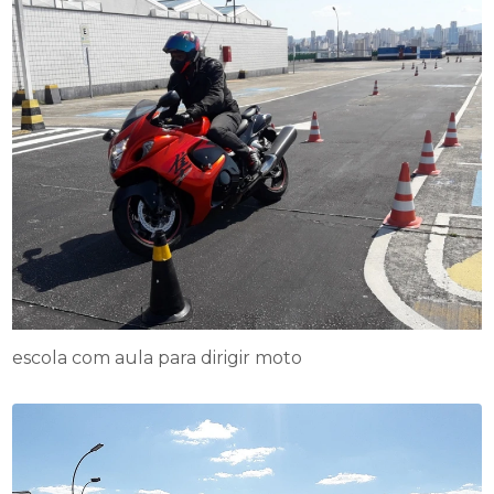
escola com aula para dirigir moto