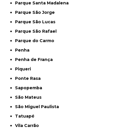
Parque Santa Madalena
Parque São Jorge
Parque São Lucas
Parque São Rafael
Parque do Carmo
Penha
Penha de França
Piqueri
Ponte Rasa
Sapopemba
São Mateus
São Miguel Paulista
Tatuapé
Vila Carrão