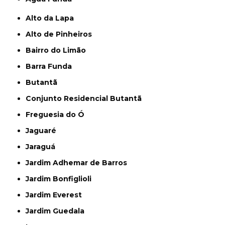
Alto da Lapa
Alto de Pinheiros
Bairro do Limão
Barra Funda
Butantã
Conjunto Residencial Butantã
Freguesia do Ó
Jaguaré
Jaraguá
Jardim Adhemar de Barros
Jardim Bonfiglioli
Jardim Everest
Jardim Guedala