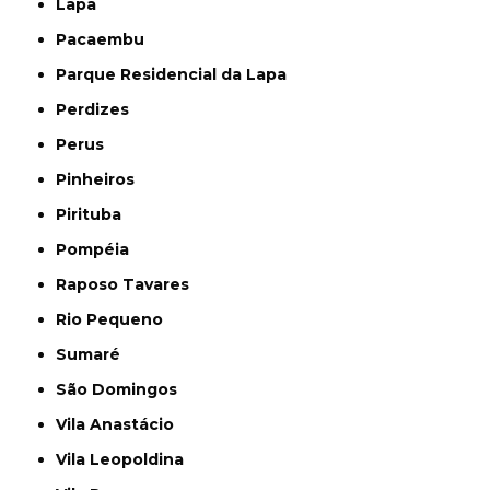
Lapa
Pacaembu
Parque Residencial da Lapa
Perdizes
Perus
Pinheiros
Pirituba
Pompéia
Raposo Tavares
Rio Pequeno
Sumaré
São Domingos
Vila Anastácio
Vila Leopoldina