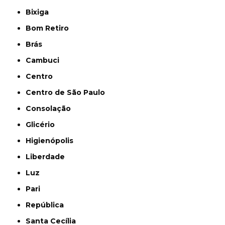
Bixiga
Bom Retiro
Brás
Cambuci
Centro
Centro de São Paulo
Consolação
Glicério
Higienópolis
Liberdade
Luz
Pari
República
Santa Cecília