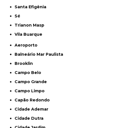
Santa Efigênia
Sé
Trianon Masp
Vila Buarque
Aeroporto
Balneário Mar Paulista
Brooklin
Campo Belo
Campo Grande
Campo Limpo
Capão Redondo
Cidade Ademar
Cidade Dutra
Cidade Jardim