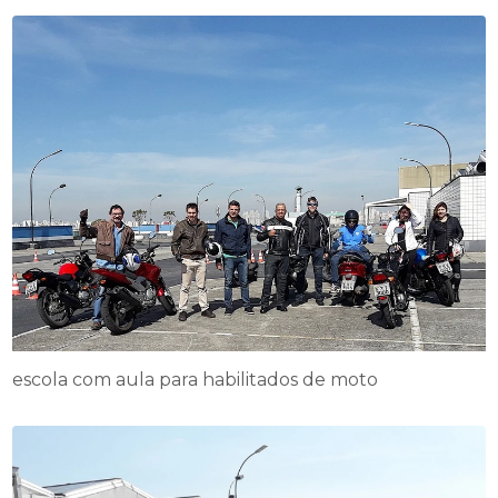
escola com aula para habilitados de moto