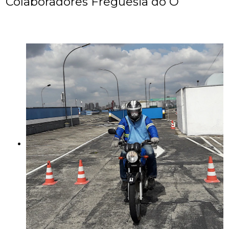
Colaboradores Freguesia do Ó