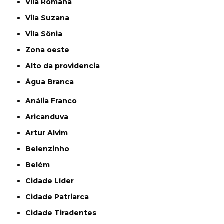
Vila Romana
Vila Suzana
Vila Sônia
Zona oeste
alto da providencia
Água Branca
Anália Franco
Aricanduva
Artur Alvim
Belenzinho
Belém
Cidade Líder
Cidade Patriarca
Cidade Tiradentes