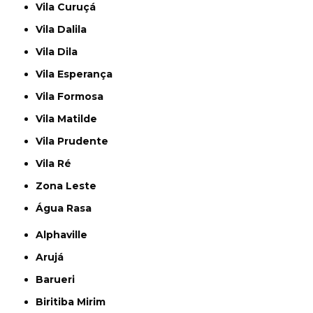
Vila Curuçá
Vila Dalila
Vila Dila
Vila Esperança
Vila Formosa
Vila Matilde
Vila Prudente
Vila Ré
Zona Leste
Água Rasa
Alphaville
Arujá
Barueri
Biritiba Mirim