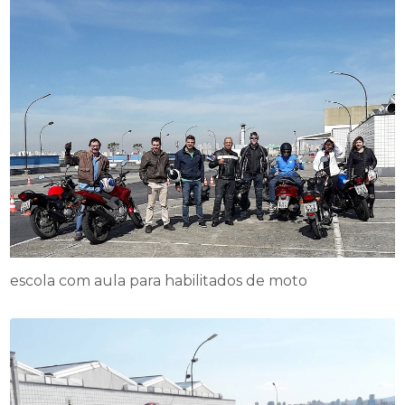
escola com aula para habilitados de moto