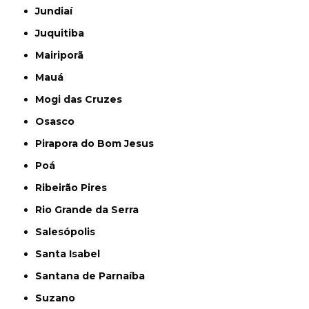
Jundiaí
Juquitiba
Mairiporã
Mauá
Mogi das Cruzes
Osasco
Pirapora do Bom Jesus
Poá
Ribeirão Pires
Rio Grande da Serra
Salesópolis
Santa Isabel
Santana de Parnaíba
Suzano