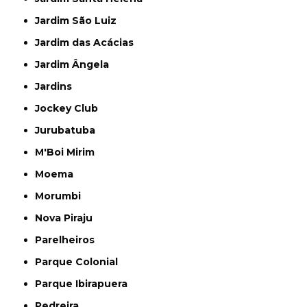
Jardim São Luiz
Jardim das Acácias
Jardim Ângela
Jardins
Jockey Club
Jurubatuba
M'Boi Mirim
Moema
Morumbi
Nova Piraju
Parelheiros
Parque Colonial
Parque Ibirapuera
Pedreira