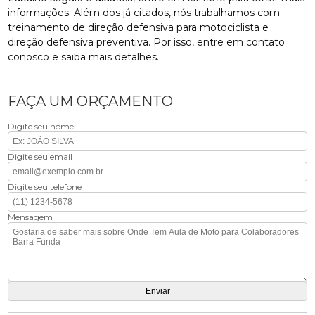
informações. Além dos já citados, nós trabalhamos com
treinamento de direção defensiva para motociclista e
direção defensiva preventiva. Por isso, entre em contato
conosco e saiba mais detalhes.
FAÇA UM ORÇAMENTO
Digite seu nome
Digite seu email
Digite seu telefone
Mensagem