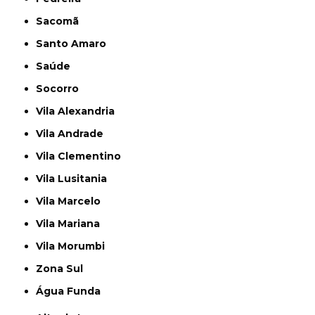
Sacomã
Santo Amaro
Saúde
Socorro
Vila Alexandria
Vila Andrade
Vila Clementino
Vila Lusitania
Vila Marcelo
Vila Mariana
Vila Morumbi
Zona Sul
Água Funda