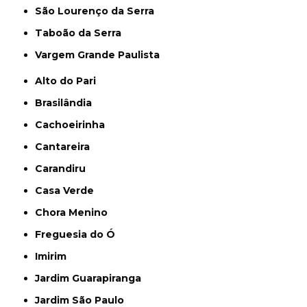
São Lourenço da Serra
Taboão da Serra
Vargem Grande Paulista
Alto do Pari
Brasilândia
Cachoeirinha
Cantareira
Carandiru
Casa Verde
Chora Menino
Freguesia do Ó
Imirim
Jardim Guarapiranga
Jardim São Paulo