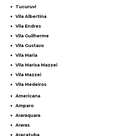
Tucuruvi
Vila Albertina
Vila Endres
Vila Guilherme
Vila Gustavo
Vila Maria
Vila Marisa Mazzei
Vila Mazzei
Vila Medeiros
Americana
Amparo
Araraquara
Araras
Araçatuba