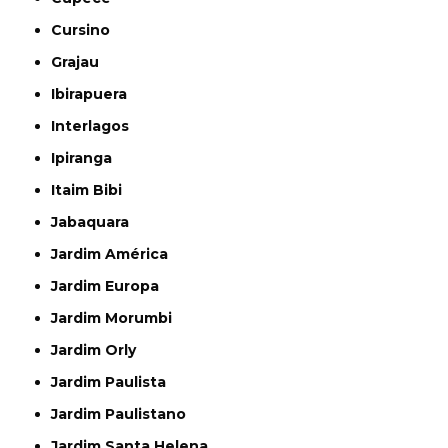
Cursino
Grajau
Ibirapuera
Interlagos
Ipiranga
Itaim Bibi
Jabaquara
Jardim América
Jardim Europa
Jardim Morumbi
Jardim Orly
Jardim Paulista
Jardim Paulistano
Jardim Santa Helena