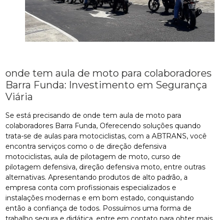
onde tem aula de moto para colaboradores
Barra Funda: Investimento em Segurança
Viária
Se está precisando de onde tem aula de moto para
colaboradores Barra Funda, Oferecendo soluções quando
trata-se de aulas para motociclistas, com a ABTRANS, você
encontra serviços como o de direção defensiva
motociclistas, aula de pilotagem de moto, curso de
pilotagem defensiva, direção defensiva moto, entre outras
alternativas. Apresentando produtos de alto padrão, a
empresa conta com profissionais especializados e
instalações modernas e em bom estado, conquistando
então a confiança de todos. Possuímos uma forma de
trabalho segura e didática, entre em contato para obter mais