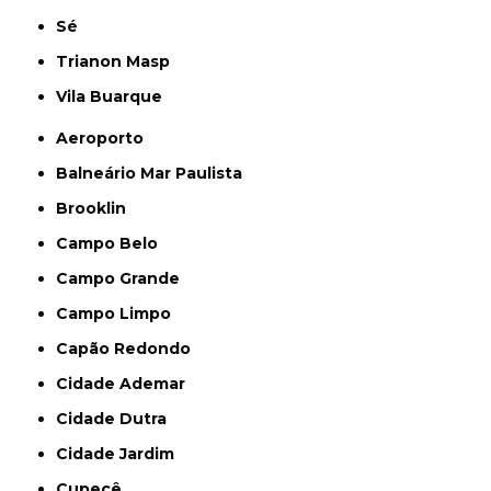
Sé
Trianon Masp
Vila Buarque
Aeroporto
Balneário Mar Paulista
Brooklin
Campo Belo
Campo Grande
Campo Limpo
Capão Redondo
Cidade Ademar
Cidade Dutra
Cidade Jardim
Cupecê