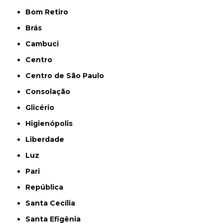
Bom Retiro
Brás
Cambuci
Centro
Centro de São Paulo
Consolação
Glicério
Higienópolis
Liberdade
Luz
Pari
República
Santa Cecília
Santa Efigênia