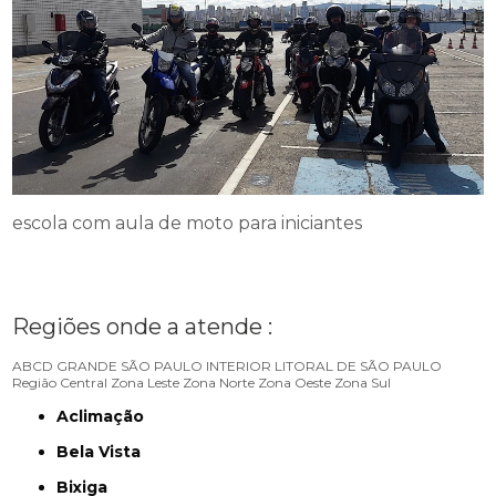
escola com aula de moto para iniciantes
Regiões onde a atende :
ABCD
GRANDE SÃO PAULO
INTERIOR
LITORAL DE SÃO PAULO
Região Central
Zona Leste
Zona Norte
Zona Oeste
Zona Sul
Aclimação
Bela Vista
Bixiga