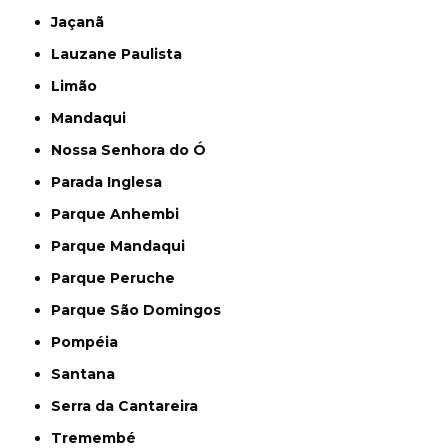
Jaçanã
Lauzane Paulista
Limão
Mandaqui
Nossa Senhora do Ó
Parada Inglesa
Parque Anhembi
Parque Mandaqui
Parque Peruche
Parque São Domingos
Pompéia
Santana
Serra da Cantareira
Tremembé