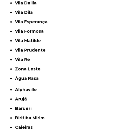
Vila Dalila
Vila Dila
Vila Esperança
Vila Formosa
Vila Matilde
Vila Prudente
Vila Ré
Zona Leste
Água Rasa
Alphaville
Arujá
Barueri
Biritiba Mirim
Caieiras