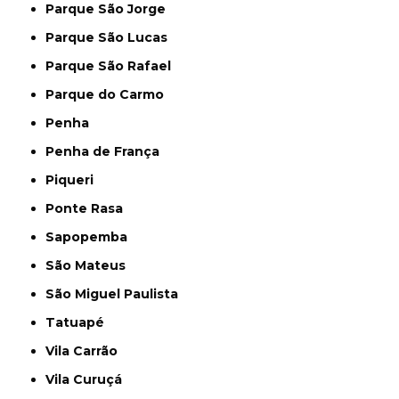
Parque São Jorge
Parque São Lucas
Parque São Rafael
Parque do Carmo
Penha
Penha de França
Piqueri
Ponte Rasa
Sapopemba
São Mateus
São Miguel Paulista
Tatuapé
Vila Carrão
Vila Curuçá