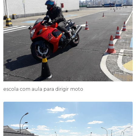
escola com aula para dirigir moto