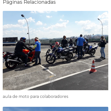
Páginas Relacionadas
aula de moto para colaboradores