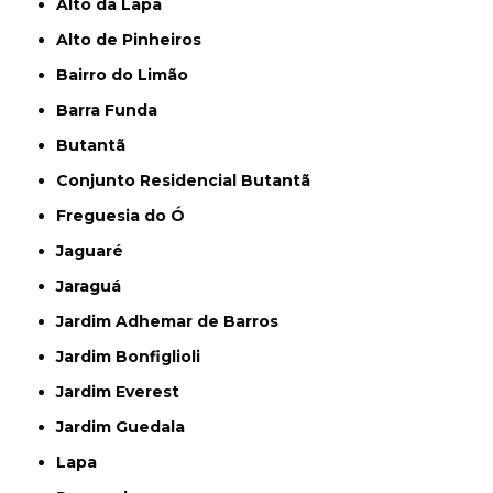
Alto da Lapa
Alto de Pinheiros
Bairro do Limão
Barra Funda
Butantã
Conjunto Residencial Butantã
Freguesia do Ó
Jaguaré
Jaraguá
Jardim Adhemar de Barros
Jardim Bonfiglioli
Jardim Everest
Jardim Guedala
Lapa