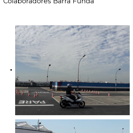
Colaboradores Barra Funda