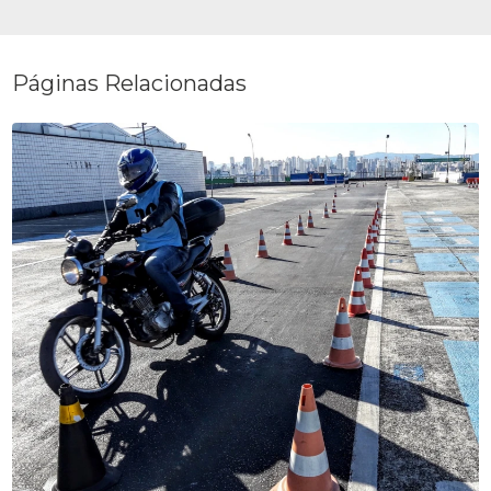
Páginas Relacionadas