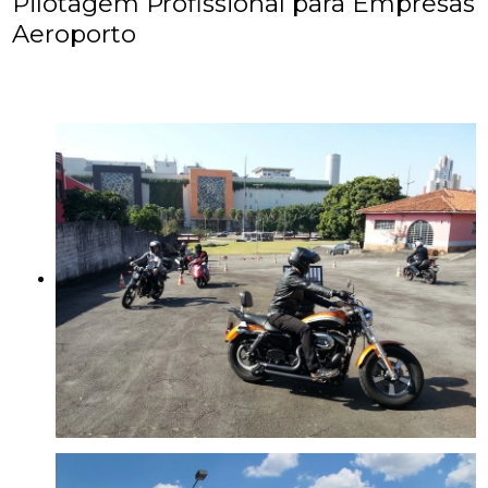
Pilotagem Profissional para Empresas
Aeroporto