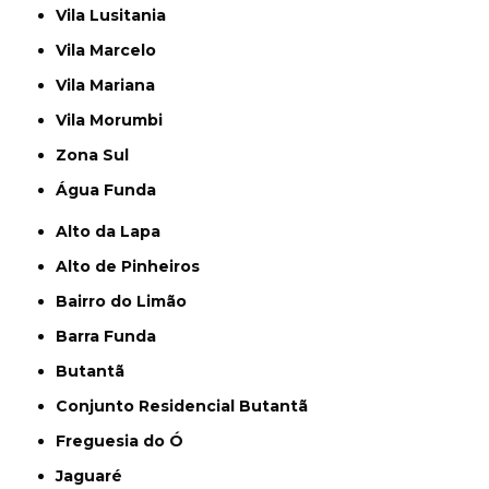
Vila Lusitania
Vila Marcelo
Vila Mariana
Vila Morumbi
Zona Sul
Água Funda
Alto da Lapa
Alto de Pinheiros
Bairro do Limão
Barra Funda
Butantã
Conjunto Residencial Butantã
Freguesia do Ó
Jaguaré