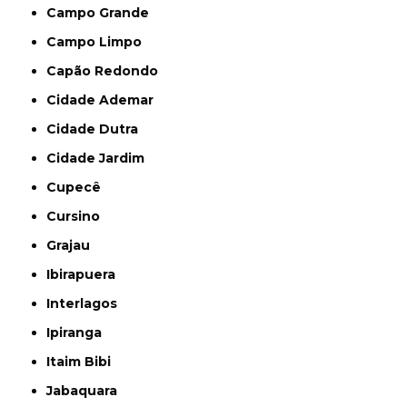
Campo Grande
Campo Limpo
Capão Redondo
Cidade Ademar
Cidade Dutra
Cidade Jardim
Cupecê
Cursino
Grajau
Ibirapuera
Interlagos
Ipiranga
Itaim Bibi
Jabaquara