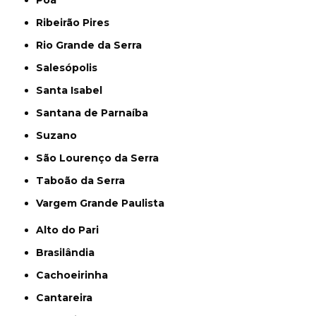
Ribeirão Pires
Rio Grande da Serra
Salesópolis
Santa Isabel
Santana de Parnaíba
Suzano
São Lourenço da Serra
Taboão da Serra
Vargem Grande Paulista
Alto do Pari
Brasilândia
Cachoeirinha
Cantareira