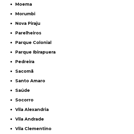
Moema
Morumbi
Nova Piraju
Parelheiros
Parque Colonial
Parque Ibirapuera
Pedreira
Sacomã
Santo Amaro
Saúde
Socorro
Vila Alexandria
Vila Andrade
Vila Clementino