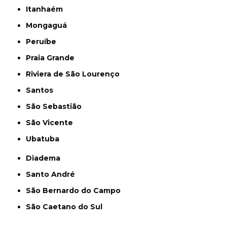
Itanhaém
Mongaguá
Peruíbe
Praia Grande
Riviera de São Lourenço
Santos
São Sebastião
São Vicente
Ubatuba
Diadema
Santo André
São Bernardo do Campo
São Caetano do Sul