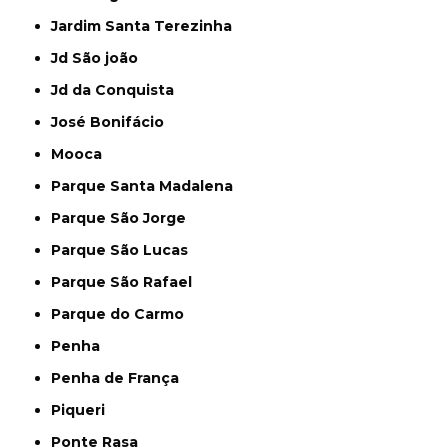
Jardim Santa Terezinha
Jd São joão
Jd da Conquista
José Bonifácio
Mooca
Parque Santa Madalena
Parque São Jorge
Parque São Lucas
Parque São Rafael
Parque do Carmo
Penha
Penha de França
Piqueri
Ponte Rasa