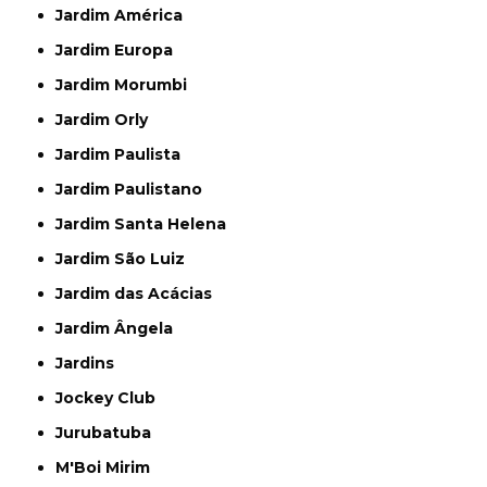
Jardim América
Jardim Europa
Jardim Morumbi
Jardim Orly
Jardim Paulista
Jardim Paulistano
Jardim Santa Helena
Jardim São Luiz
Jardim das Acácias
Jardim Ângela
Jardins
Jockey Club
Jurubatuba
M'Boi Mirim