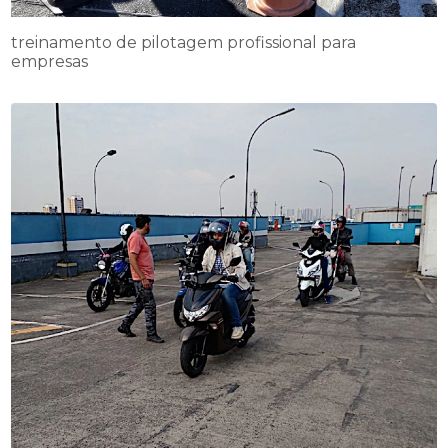
treinamento de pilotagem profissional para
empresas