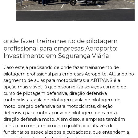
onde fazer treinamento de pilotagem
profissional para empresas Aeroporto:
Investimento em Segurança Viária
Caso esteja precisando de onde fazer treinamento de
pilotagem profissional para empresas Aeroporto, Atuando no
segmento de aulas para motociclistas, a ABTRANS é a
opção mais viável, já que disponibiliza serviços como o de
curso de pilotagem defensiva, direção defensiva
motociclistas, aula de pilotagem, aula de pilotagem de
moto, direção defensiva para motociclistas, direção
defensiva para motos, curso de pilotagem de carros e
direção defensiva moto. Além disso, a empresa também
conta com um atendimento qualificado, através de
funcionários especializados e cuidadosos, que entendem a