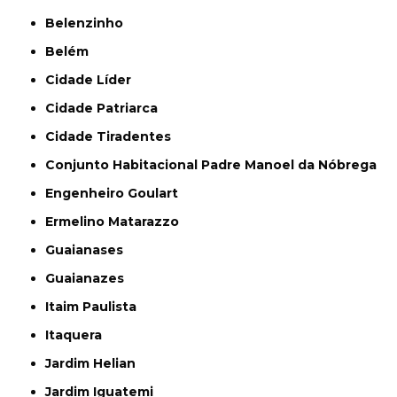
Belenzinho
Belém
Cidade Líder
Cidade Patriarca
Cidade Tiradentes
Conjunto Habitacional Padre Manoel da Nóbrega
Engenheiro Goulart
Ermelino Matarazzo
Guaianases
Guaianazes
Itaim Paulista
Itaquera
Jardim Helian
Jardim Iguatemi