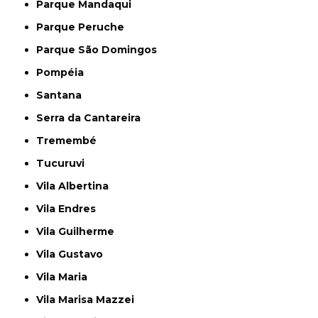
Parque Mandaqui
Parque Peruche
Parque São Domingos
Pompéia
Santana
Serra da Cantareira
Tremembé
Tucuruvi
Vila Albertina
Vila Endres
Vila Guilherme
Vila Gustavo
Vila Maria
Vila Marisa Mazzei