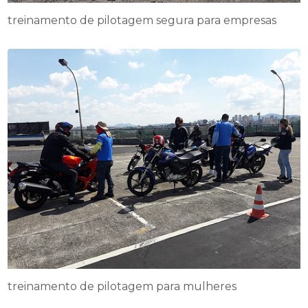
treinamento de pilotagem segura para empresas
treinamento de pilotagem para mulheres