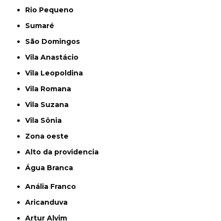
Rio Pequeno
Sumaré
São Domingos
Vila Anastácio
Vila Leopoldina
Vila Romana
Vila Suzana
Vila Sônia
Zona oeste
alto da providencia
Água Branca
Anália Franco
Aricanduva
Artur Alvim