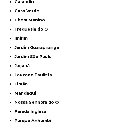
Carandiru
Casa Verde
Chora Menino
Freguesia do Ó
Imirim
Jardim Guarapiranga
Jardim São Paulo
Jaçanã
Lauzane Paulista
Limão
Mandaqui
Nossa Senhora do Ó
Parada Inglesa
Parque Anhembi