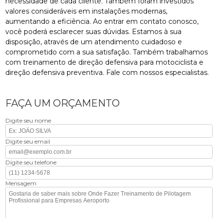
necessidade de cada cliente. Também foram investidos
valores consideráveis em instalações modernas,
aumentando a eficiência. Ao entrar em contato conosco,
você poderá esclarecer suas dúvidas. Estamos à sua
disposição, através de um atendimento cuidadoso e
comprometido com a sua satisfação. Também trabalhamos
com treinamento de direção defensiva para motociclista e
direção defensiva preventiva. Fale com nossos especialistas.
FAÇA UM ORÇAMENTO
Digite seu nome
Digite seu email
Digite seu telefone
Mensagem