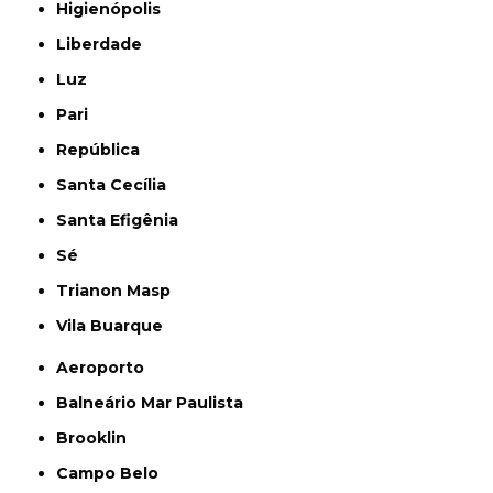
Higienópolis
Liberdade
Luz
Pari
República
Santa Cecília
Santa Efigênia
Sé
Trianon Masp
Vila Buarque
Aeroporto
Balneário Mar Paulista
Brooklin
Campo Belo