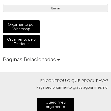
Orçamento por
Whatsapp
Orçamento pelo
Telefone
Páginas Relacionadas
ENCONTROU O QUE PROCURAVA?
Faça seu orçamento grátis agora mesmo!
Quero meu
orçamento