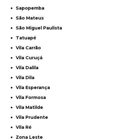
Sapopemba
São Mateus
São Miguel Paulista
Tatuapé
Vila Carrão
Vila Curuçá
Vila Dalila
Vila Dila
Vila Esperança
Vila Formosa
Vila Matilde
Vila Prudente
Vila Ré
Zona Leste