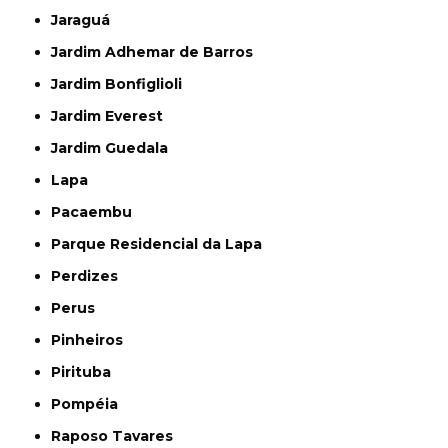
Jaraguá
Jardim Adhemar de Barros
Jardim Bonfiglioli
Jardim Everest
Jardim Guedala
Lapa
Pacaembu
Parque Residencial da Lapa
Perdizes
Perus
Pinheiros
Pirituba
Pompéia
Raposo Tavares