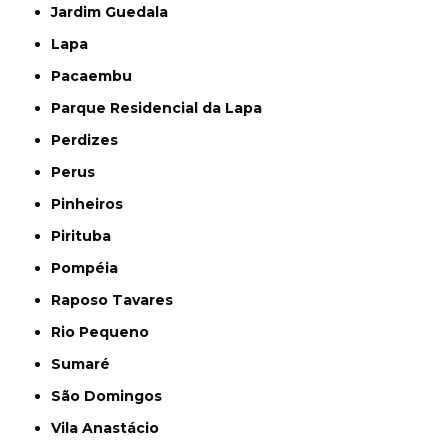
Jardim Guedala
Lapa
Pacaembu
Parque Residencial da Lapa
Perdizes
Perus
Pinheiros
Pirituba
Pompéia
Raposo Tavares
Rio Pequeno
Sumaré
São Domingos
Vila Anastácio