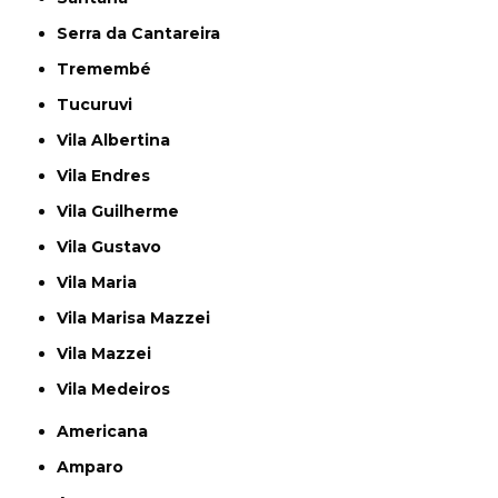
Serra da Cantareira
Tremembé
Tucuruvi
Vila Albertina
Vila Endres
Vila Guilherme
Vila Gustavo
Vila Maria
Vila Marisa Mazzei
Vila Mazzei
Vila Medeiros
Americana
Amparo