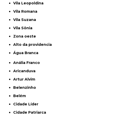
Vila Leopoldina
Vila Romana
Vila Suzana
Vila Sônia
Zona oeste
alto da providencia
Água Branca
Anália Franco
Aricanduva
Artur Alvim
Belenzinho
Belém
Cidade Líder
Cidade Patriarca