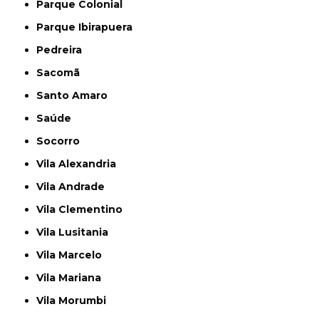
Parque Colonial
Parque Ibirapuera
Pedreira
Sacomã
Santo Amaro
Saúde
Socorro
Vila Alexandria
Vila Andrade
Vila Clementino
Vila Lusitania
Vila Marcelo
Vila Mariana
Vila Morumbi