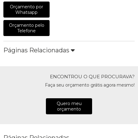
Orçamento por
Whatsapp
Orçamento pelo
Telefone
Páginas Relacionadas
ENCONTROU O QUE PROCURAVA?
Faça seu orçamento grátis agora mesmo!
Quero meu
orçamento
Páginas Relacionadas