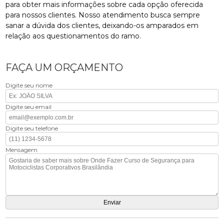
para obter mais informações sobre cada opção oferecida
para nossos clientes. Nosso atendimento busca sempre
sanar a dúvida dos clientes, deixando-os amparados em
relação aos questionamentos do ramo.
FAÇA UM ORÇAMENTO
Digite seu nome
Digite seu email
Digite seu telefone
Mensagem