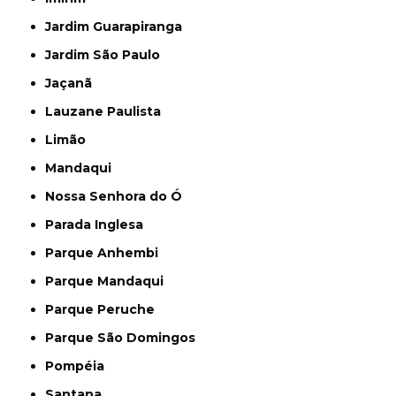
Jardim Guarapiranga
Jardim São Paulo
Jaçanã
Lauzane Paulista
Limão
Mandaqui
Nossa Senhora do Ó
Parada Inglesa
Parque Anhembi
Parque Mandaqui
Parque Peruche
Parque São Domingos
Pompéia
Santana