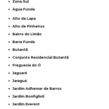
Zona Sul
Água Funda
Alto da Lapa
Alto de Pinheiros
Bairro do Limão
Barra Funda
Butantã
Conjunto Residencial Butantã
Freguesia do Ó
Jaguaré
Jaraguá
Jardim Adhemar de Barros
Jardim Bonfiglioli
Jardim Everest