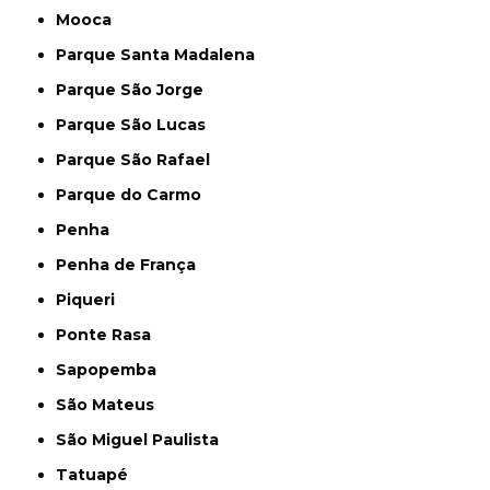
Mooca
Parque Santa Madalena
Parque São Jorge
Parque São Lucas
Parque São Rafael
Parque do Carmo
Penha
Penha de França
Piqueri
Ponte Rasa
Sapopemba
São Mateus
São Miguel Paulista
Tatuapé