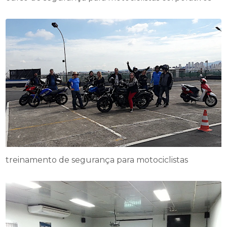
treinamento de segurança para motociclistas