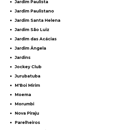
Jardim Paulista
Jardim Paulistano
Jardim Santa Helena
Jardim São Luiz
Jardim das Acácias
Jardim Ângela
Jardins
Jockey Club
Jurubatuba
M'Boi Mirim
Moema
Morumbi
Nova Piraju
Parelheiros