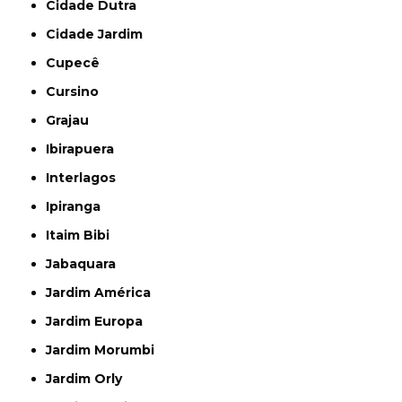
Cidade Dutra
Cidade Jardim
Cupecê
Cursino
Grajau
Ibirapuera
Interlagos
Ipiranga
Itaim Bibi
Jabaquara
Jardim América
Jardim Europa
Jardim Morumbi
Jardim Orly