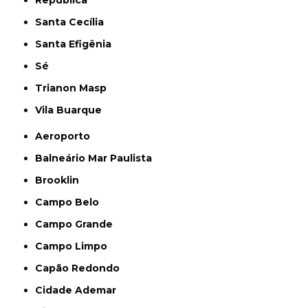
Santa Cecília
Santa Efigênia
Sé
Trianon Masp
Vila Buarque
Aeroporto
Balneário Mar Paulista
Brooklin
Campo Belo
Campo Grande
Campo Limpo
Capão Redondo
Cidade Ademar