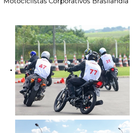
Motociclistas Corporativos Brasilândia