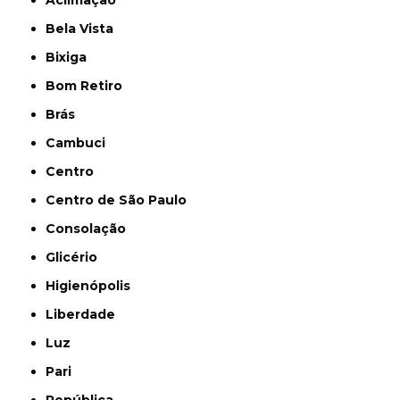
Bela Vista
Bixiga
Bom Retiro
Brás
Cambuci
Centro
Centro de São Paulo
Consolação
Glicério
Higienópolis
Liberdade
Luz
Pari
República