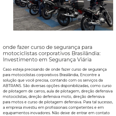
onde fazer curso de segurança para
motociclistas corporativos Brasilândia:
Investimento em Segurança Viária
Caso esteja precisando de onde fazer curso de segurança
para motociclistas corporativos Brasilândia, Encontre a
solução que você precisa, contando com os serviços da
ABTRANS. São diversas opções disponibilizadas, como curso
de pilotagem de carros, aula de pilotagem, direção defensiva
motociclistas, direção defensiva moto, direção defensiva
para motos e curso de pilotagem defensiva. Para tal sucesso,
a empresa investiu em profissionais competentes e em
equipamentos inovadores. Não deixe de entrar em contato