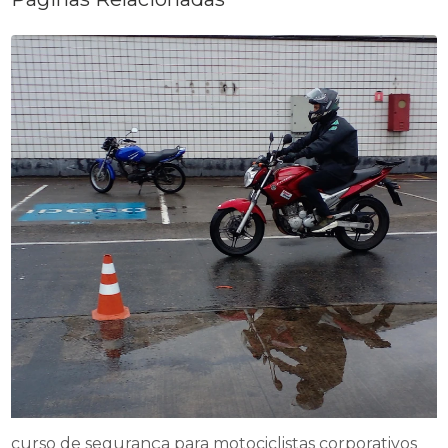
curso de segurança para motociclistas corporativos