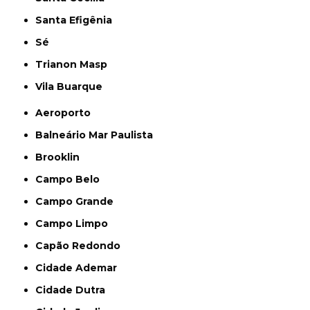
Santa Efigênia
Sé
Trianon Masp
Vila Buarque
Aeroporto
Balneário Mar Paulista
Brooklin
Campo Belo
Campo Grande
Campo Limpo
Capão Redondo
Cidade Ademar
Cidade Dutra