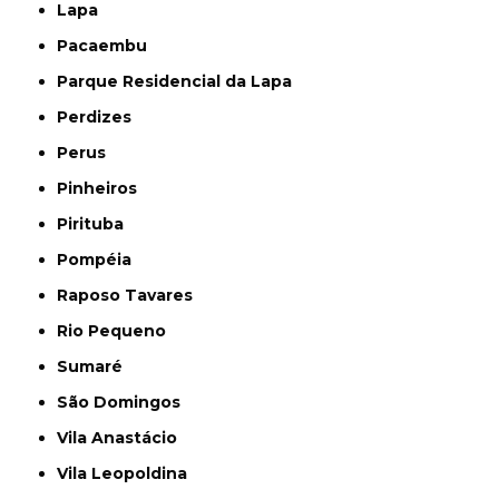
Lapa
Pacaembu
Parque Residencial da Lapa
Perdizes
Perus
Pinheiros
Pirituba
Pompéia
Raposo Tavares
Rio Pequeno
Sumaré
São Domingos
Vila Anastácio
Vila Leopoldina