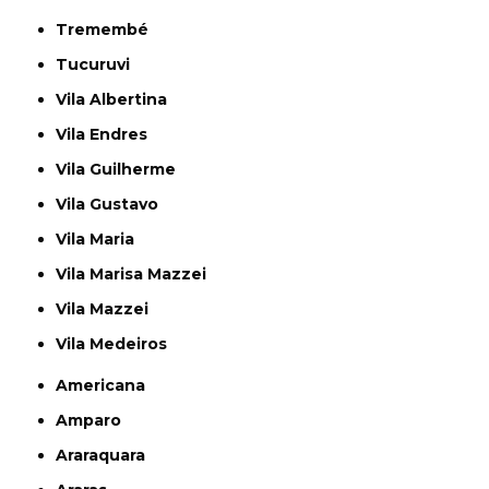
Tremembé
Tucuruvi
Vila Albertina
Vila Endres
Vila Guilherme
Vila Gustavo
Vila Maria
Vila Marisa Mazzei
Vila Mazzei
Vila Medeiros
Americana
Amparo
Araraquara