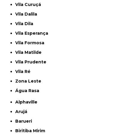
Vila Curuçá
Vila Dalila
Vila Dila
Vila Esperança
Vila Formosa
Vila Matilde
Vila Prudente
Vila Ré
Zona Leste
Água Rasa
Alphaville
Arujá
Barueri
Biritiba Mirim