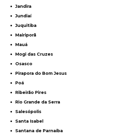
Jandira
Jundiaí
Juquitiba
Mairiporã
Mauá
Mogi das Cruzes
Osasco
Pirapora do Bom Jesus
Poá
Ribeirão Pires
Rio Grande da Serra
Salesópolis
Santa Isabel
Santana de Parnaíba