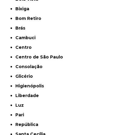
Bixiga
Bom Retiro
Brás
Cambuci
Centro
Centro de São Paulo
Consolação
Glicério
Higienópolis
Liberdade
Luz
Pari
República
Santa Cecília