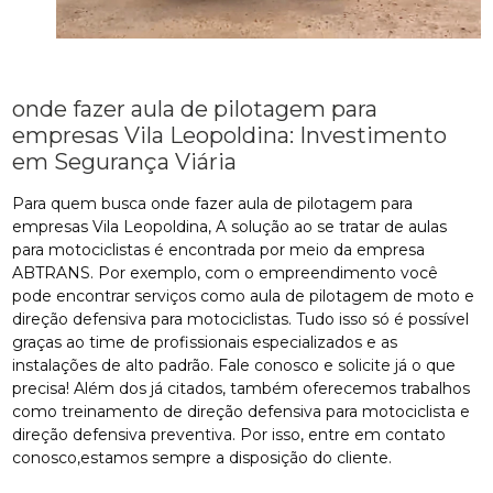
onde fazer aula de pilotagem para
empresas Vila Leopoldina: Investimento
em Segurança Viária
Para quem busca onde fazer aula de pilotagem para
empresas Vila Leopoldina, A solução ao se tratar de aulas
para motociclistas é encontrada por meio da empresa
ABTRANS. Por exemplo, com o empreendimento você
pode encontrar serviços como aula de pilotagem de moto e
direção defensiva para motociclistas. Tudo isso só é possível
graças ao time de profissionais especializados e as
instalações de alto padrão. Fale conosco e solicite já o que
precisa! Além dos já citados, também oferecemos trabalhos
como treinamento de direção defensiva para motociclista e
direção defensiva preventiva. Por isso, entre em contato
conosco,estamos sempre a disposição do cliente.