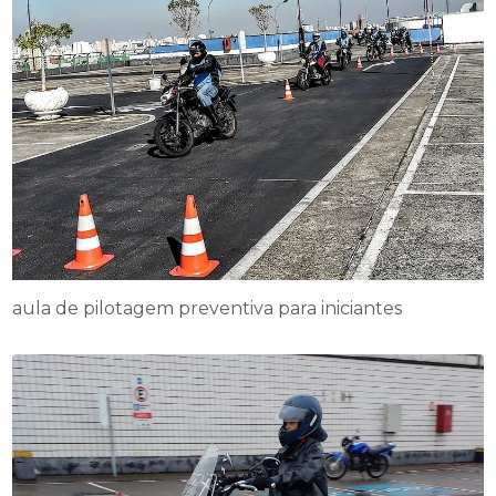
aula de pilotagem preventiva para iniciantes