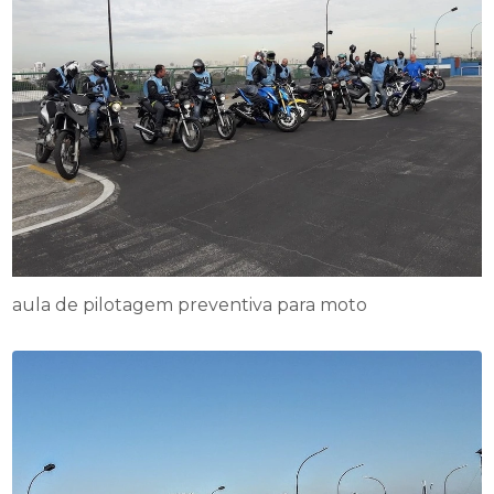
aula de pilotagem preventiva para moto