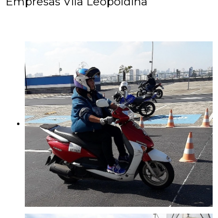
Empresas Vila Leopoldina