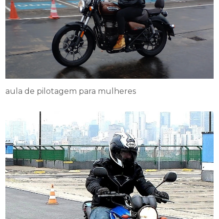
aula de pilotagem para mulheres