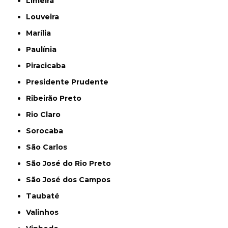
Limeira
Louveira
Marília
Paulínia
Piracicaba
Presidente Prudente
Ribeirão Preto
Rio Claro
Sorocaba
São Carlos
São José do Rio Preto
São José dos Campos
Taubaté
Valinhos