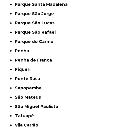
Parque Santa Madalena
Parque São Jorge
Parque São Lucas
Parque São Rafael
Parque do Carmo
Penha
Penha de França
Piqueri
Ponte Rasa
Sapopemba
São Mateus
São Miguel Paulista
Tatuapé
Vila Carrão