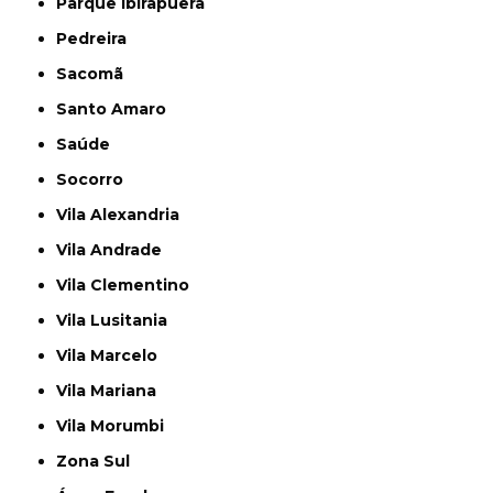
Parque Ibirapuera
Pedreira
Sacomã
Santo Amaro
Saúde
Socorro
Vila Alexandria
Vila Andrade
Vila Clementino
Vila Lusitania
Vila Marcelo
Vila Mariana
Vila Morumbi
Zona Sul