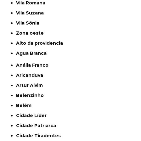
Vila Romana
Vila Suzana
Vila Sônia
Zona oeste
alto da providencia
Água Branca
Anália Franco
Aricanduva
Artur Alvim
Belenzinho
Belém
Cidade Líder
Cidade Patriarca
Cidade Tiradentes