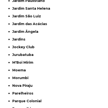
Jardim Paulistano
Jardim Santa Helena
Jardim São Luiz
Jardim das Acácias
Jardim Ângela
Jardins
Jockey Club
Jurubatuba
M'Boi Mirim
Moema
Morumbi
Nova Piraju
Parelheiros
Parque Colonial