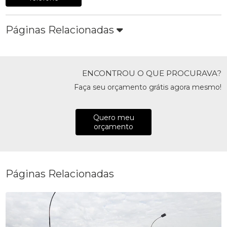
Páginas Relacionadas
ENCONTROU O QUE PROCURAVA?
Faça seu orçamento grátis agora mesmo!
Quero meu
orçamento
Páginas Relacionadas