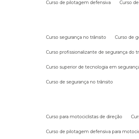
curso de pilotagem defensiva
curso d
curso segurança no trânsito
curso de 
curso profissionalizante de segurança do t
curso superior de tecnologia em segurança
curso de segurança no trânsito
curso para motociclistas de direção
cu
curso de pilotagem defensiva para motocic