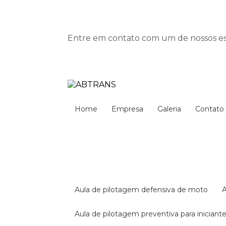
Entre em contato com um de nossos esp
Home
Empresa
Galeria
Contato
aula de pilotagem defensiva de moto
aula de pilotagem preventiva para iniciant