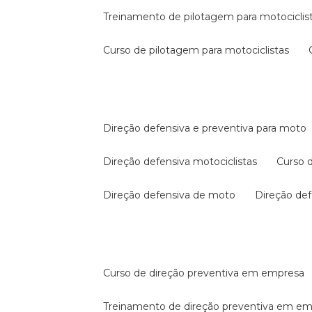
treinamento de pilotagem para motociclis
curso de pilotagem para motociclistas
direção defensiva e preventiva para moto
direção defensiva motociclistas
curso
direção defensiva de moto
direção d
curso de direção preventiva em empresa
treinamento de direção preventiva em e