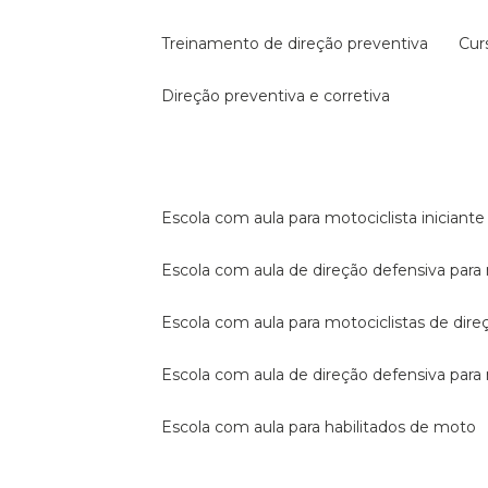
treinamento de direção preventiva
cu
direção preventiva e corretiva
escola com aula para motociclista iniciante
escola com aula de direção defensiva para
escola com aula para motociclistas de dire
escola com aula de direção defensiva par
escola com aula para habilitados de moto