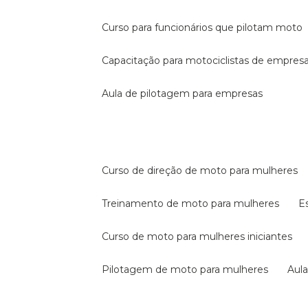
curso para funcionários que pilotam moto
capacitação para motociclistas de empres
aula de pilotagem para empresas
curso de direção de moto para mulheres
treinamento de moto para mulheres
curso de moto para mulheres iniciantes
pilotagem de moto para mulheres
au