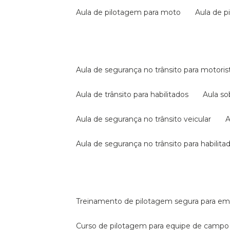
aula de pilotagem para moto
aula de 
aula de segurança no trânsito para motoris
aula de trânsito para habilitados
aula s
aula de segurança no trânsito veicular
aula de segurança no trânsito para habilita
treinamento de pilotagem segura para e
curso de pilotagem para equipe de campo