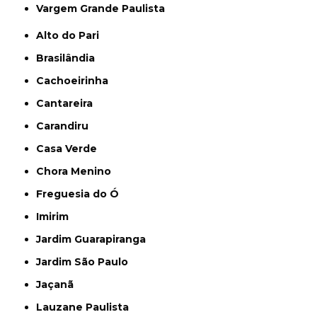
Vargem Grande Paulista
Alto do Pari
Brasilândia
Cachoeirinha
Cantareira
Carandiru
Casa Verde
Chora Menino
Freguesia do Ó
Imirim
Jardim Guarapiranga
Jardim São Paulo
Jaçanã
Lauzane Paulista