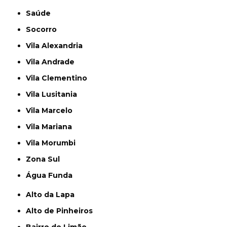
Saúde
Socorro
Vila Alexandria
Vila Andrade
Vila Clementino
Vila Lusitania
Vila Marcelo
Vila Mariana
Vila Morumbi
Zona Sul
Água Funda
Alto da Lapa
Alto de Pinheiros
Bairro do Limão