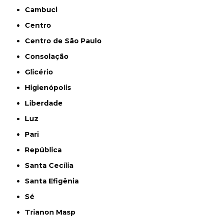
Cambuci
Centro
Centro de São Paulo
Consolação
Glicério
Higienópolis
Liberdade
Luz
Pari
República
Santa Cecília
Santa Efigênia
Sé
Trianon Masp