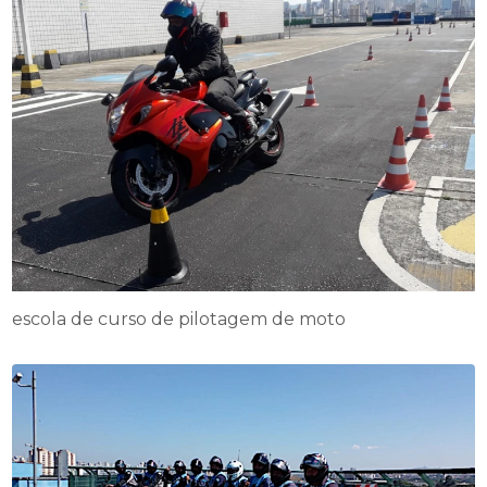
escola de curso de pilotagem de moto