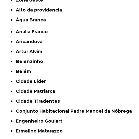
alto da providencia
Água Branca
Anália Franco
Aricanduva
Artur Alvim
Belenzinho
Belém
Cidade Líder
Cidade Patriarca
Cidade Tiradentes
Conjunto Habitacional Padre Manoel da Nóbrega
Engenheiro Goulart
Ermelino Matarazzo