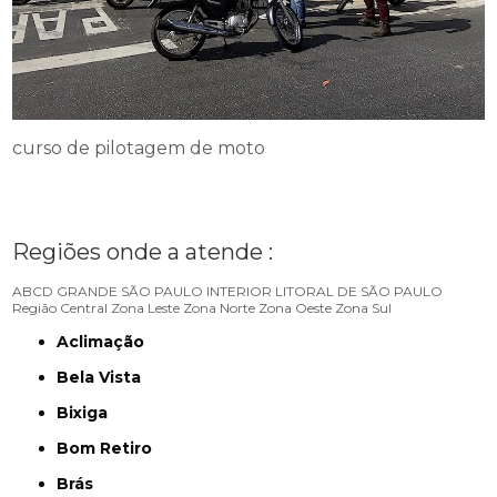
curso de pilotagem de moto
Regiões onde a atende :
ABCD
GRANDE SÃO PAULO
INTERIOR
LITORAL DE SÃO PAULO
Região Central
Zona Leste
Zona Norte
Zona Oeste
Zona Sul
Aclimação
Bela Vista
Bixiga
Bom Retiro
Brás