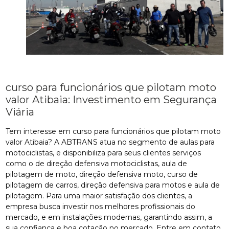
curso para funcionários que pilotam moto
valor Atibaia: Investimento em Segurança
Viária
Tem interesse em curso para funcionários que pilotam moto
valor Atibaia? A ABTRANS atua no segmento de aulas para
motociclistas, e disponibiliza para seus clientes serviços
como o de direção defensiva motociclistas, aula de
pilotagem de moto, direção defensiva moto, curso de
pilotagem de carros, direção defensiva para motos e aula de
pilotagem. Para uma maior satisfação dos clientes, a
empresa busca investir nos melhores profissionais do
mercado, e em instalações modernas, garantindo assim, a
sua confiança e boa cotação no mercado. Entre em contato