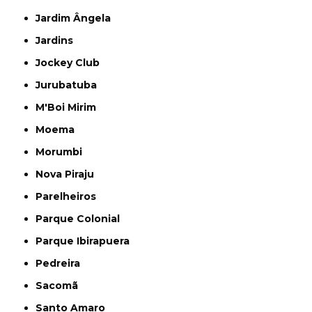
Jardim Ângela
Jardins
Jockey Club
Jurubatuba
M'Boi Mirim
Moema
Morumbi
Nova Piraju
Parelheiros
Parque Colonial
Parque Ibirapuera
Pedreira
Sacomã
Santo Amaro