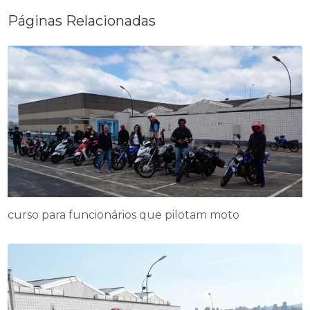
Páginas Relacionadas
curso para funcionários que pilotam moto