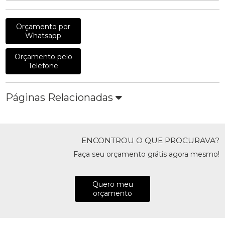
Orçamento por
Whatsapp
Orçamento pelo
Telefone
Páginas Relacionadas
ENCONTROU O QUE PROCURAVA?
Faça seu orçamento grátis agora mesmo!
Quero meu
orçamento