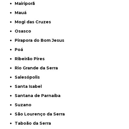
Mairiporã
Mauá
Mogi das Cruzes
Osasco
Pirapora do Bom Jesus
Poá
Ribeirão Pires
Rio Grande da Serra
Salesópolis
Santa Isabel
Santana de Parnaíba
Suzano
São Lourenço da Serra
Taboão da Serra