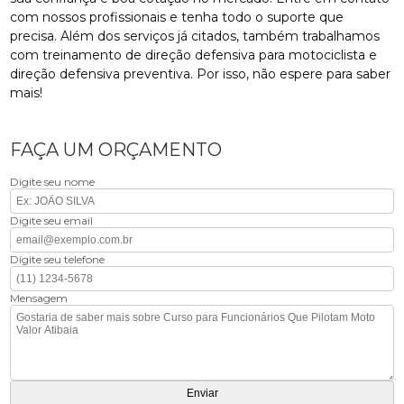
com nossos profissionais e tenha todo o suporte que
precisa. Além dos serviços já citados, também trabalhamos
com treinamento de direção defensiva para motociclista e
direção defensiva preventiva. Por isso, não espere para saber
mais!
FAÇA UM ORÇAMENTO
Digite seu nome
Digite seu email
Digite seu telefone
Mensagem