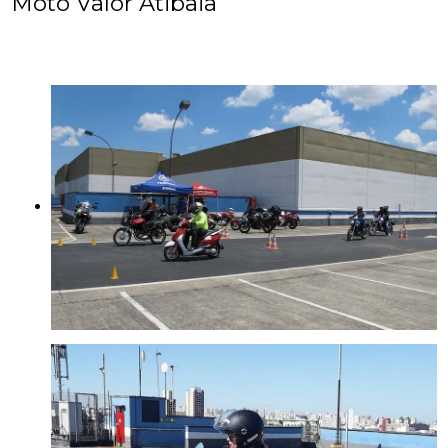
Moto Valor Atibaia