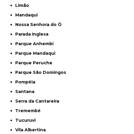
Limão
Mandaqui
Nossa Senhora do Ó
Parada Inglesa
Parque Anhembi
Parque Mandaqui
Parque Peruche
Parque São Domingos
Pompéia
Santana
Serra da Cantareira
Tremembé
Tucuruvi
Vila Albertina