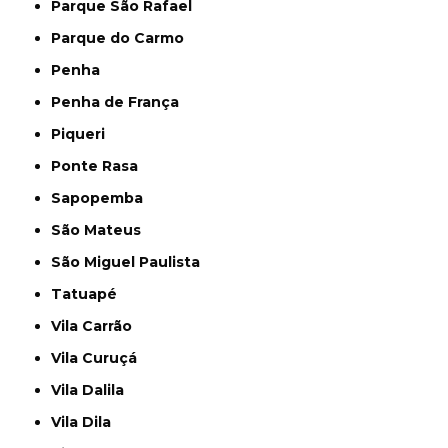
Parque São Rafael
Parque do Carmo
Penha
Penha de França
Piqueri
Ponte Rasa
Sapopemba
São Mateus
São Miguel Paulista
Tatuapé
Vila Carrão
Vila Curuçá
Vila Dalila
Vila Dila