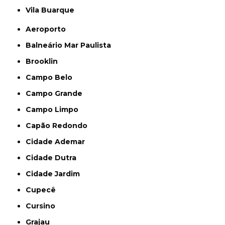
Vila Buarque
Aeroporto
Balneário Mar Paulista
Brooklin
Campo Belo
Campo Grande
Campo Limpo
Capão Redondo
Cidade Ademar
Cidade Dutra
Cidade Jardim
Cupecê
Cursino
Grajau