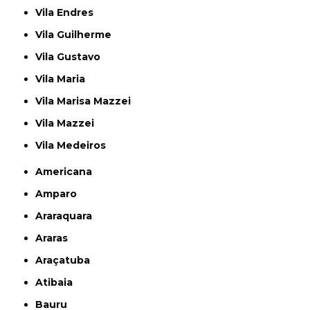
Vila Endres
Vila Guilherme
Vila Gustavo
Vila Maria
Vila Marisa Mazzei
Vila Mazzei
Vila Medeiros
Americana
Amparo
Araraquara
Araras
Araçatuba
Atibaia
Bauru