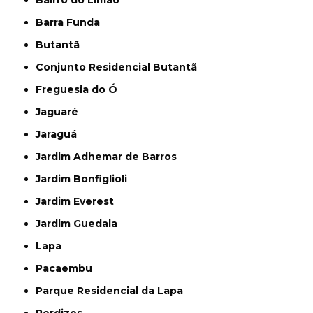
Barra Funda
Butantã
Conjunto Residencial Butantã
Freguesia do Ó
Jaguaré
Jaraguá
Jardim Adhemar de Barros
Jardim Bonfiglioli
Jardim Everest
Jardim Guedala
Lapa
Pacaembu
Parque Residencial da Lapa
Perdizes