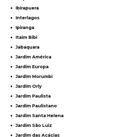
Ibirapuera
Interlagos
Ipiranga
Itaim Bibi
Jabaquara
Jardim América
Jardim Europa
Jardim Morumbi
Jardim Orly
Jardim Paulista
Jardim Paulistano
Jardim Santa Helena
Jardim São Luiz
Jardim das Acácias