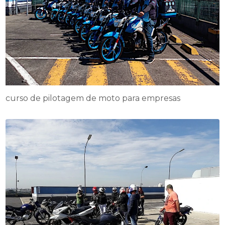
curso de pilotagem de moto para empresas