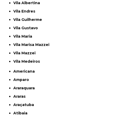
Vila Albertina
Vila Endres
Vila Guilherme
Vila Gustavo
Vila Maria
Vila Marisa Mazzei
Vila Mazzei
Vila Medeiros
Americana
Amparo
Araraquara
Araras
Araçatuba
Atibaia