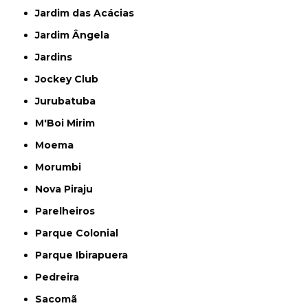
Jardim das Acácias
Jardim Ângela
Jardins
Jockey Club
Jurubatuba
M'Boi Mirim
Moema
Morumbi
Nova Piraju
Parelheiros
Parque Colonial
Parque Ibirapuera
Pedreira
Sacomã