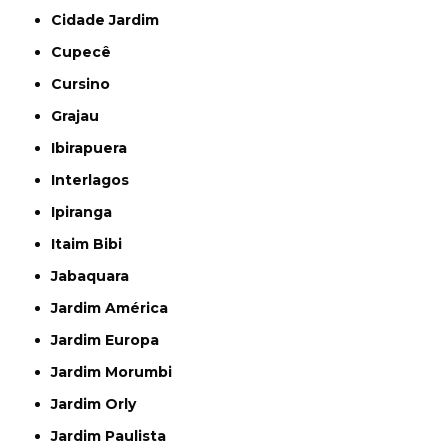
Cidade Jardim
Cupecê
Cursino
Grajau
Ibirapuera
Interlagos
Ipiranga
Itaim Bibi
Jabaquara
Jardim América
Jardim Europa
Jardim Morumbi
Jardim Orly
Jardim Paulista