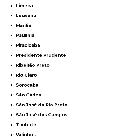
Limeira
Louveira
Marília
Paulínia
Piracicaba
Presidente Prudente
Ribeirão Preto
Rio Claro
Sorocaba
São Carlos
São José do Rio Preto
São José dos Campos
Taubaté
Valinhos