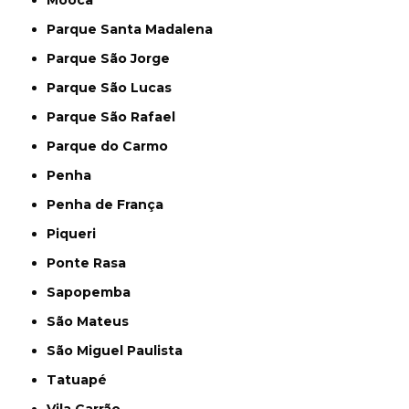
Parque Santa Madalena
Parque São Jorge
Parque São Lucas
Parque São Rafael
Parque do Carmo
Penha
Penha de França
Piqueri
Ponte Rasa
Sapopemba
São Mateus
São Miguel Paulista
Tatuapé
Vila Carrão