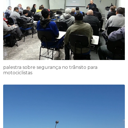
palestra sobre segurança no trânsito para
motociclistas