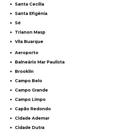
Santa Cecília
Santa Efigênia
Sé
Trianon Masp
Vila Buarque
Aeroporto
Balneário Mar Paulista
Brooklin
Campo Belo
Campo Grande
Campo Limpo
Capão Redondo
Cidade Ademar
Cidade Dutra