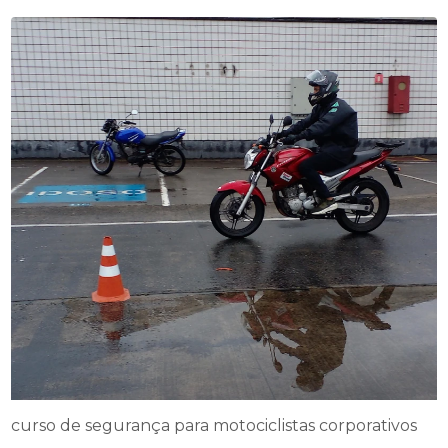
curso de segurança para motociclistas corporativos