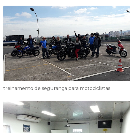
treinamento de segurança para motociclistas