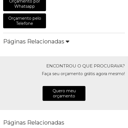
Orçamento por
Whatsapp
Orçamento pelo
Telefone
Páginas Relacionadas
ENCONTROU O QUE PROCURAVA?
Faça seu orçamento grátis agora mesmo!
Quero meu
orçamento
Páginas Relacionadas