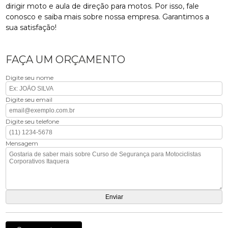
dirigir moto e aula de direção para motos. Por isso, fale
conosco e saiba mais sobre nossa empresa. Garantimos a
sua satisfação!
FAÇA UM ORÇAMENTO
Digite seu nome
Digite seu email
Digite seu telefone
Mensagem