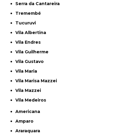
Serra da Cantareira
Tremembé
Tucuruvi
Vila Albertina
Vila Endres
Vila Guilherme
Vila Gustavo
Vila Maria
Vila Marisa Mazzei
Vila Mazzei
Vila Medeiros
Americana
Amparo
Araraquara