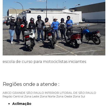
escola de curso para motociclistas iniciantes
Regiões onde a atende :
ABCD
GRANDE SÃO PAULO
INTERIOR
LITORAL DE SÃO PAULO
Região Central
Zona Leste
Zona Norte
Zona Oeste
Zona Sul
Aclimação