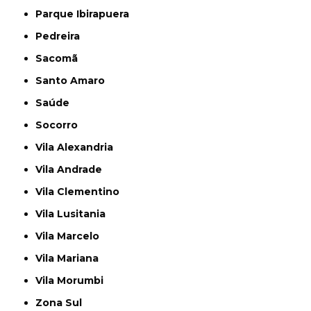
Parque Ibirapuera
Pedreira
Sacomã
Santo Amaro
Saúde
Socorro
Vila Alexandria
Vila Andrade
Vila Clementino
Vila Lusitania
Vila Marcelo
Vila Mariana
Vila Morumbi
Zona Sul