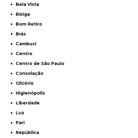
Bela Vista
Bixiga
Bom Retiro
Brás
Cambuci
Centro
Centro de São Paulo
Consolação
Glicério
Higienópolis
Liberdade
Luz
Pari
República