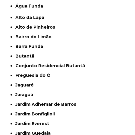
Água Funda
Alto da Lapa
Alto de Pinheiros
Bairro do Limão
Barra Funda
Butantã
Conjunto Residencial Butantã
Freguesia do Ó
Jaguaré
Jaraguá
Jardim Adhemar de Barros
Jardim Bonfiglioli
Jardim Everest
Jardim Guedala