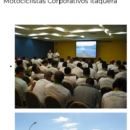
Motociclistas Corporativos Itaquera