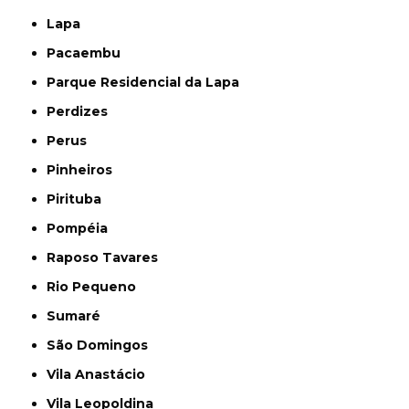
Lapa
Pacaembu
Parque Residencial da Lapa
Perdizes
Perus
Pinheiros
Pirituba
Pompéia
Raposo Tavares
Rio Pequeno
Sumaré
São Domingos
Vila Anastácio
Vila Leopoldina