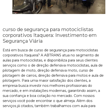
curso de segurança para motociclistas
corporativos Itaquera: Investimento em
Segurança Viária
Está em busca de curso de segurança para motociclistas
corporativos Itaquera? A ABTRANS atua no segmento de
aulas para motociclistas, e disponibiliza para seus clientes
serviços como o de direção defensiva motociclistas, aula de
pilotagem de moto, direção defensiva moto, curso de
pilotagem de carros, direção defensiva para motos e aula de
pilotagem. Para uma maior satisfação dos clientes, a
empresa busca investir nos melhores profissionais do
mercado, e em instalações modernas, garantindo assim, a
sua confiança e boa cotação no mercado. Com nossos
serviços você pode encontrar o que almeja. Além dos
serviços já citados, também trabalhamos com aula para