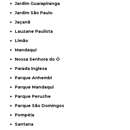
Jardim Guarapiranga
Jardim São Paulo
Jaçanã
Lauzane Paulista
Limão
Mandaqui
Nossa Senhora do Ó
Parada Inglesa
Parque Anhembi
Parque Mandaqui
Parque Peruche
Parque São Domingos
Pompéia
Santana