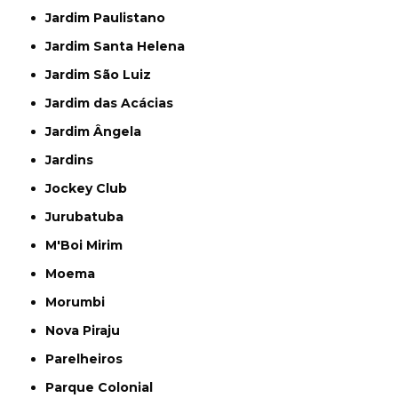
Jardim Paulistano
Jardim Santa Helena
Jardim São Luiz
Jardim das Acácias
Jardim Ângela
Jardins
Jockey Club
Jurubatuba
M'Boi Mirim
Moema
Morumbi
Nova Piraju
Parelheiros
Parque Colonial