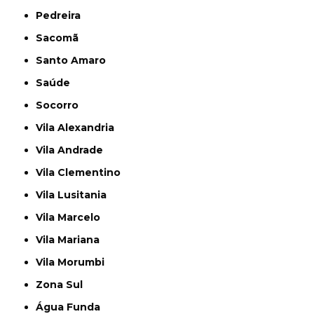
Pedreira
Sacomã
Santo Amaro
Saúde
Socorro
Vila Alexandria
Vila Andrade
Vila Clementino
Vila Lusitania
Vila Marcelo
Vila Mariana
Vila Morumbi
Zona Sul
Água Funda