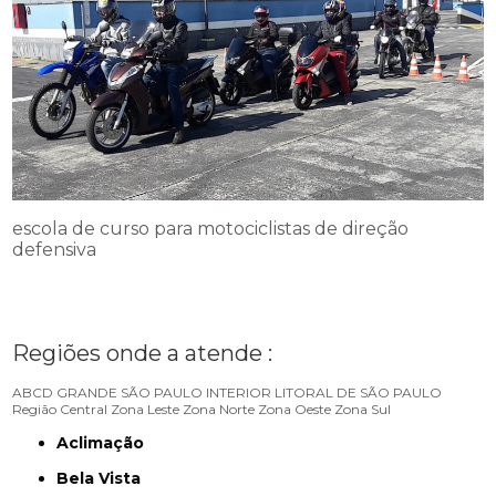
escola de curso para motociclistas de direção
defensiva
Regiões onde a atende :
ABCD
GRANDE SÃO PAULO
INTERIOR
LITORAL DE SÃO PAULO
Região Central
Zona Leste
Zona Norte
Zona Oeste
Zona Sul
Aclimação
Bela Vista