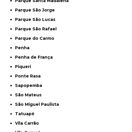
Parque Santa Madalena
Parque São Jorge
Parque São Lucas
Parque São Rafael
Parque do Carmo
Penha
Penha de França
Piqueri
Ponte Rasa
Sapopemba
São Mateus
São Miguel Paulista
Tatuapé
Vila Carrão