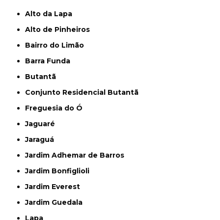
Alto da Lapa
Alto de Pinheiros
Bairro do Limão
Barra Funda
Butantã
Conjunto Residencial Butantã
Freguesia do Ó
Jaguaré
Jaraguá
Jardim Adhemar de Barros
Jardim Bonfiglioli
Jardim Everest
Jardim Guedala
Lapa