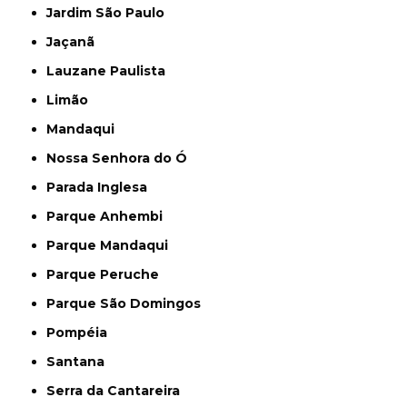
Jardim São Paulo
Jaçanã
Lauzane Paulista
Limão
Mandaqui
Nossa Senhora do Ó
Parada Inglesa
Parque Anhembi
Parque Mandaqui
Parque Peruche
Parque São Domingos
Pompéia
Santana
Serra da Cantareira