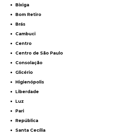
Bixiga
Bom Retiro
Brás
Cambuci
Centro
Centro de São Paulo
Consolação
Glicério
Higienópolis
Liberdade
Luz
Pari
República
Santa Cecília