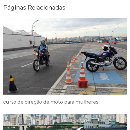
Páginas Relacionadas
curso de direção de moto para mulheres