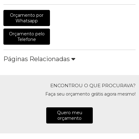
Orçamento por
Whatsapp
Orçamento pelo
Telefone
Páginas Relacionadas
ENCONTROU O QUE PROCURAVA?
Faça seu orçamento grátis agora mesmo!
Quero meu
orçamento