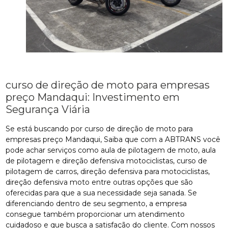
curso de direção de moto para empresas
preço Mandaqui: Investimento em
Segurança Viária
Se está buscando por curso de direção de moto para
empresas preço Mandaqui, Saiba que com a ABTRANS você
pode achar serviços como aula de pilotagem de moto, aula
de pilotagem e direção defensiva motociclistas, curso de
pilotagem de carros, direção defensiva para motociclistas,
direção defensiva moto entre outras opções que são
oferecidas para que a sua necessidade seja sanada. Se
diferenciando dentro de seu segmento, a empresa
consegue também proporcionar um atendimento
cuidadoso e que busca a satisfação do cliente. Com nossos