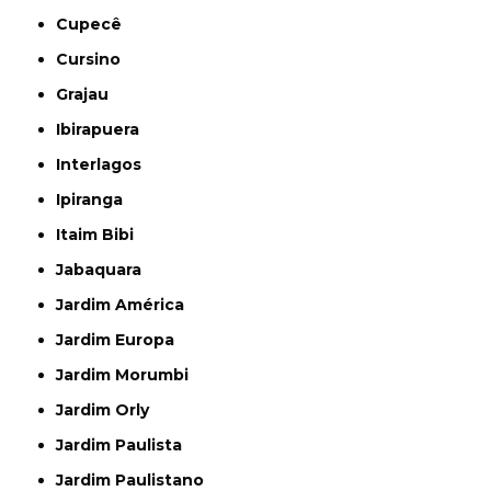
Cupecê
Cursino
Grajau
Ibirapuera
Interlagos
Ipiranga
Itaim Bibi
Jabaquara
Jardim América
Jardim Europa
Jardim Morumbi
Jardim Orly
Jardim Paulista
Jardim Paulistano