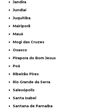
Jandira
Jundiaí
Juquitiba
Mairiporã
Mauá
Mogi das Cruzes
Osasco
Pirapora do Bom Jesus
Poá
Ribeirão Pires
Rio Grande da Serra
Salesópolis
Santa Isabel
Santana de Parnaíba