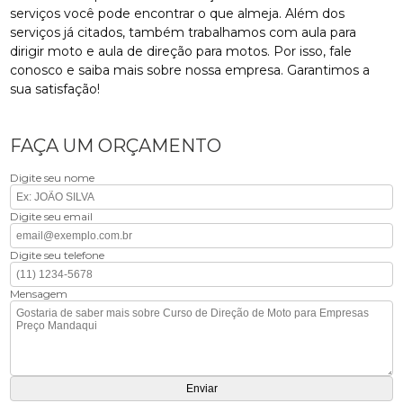
serviços você pode encontrar o que almeja. Além dos
serviços já citados, também trabalhamos com aula para
dirigir moto e aula de direção para motos. Por isso, fale
conosco e saiba mais sobre nossa empresa. Garantimos a
sua satisfação!
FAÇA UM ORÇAMENTO
Digite seu nome
Digite seu email
Digite seu telefone
Mensagem