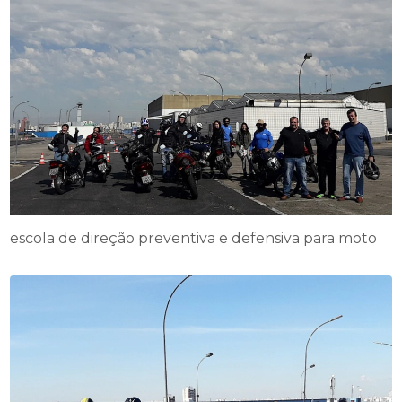
escola de direção preventiva e defensiva para moto