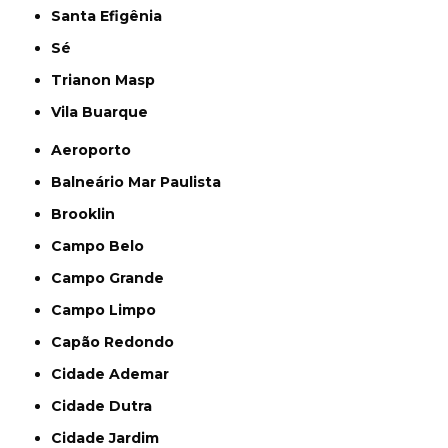
Santa Efigênia
Sé
Trianon Masp
Vila Buarque
Aeroporto
Balneário Mar Paulista
Brooklin
Campo Belo
Campo Grande
Campo Limpo
Capão Redondo
Cidade Ademar
Cidade Dutra
Cidade Jardim