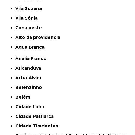
Vila Suzana
Vila Sônia
Zona oeste
alto da providencia
Água Branca
Anália Franco
Aricanduva
Artur Alvim
Belenzinho
Belém
Cidade Líder
Cidade Patriarca
Cidade Tiradentes