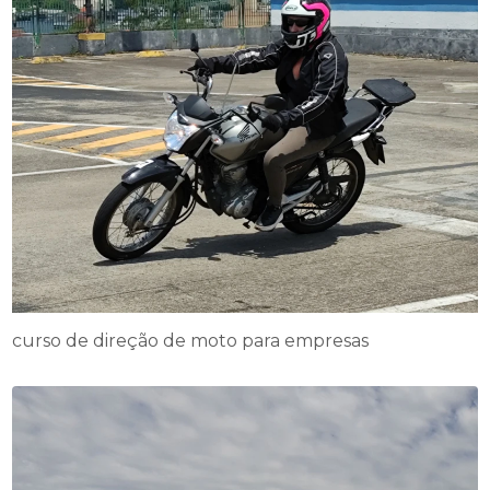
curso de direção de moto para empresas