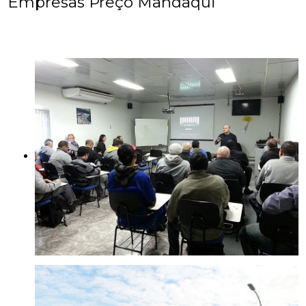
Empresas Preço Mandaqui