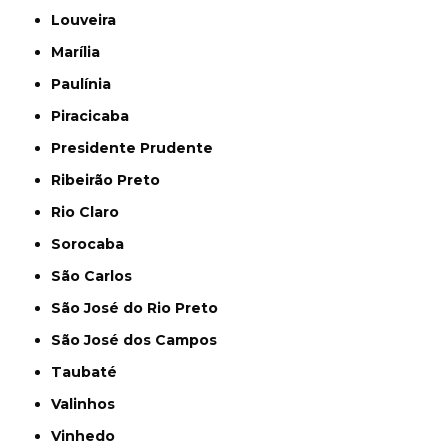
Louveira
Marília
Paulínia
Piracicaba
Presidente Prudente
Ribeirão Preto
Rio Claro
Sorocaba
São Carlos
São José do Rio Preto
São José dos Campos
Taubaté
Valinhos
Vinhedo