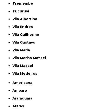
Tremembé
Tucuruvi
Vila Albertina
Vila Endres
Vila Guilherme
Vila Gustavo
Vila Maria
Vila Marisa Mazzei
Vila Mazzei
Vila Medeiros
Americana
Amparo
Araraquara
Araras