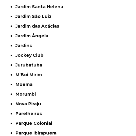
Jardim Santa Helena
Jardim São Luiz
Jardim das Acácias
Jardim Ângela
Jardins
Jockey Club
Jurubatuba
M'Boi Mirim
Moema
Morumbi
Nova Piraju
Parelheiros
Parque Colonial
Parque Ibirapuera