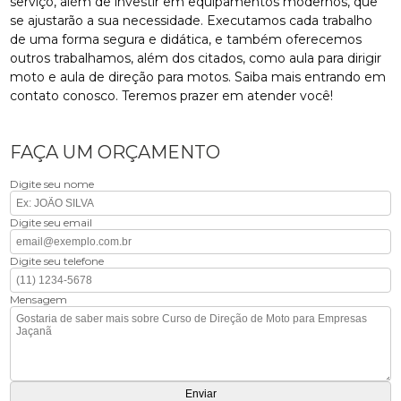
serviço, além de investir em equipamentos modernos, que
se ajustarão a sua necessidade. Executamos cada trabalho
de uma forma segura e didática, e também oferecemos
outros trabalhamos, além dos citados, como aula para dirigir
moto e aula de direção para motos. Saiba mais entrando em
contato conosco. Teremos prazer em atender você!
FAÇA UM ORÇAMENTO
Digite seu nome
Digite seu email
Digite seu telefone
Mensagem