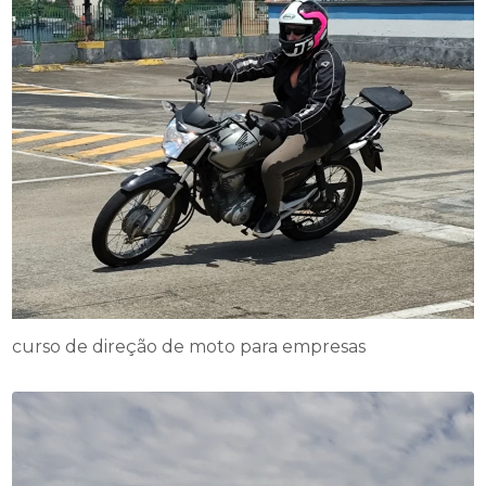
curso de direção de moto para empresas