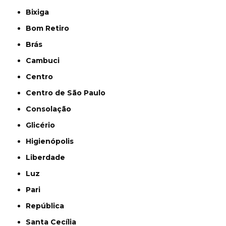
Bixiga
Bom Retiro
Brás
Cambuci
Centro
Centro de São Paulo
Consolação
Glicério
Higienópolis
Liberdade
Luz
Pari
República
Santa Cecília