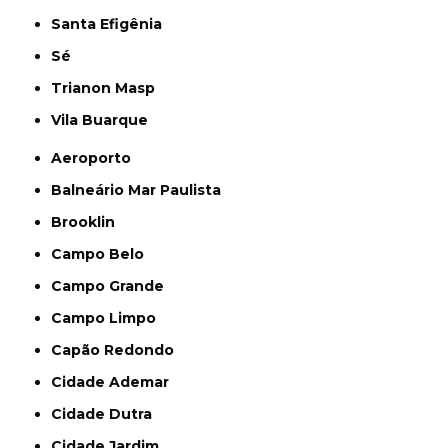
Santa Efigênia
Sé
Trianon Masp
Vila Buarque
Aeroporto
Balneário Mar Paulista
Brooklin
Campo Belo
Campo Grande
Campo Limpo
Capão Redondo
Cidade Ademar
Cidade Dutra
Cidade Jardim