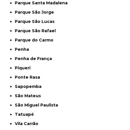
Parque Santa Madalena
Parque São Jorge
Parque São Lucas
Parque São Rafael
Parque do Carmo
Penha
Penha de França
Piqueri
Ponte Rasa
Sapopemba
São Mateus
São Miguel Paulista
Tatuapé
Vila Carrão