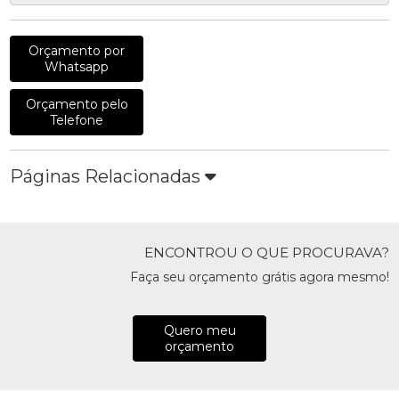
Orçamento por
Whatsapp
Orçamento pelo
Telefone
Páginas Relacionadas
ENCONTROU O QUE PROCURAVA?
Faça seu orçamento grátis agora mesmo!
Quero meu
orçamento