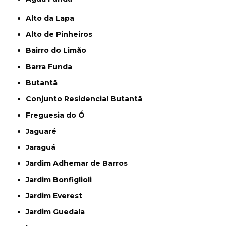
Alto da Lapa
Alto de Pinheiros
Bairro do Limão
Barra Funda
Butantã
Conjunto Residencial Butantã
Freguesia do Ó
Jaguaré
Jaraguá
Jardim Adhemar de Barros
Jardim Bonfiglioli
Jardim Everest
Jardim Guedala