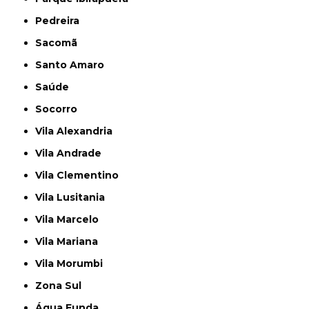
Pedreira
Sacomã
Santo Amaro
Saúde
Socorro
Vila Alexandria
Vila Andrade
Vila Clementino
Vila Lusitania
Vila Marcelo
Vila Mariana
Vila Morumbi
Zona Sul
Água Funda