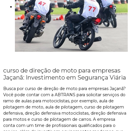
curso de direção de moto para empresas
Jaçanã: Investimento em Segurança Viária
Busca por curso de direção de moto para empresas Jaçanã?
Você pode contar com a ABTRANS para solicitar serviços do
ramo de aulas para motociclistas, por exemplo, aula de
pilotagem de moto, aula de pilotagem, curso de pilotagem
defensiva, direção defensiva motociclistas, direção defensiva
para motos e curso de pilotagem de carros. A empresa
conta com um time de profissionais qualificados para o