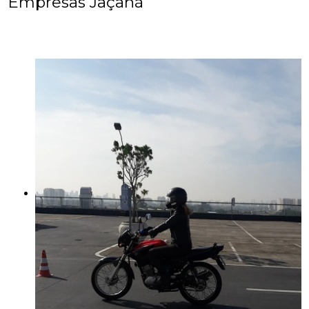
Empresas Jaçanã