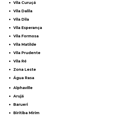
Vila Curuçá
Vila Dalila
Vila Dila
Vila Esperança
Vila Formosa
Vila Matilde
Vila Prudente
Vila Ré
Zona Leste
Água Rasa
Alphaville
Arujá
Barueri
Biritiba Mirim