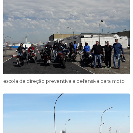
escola de direção preventiva e defensiva para moto