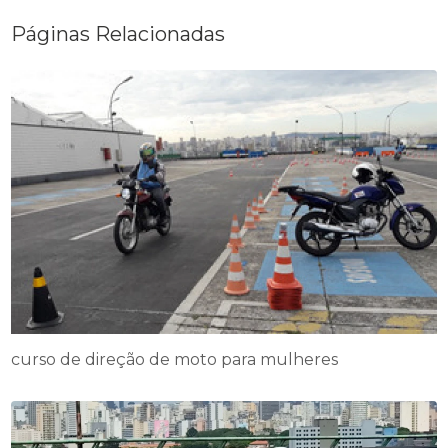
Páginas Relacionadas
curso de direção de moto para mulheres