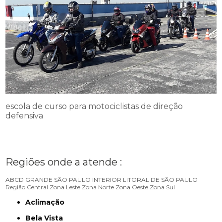
escola de curso para motociclistas de direção
defensiva
Regiões onde a atende :
ABCD
GRANDE SÃO PAULO
INTERIOR
LITORAL DE SÃO PAULO
Região Central
Zona Leste
Zona Norte
Zona Oeste
Zona Sul
Aclimação
Bela Vista