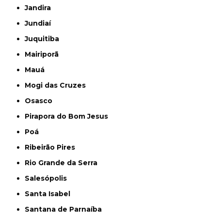
Jandira
Jundiaí
Juquitiba
Mairiporã
Mauá
Mogi das Cruzes
Osasco
Pirapora do Bom Jesus
Poá
Ribeirão Pires
Rio Grande da Serra
Salesópolis
Santa Isabel
Santana de Parnaíba