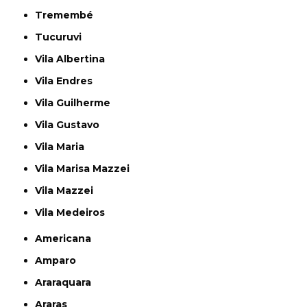
Tremembé
Tucuruvi
Vila Albertina
Vila Endres
Vila Guilherme
Vila Gustavo
Vila Maria
Vila Marisa Mazzei
Vila Mazzei
Vila Medeiros
Americana
Amparo
Araraquara
Araras