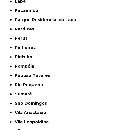
Lapa
Pacaembu
Parque Residencial da Lapa
Perdizes
Perus
Pinheiros
Pirituba
Pompéia
Raposo Tavares
Rio Pequeno
Sumaré
São Domingos
Vila Anastácio
Vila Leopoldina