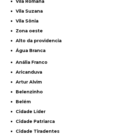
Vila Romana
Vila Suzana
Vila Sônia
Zona oeste
alto da providencia
Água Branca
Anália Franco
Aricanduva
Artur Alvim
Belenzinho
Belém
Cidade Líder
Cidade Patriarca
Cidade Tiradentes