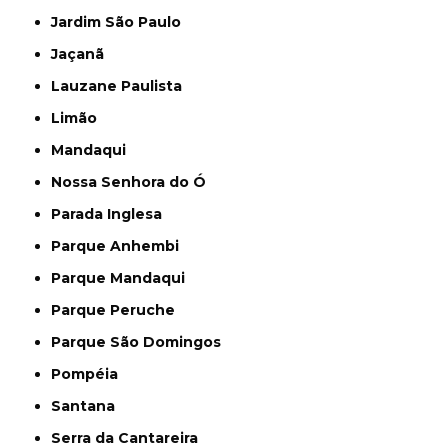
Jardim São Paulo
Jaçanã
Lauzane Paulista
Limão
Mandaqui
Nossa Senhora do Ó
Parada Inglesa
Parque Anhembi
Parque Mandaqui
Parque Peruche
Parque São Domingos
Pompéia
Santana
Serra da Cantareira