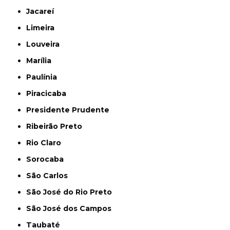
Jacareí
Limeira
Louveira
Marília
Paulínia
Piracicaba
Presidente Prudente
Ribeirão Preto
Rio Claro
Sorocaba
São Carlos
São José do Rio Preto
São José dos Campos
Taubaté