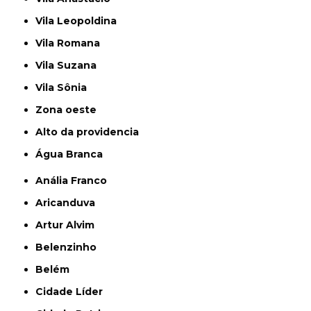
Vila Leopoldina
Vila Romana
Vila Suzana
Vila Sônia
Zona oeste
alto da providencia
Água Branca
Anália Franco
Aricanduva
Artur Alvim
Belenzinho
Belém
Cidade Líder