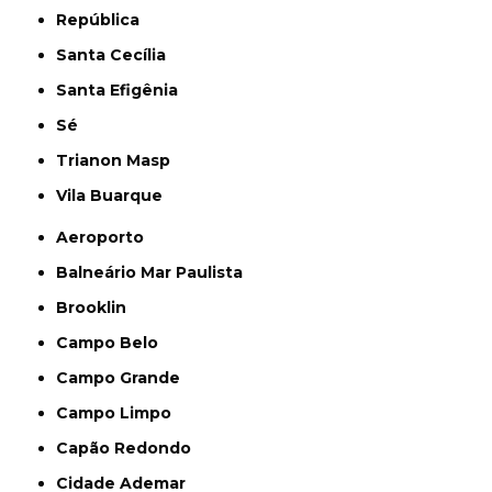
República
Santa Cecília
Santa Efigênia
Sé
Trianon Masp
Vila Buarque
Aeroporto
Balneário Mar Paulista
Brooklin
Campo Belo
Campo Grande
Campo Limpo
Capão Redondo
Cidade Ademar