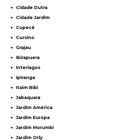
Cidade Dutra
Cidade Jardim
Cupecê
Cursino
Grajau
Ibirapuera
Interlagos
Ipiranga
Itaim Bibi
Jabaquara
Jardim América
Jardim Europa
Jardim Morumbi
Jardim Orly