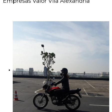
Empresas Valor Vila Alexandria