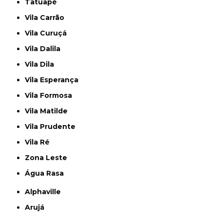
Tatuapé
Vila Carrão
Vila Curuçá
Vila Dalila
Vila Dila
Vila Esperança
Vila Formosa
Vila Matilde
Vila Prudente
Vila Ré
Zona Leste
Água Rasa
Alphaville
Arujá