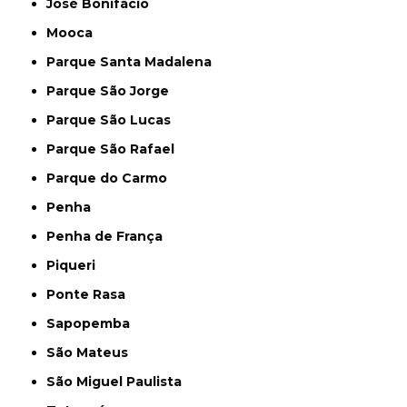
José Bonifácio
Mooca
Parque Santa Madalena
Parque São Jorge
Parque São Lucas
Parque São Rafael
Parque do Carmo
Penha
Penha de França
Piqueri
Ponte Rasa
Sapopemba
São Mateus
São Miguel Paulista