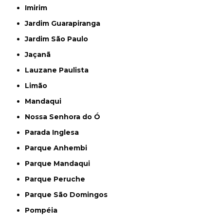
Imirim
Jardim Guarapiranga
Jardim São Paulo
Jaçanã
Lauzane Paulista
Limão
Mandaqui
Nossa Senhora do Ó
Parada Inglesa
Parque Anhembi
Parque Mandaqui
Parque Peruche
Parque São Domingos
Pompéia