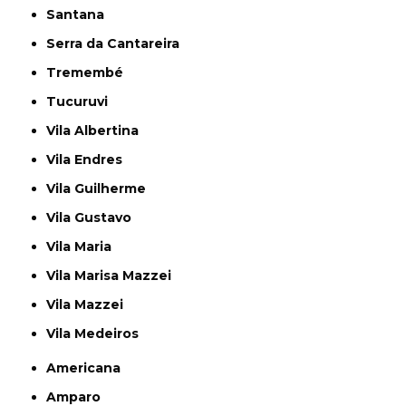
Santana
Serra da Cantareira
Tremembé
Tucuruvi
Vila Albertina
Vila Endres
Vila Guilherme
Vila Gustavo
Vila Maria
Vila Marisa Mazzei
Vila Mazzei
Vila Medeiros
Americana
Amparo