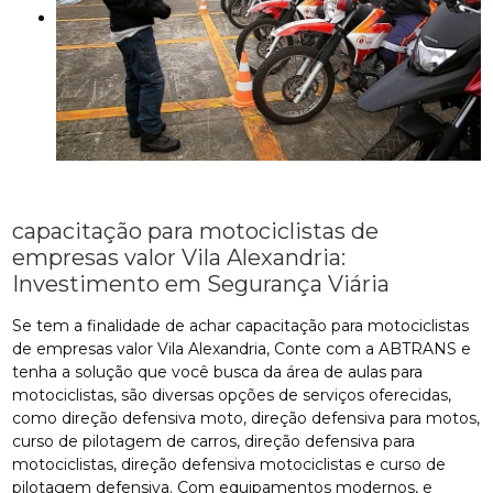
capacitação para motociclistas de
empresas valor Vila Alexandria:
Investimento em Segurança Viária
Se tem a finalidade de achar capacitação para motociclistas
de empresas valor Vila Alexandria, Conte com a ABTRANS e
tenha a solução que você busca da área de aulas para
motociclistas, são diversas opções de serviços oferecidas,
como direção defensiva moto, direção defensiva para motos,
curso de pilotagem de carros, direção defensiva para
motociclistas, direção defensiva motociclistas e curso de
pilotagem defensiva. Com equipamentos modernos, e