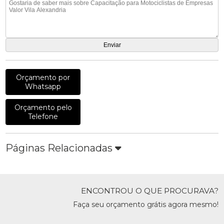
Orçamento por
Whatsapp
Orçamento pelo
Telefone
Páginas Relacionadas
ENCONTROU O QUE PROCURAVA?
Faça seu orçamento grátis agora mesmo!