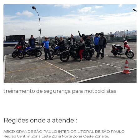
treinamento de segurança para motociclistas
Regiões onde a atende :
ABCD
GRANDE SÃO PAULO
INTERIOR
LITORAL DE SÃO PAULO
Região Central
Zona Leste
Zona Norte
Zona Oeste
Zona Sul