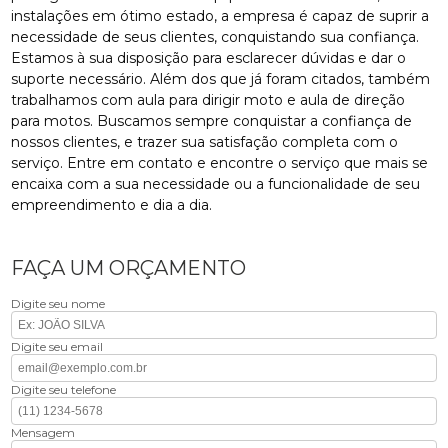
instalações em ótimo estado, a empresa é capaz de suprir a
necessidade de seus clientes, conquistando sua confiança.
Estamos à sua disposição para esclarecer dúvidas e dar o
suporte necessário. Além dos que já foram citados, também
trabalhamos com aula para dirigir moto e aula de direção
para motos. Buscamos sempre conquistar a confiança de
nossos clientes, e trazer sua satisfação completa com o
serviço. Entre em contato e encontre o serviço que mais se
encaixa com a sua necessidade ou a funcionalidade de seu
empreendimento e dia a dia.
FAÇA UM ORÇAMENTO
Digite seu nome
Digite seu email
Digite seu telefone
Mensagem