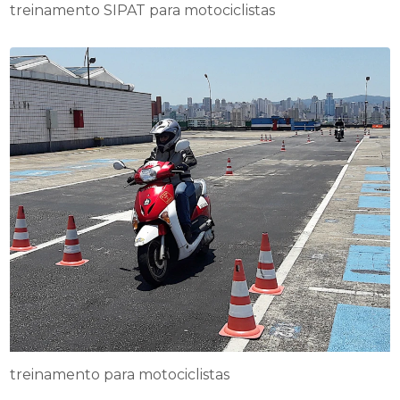
treinamento SIPAT para motociclistas
treinamento para motociclistas