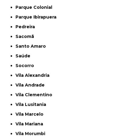
Parque Colonial
Parque Ibirapuera
Pedreira
Sacomã
Santo Amaro
Saúde
Socorro
Vila Alexandria
Vila Andrade
Vila Clementino
Vila Lusitania
Vila Marcelo
Vila Mariana
Vila Morumbi