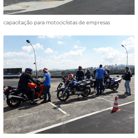
capacitação para motociclistas de empresas