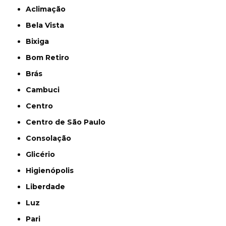
Aclimação
Bela Vista
Bixiga
Bom Retiro
Brás
Cambuci
Centro
Centro de São Paulo
Consolação
Glicério
Higienópolis
Liberdade
Luz
Pari