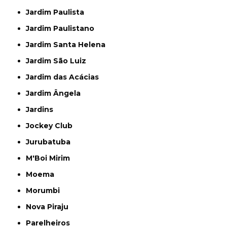
Jardim Paulista
Jardim Paulistano
Jardim Santa Helena
Jardim São Luiz
Jardim das Acácias
Jardim Ângela
Jardins
Jockey Club
Jurubatuba
M'Boi Mirim
Moema
Morumbi
Nova Piraju
Parelheiros