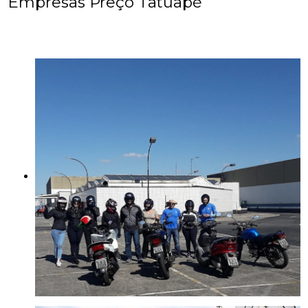
Empresas Preço Tatuapé