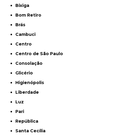
Bixiga
Bom Retiro
Brás
Cambuci
Centro
Centro de São Paulo
Consolação
Glicério
Higienópolis
Liberdade
Luz
Pari
República
Santa Cecília