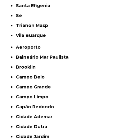
Santa Efigênia
Sé
Trianon Masp
Vila Buarque
Aeroporto
Balneário Mar Paulista
Brooklin
Campo Belo
Campo Grande
Campo Limpo
Capão Redondo
Cidade Ademar
Cidade Dutra
Cidade Jardim