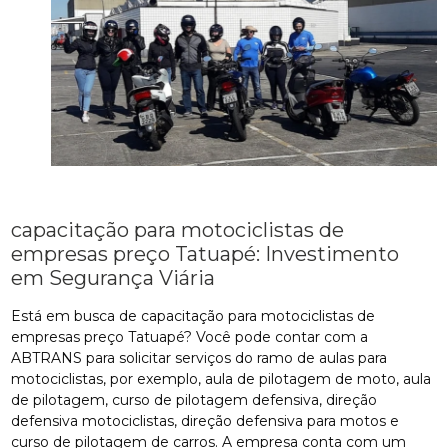
capacitação para motociclistas de
empresas preço Tatuapé: Investimento
em Segurança Viária
Está em busca de capacitação para motociclistas de
empresas preço Tatuapé? Você pode contar com a
ABTRANS para solicitar serviços do ramo de aulas para
motociclistas, por exemplo, aula de pilotagem de moto, aula
de pilotagem, curso de pilotagem defensiva, direção
defensiva motociclistas, direção defensiva para motos e
curso de pilotagem de carros. A empresa conta com um