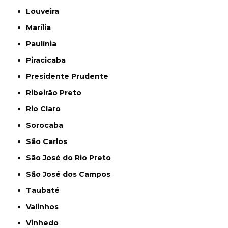
Louveira
Marília
Paulínia
Piracicaba
Presidente Prudente
Ribeirão Preto
Rio Claro
Sorocaba
São Carlos
São José do Rio Preto
São José dos Campos
Taubaté
Valinhos
Vinhedo