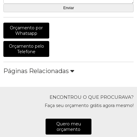
Orçamento por
Whatsapp
Orçamento pelo
Telefone
Páginas Relacionadas
ENCONTROU O QUE PROCURAVA?
Faça seu orçamento grátis agora mesmo!
Quero meu
orçamento