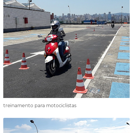
treinamento para motociclistas