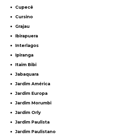
Cupecê
Cursino
Grajau
Ibirapuera
Interlagos
Ipiranga
Itaim Bibi
Jabaquara
Jardim América
Jardim Europa
Jardim Morumbi
Jardim Orly
Jardim Paulista
Jardim Paulistano