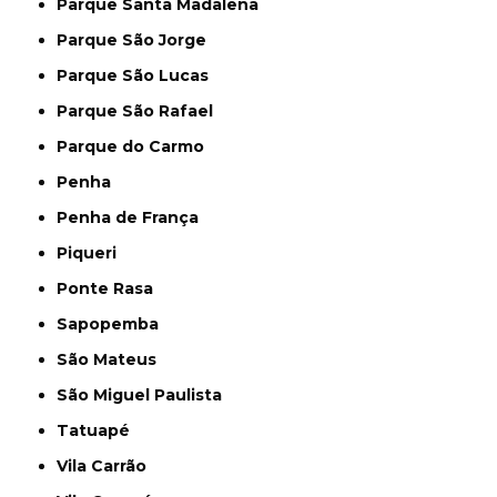
Parque Santa Madalena
Parque São Jorge
Parque São Lucas
Parque São Rafael
Parque do Carmo
Penha
Penha de França
Piqueri
Ponte Rasa
Sapopemba
São Mateus
São Miguel Paulista
Tatuapé
Vila Carrão