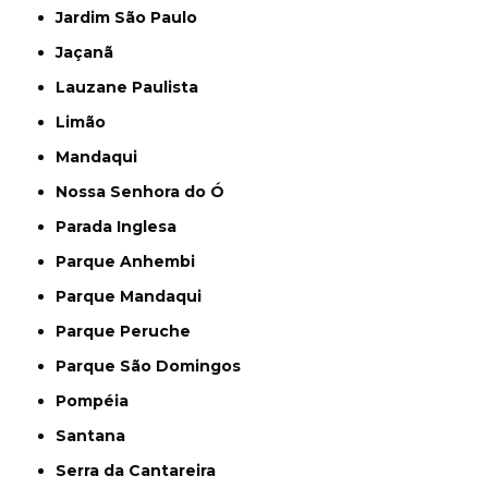
Jardim São Paulo
Jaçanã
Lauzane Paulista
Limão
Mandaqui
Nossa Senhora do Ó
Parada Inglesa
Parque Anhembi
Parque Mandaqui
Parque Peruche
Parque São Domingos
Pompéia
Santana
Serra da Cantareira