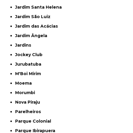
Jardim Santa Helena
Jardim São Luiz
Jardim das Acácias
Jardim Ângela
Jardins
Jockey Club
Jurubatuba
M'Boi Mirim
Moema
Morumbi
Nova Piraju
Parelheiros
Parque Colonial
Parque Ibirapuera