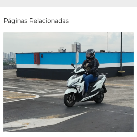
Páginas Relacionadas