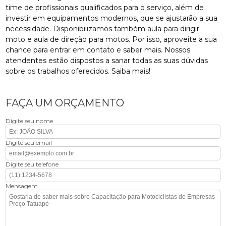
time de profissionais qualificados para o serviço, além de
investir em equipamentos modernos, que se ajustarão a sua
necessidade. Disponibilizamos também aula para dirigir
moto e aula de direção para motos. Por isso, aproveite a sua
chance para entrar em contato e saber mais. Nossos
atendentes estão dispostos a sanar todas as suas dúvidas
sobre os trabalhos oferecidos. Saiba mais!
FAÇA UM ORÇAMENTO
Digite seu nome
Digite seu email
Digite seu telefone
Mensagem