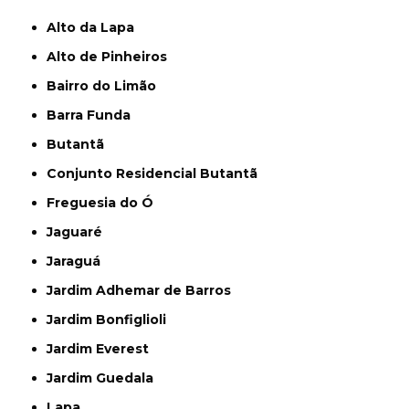
Alto da Lapa
Alto de Pinheiros
Bairro do Limão
Barra Funda
Butantã
Conjunto Residencial Butantã
Freguesia do Ó
Jaguaré
Jaraguá
Jardim Adhemar de Barros
Jardim Bonfiglioli
Jardim Everest
Jardim Guedala
Lapa