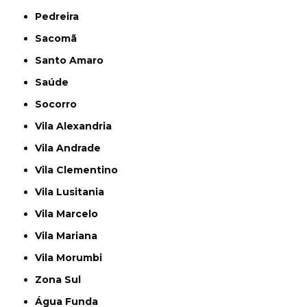
Pedreira
Sacomã
Santo Amaro
Saúde
Socorro
Vila Alexandria
Vila Andrade
Vila Clementino
Vila Lusitania
Vila Marcelo
Vila Mariana
Vila Morumbi
Zona Sul
Água Funda