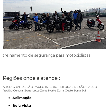
treinamento de segurança para motociclistas
Regiões onde a atende :
ABCD
GRANDE SÃO PAULO
INTERIOR
LITORAL DE SÃO PAULO
Região Central
Zona Leste
Zona Norte
Zona Oeste
Zona Sul
Aclimação
Bela Vista