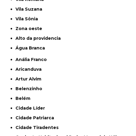
Vila Suzana
Vila Sônia
Zona oeste
alto da providencia
Água Branca
Anália Franco
Aricanduva
Artur Alvim
Belenzinho
Belém
Cidade Líder
Cidade Patriarca
Cidade Tiradentes