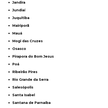
Jandira
Jundiaí
Juquitiba
Mairiporã
Mauá
Mogi das Cruzes
Osasco
Pirapora do Bom Jesus
Poá
Ribeirão Pires
Rio Grande da Serra
Salesópolis
Santa Isabel
Santana de Parnaíba