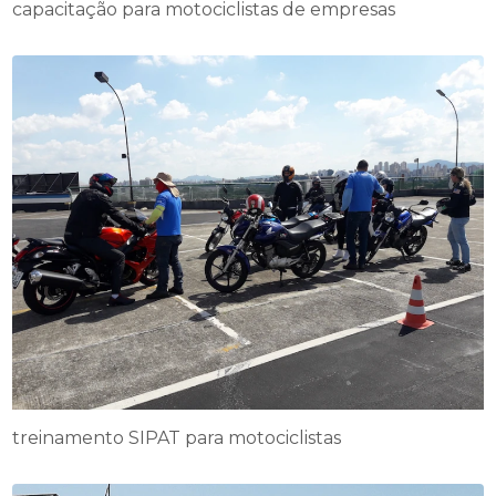
capacitação para motociclistas de empresas
treinamento SIPAT para motociclistas