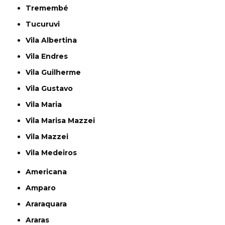
Tremembé
Tucuruvi
Vila Albertina
Vila Endres
Vila Guilherme
Vila Gustavo
Vila Maria
Vila Marisa Mazzei
Vila Mazzei
Vila Medeiros
Americana
Amparo
Araraquara
Araras