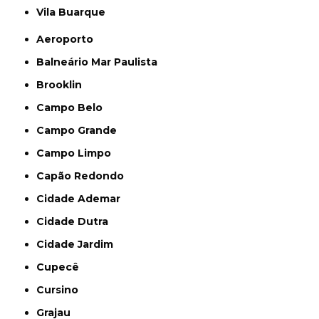
Vila Buarque
Aeroporto
Balneário Mar Paulista
Brooklin
Campo Belo
Campo Grande
Campo Limpo
Capão Redondo
Cidade Ademar
Cidade Dutra
Cidade Jardim
Cupecê
Cursino
Grajau