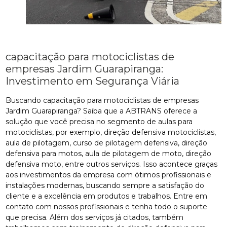
capacitação para motociclistas de
empresas Jardim Guarapiranga:
Investimento em Segurança Viária
Buscando capacitação para motociclistas de empresas
Jardim Guarapiranga? Saiba que a ABTRANS oferece a
solução que você precisa no segmento de aulas para
motociclistas, por exemplo, direção defensiva motociclistas,
aula de pilotagem, curso de pilotagem defensiva, direção
defensiva para motos, aula de pilotagem de moto, direção
defensiva moto, entre outros serviços. Isso acontece graças
aos investimentos da empresa com ótimos profissionais e
instalações modernas, buscando sempre a satisfação do
cliente e a excelência em produtos e trabalhos. Entre em
contato com nossos profissionais e tenha todo o suporte
que precisa. Além dos serviços já citados, também