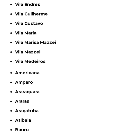
Vila Endres
Vila Guilherme
Vila Gustavo
Vila Maria
Vila Marisa Mazzei
Vila Mazzei
Vila Medeiros
Americana
Amparo
Araraquara
Araras
Araçatuba
Atibaia
Bauru