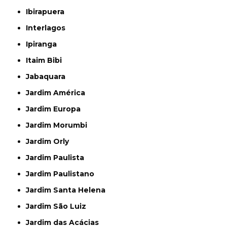
Ibirapuera
Interlagos
Ipiranga
Itaim Bibi
Jabaquara
Jardim América
Jardim Europa
Jardim Morumbi
Jardim Orly
Jardim Paulista
Jardim Paulistano
Jardim Santa Helena
Jardim São Luiz
Jardim das Acácias