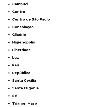
Cambuci
Centro
Centro de São Paulo
Consolação
Glicério
Higienópolis
Liberdade
Luz
Pari
República
Santa Cecília
Santa Efigênia
Sé
Trianon Masp