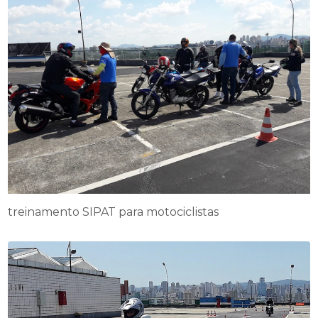
treinamento SIPAT para motociclistas