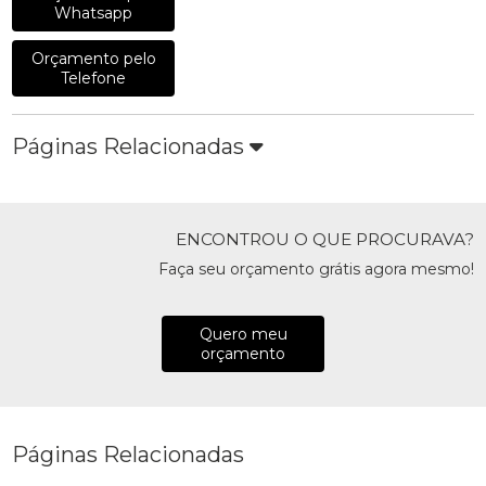
Whatsapp
Orçamento pelo
Telefone
Páginas Relacionadas
ENCONTROU O QUE PROCURAVA?
Faça seu orçamento grátis agora mesmo!
Quero meu
orçamento
Páginas Relacionadas