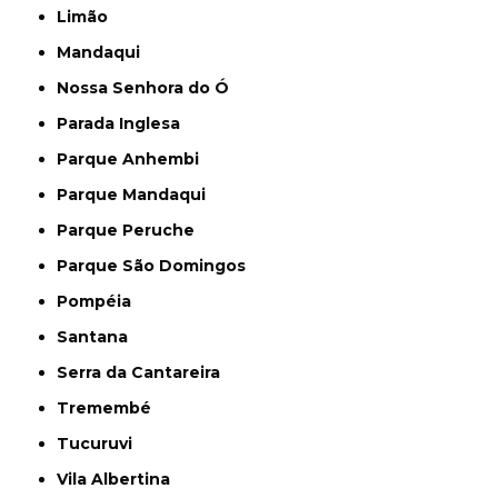
Limão
Mandaqui
Nossa Senhora do Ó
Parada Inglesa
Parque Anhembi
Parque Mandaqui
Parque Peruche
Parque São Domingos
Pompéia
Santana
Serra da Cantareira
Tremembé
Tucuruvi
Vila Albertina