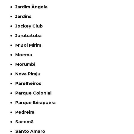
Jardim Ângela
Jardins
Jockey Club
Jurubatuba
M'Boi Mirim
Moema
Morumbi
Nova Piraju
Parelheiros
Parque Colonial
Parque Ibirapuera
Pedreira
Sacomã
Santo Amaro