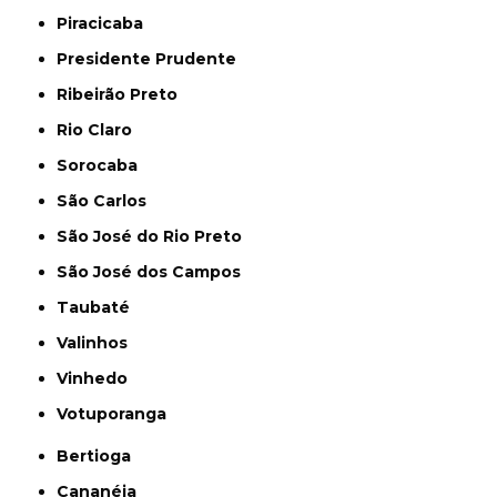
Piracicaba
Presidente Prudente
Ribeirão Preto
Rio Claro
Sorocaba
São Carlos
São José do Rio Preto
São José dos Campos
Taubaté
Valinhos
Vinhedo
Votuporanga
Bertioga
Cananéia