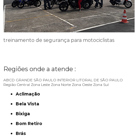
treinamento de segurança para motociclistas
Regiões onde a atende :
ABCD
GRANDE SÃO PAULO
INTERIOR
LITORAL DE SÃO PAULO
Região Central
Zona Leste
Zona Norte
Zona Oeste
Zona Sul
Aclimação
Bela Vista
Bixiga
Bom Retiro
Brás