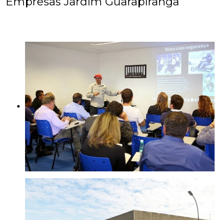
Empresas Jardim Guarapiranga