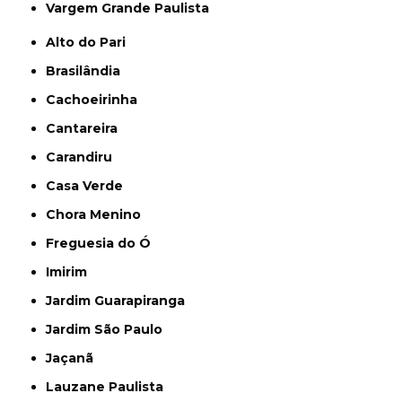
Vargem Grande Paulista
Alto do Pari
Brasilândia
Cachoeirinha
Cantareira
Carandiru
Casa Verde
Chora Menino
Freguesia do Ó
Imirim
Jardim Guarapiranga
Jardim São Paulo
Jaçanã
Lauzane Paulista