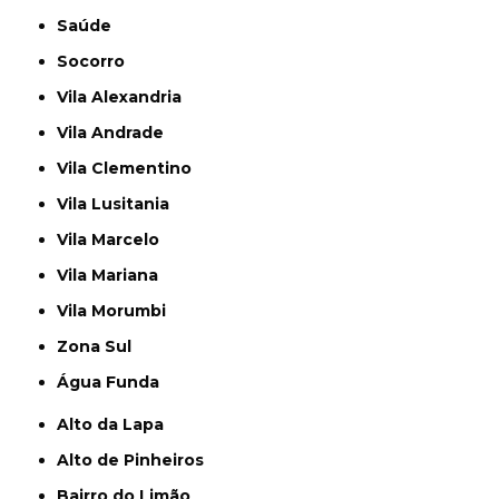
Saúde
Socorro
Vila Alexandria
Vila Andrade
Vila Clementino
Vila Lusitania
Vila Marcelo
Vila Mariana
Vila Morumbi
Zona Sul
Água Funda
Alto da Lapa
Alto de Pinheiros
Bairro do Limão