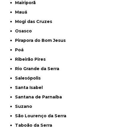
Mairiporã
Mauá
Mogi das Cruzes
Osasco
Pirapora do Bom Jesus
Poá
Ribeirão Pires
Rio Grande da Serra
Salesópolis
Santa Isabel
Santana de Parnaíba
Suzano
São Lourenço da Serra
Taboão da Serra