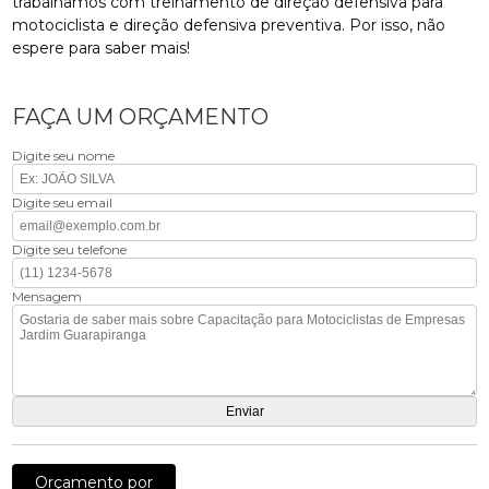
trabalhamos com treinamento de direção defensiva para
motociclista e direção defensiva preventiva. Por isso, não
espere para saber mais!
FAÇA UM ORÇAMENTO
Digite seu nome
Digite seu email
Digite seu telefone
Mensagem
Orçamento por