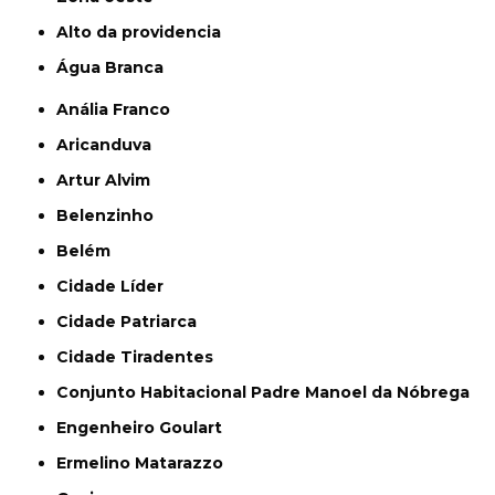
alto da providencia
Água Branca
Anália Franco
Aricanduva
Artur Alvim
Belenzinho
Belém
Cidade Líder
Cidade Patriarca
Cidade Tiradentes
Conjunto Habitacional Padre Manoel da Nóbrega
Engenheiro Goulart
Ermelino Matarazzo