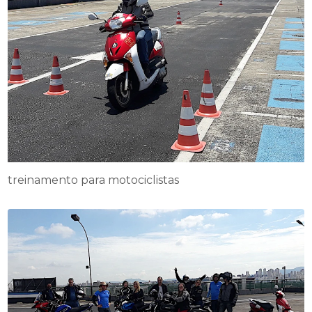
treinamento para motociclistas