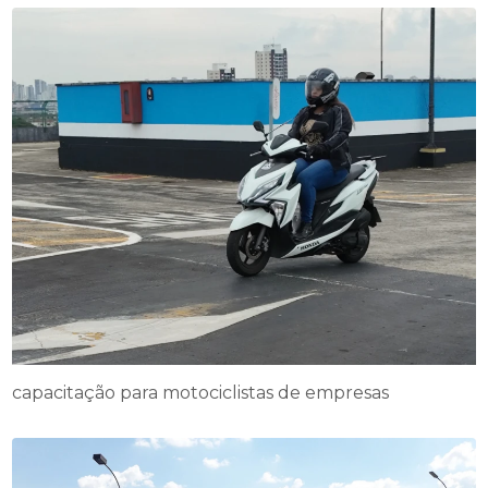
capacitação para motociclistas de empresas