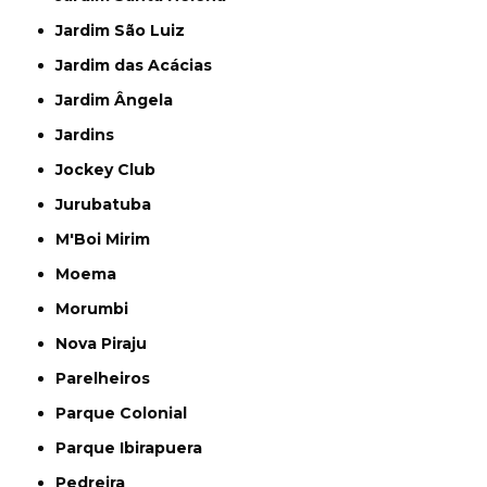
Jardim São Luiz
Jardim das Acácias
Jardim Ângela
Jardins
Jockey Club
Jurubatuba
M'Boi Mirim
Moema
Morumbi
Nova Piraju
Parelheiros
Parque Colonial
Parque Ibirapuera
Pedreira