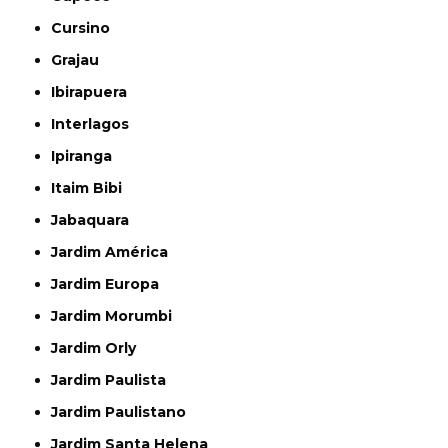
Cursino
Grajau
Ibirapuera
Interlagos
Ipiranga
Itaim Bibi
Jabaquara
Jardim América
Jardim Europa
Jardim Morumbi
Jardim Orly
Jardim Paulista
Jardim Paulistano
Jardim Santa Helena