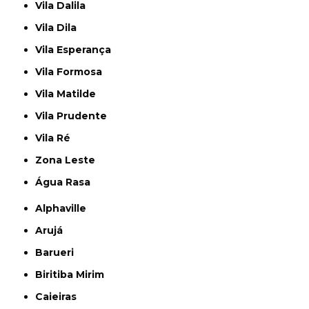
Vila Dalila
Vila Dila
Vila Esperança
Vila Formosa
Vila Matilde
Vila Prudente
Vila Ré
Zona Leste
Água Rasa
Alphaville
Arujá
Barueri
Biritiba Mirim
Caieiras