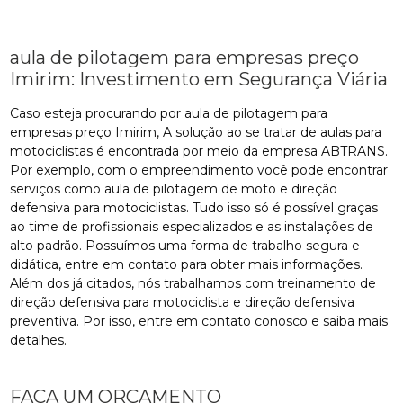
aula de pilotagem para empresas preço
Imirim: Investimento em Segurança Viária
Caso esteja procurando por aula de pilotagem para
empresas preço Imirim, A solução ao se tratar de aulas para
motociclistas é encontrada por meio da empresa ABTRANS.
Por exemplo, com o empreendimento você pode encontrar
serviços como aula de pilotagem de moto e direção
defensiva para motociclistas. Tudo isso só é possível graças
ao time de profissionais especializados e as instalações de
alto padrão. Possuímos uma forma de trabalho segura e
didática, entre em contato para obter mais informações.
Além dos já citados, nós trabalhamos com treinamento de
direção defensiva para motociclista e direção defensiva
preventiva. Por isso, entre em contato conosco e saiba mais
detalhes.
FAÇA UM ORÇAMENTO