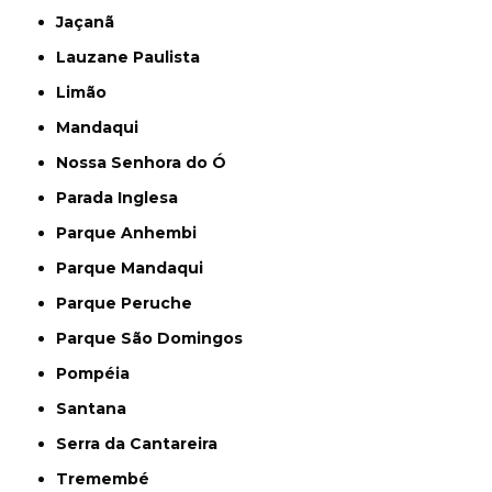
Jaçanã
Lauzane Paulista
Limão
Mandaqui
Nossa Senhora do Ó
Parada Inglesa
Parque Anhembi
Parque Mandaqui
Parque Peruche
Parque São Domingos
Pompéia
Santana
Serra da Cantareira
Tremembé