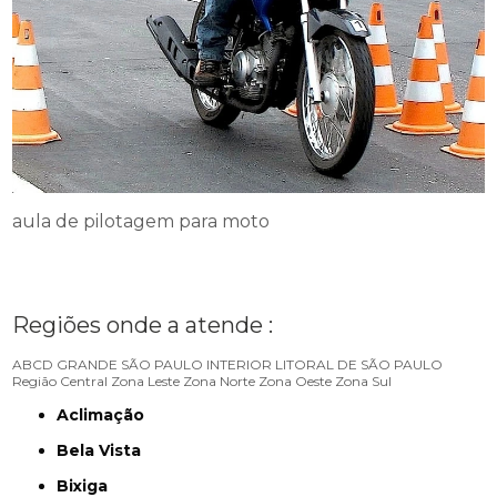
aula de pilotagem para moto
Regiões onde a atende :
ABCD
GRANDE SÃO PAULO
INTERIOR
LITORAL DE SÃO PAULO
Região Central
Zona Leste
Zona Norte
Zona Oeste
Zona Sul
Aclimação
Bela Vista
Bixiga