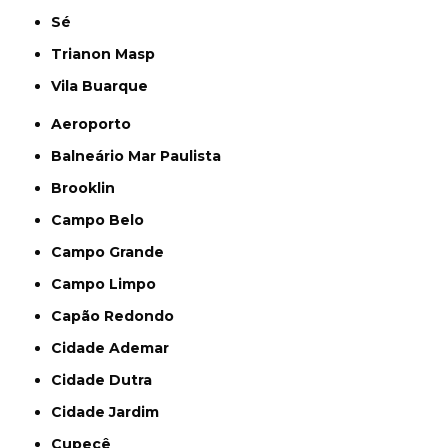
Sé
Trianon Masp
Vila Buarque
Aeroporto
Balneário Mar Paulista
Brooklin
Campo Belo
Campo Grande
Campo Limpo
Capão Redondo
Cidade Ademar
Cidade Dutra
Cidade Jardim
Cupecê