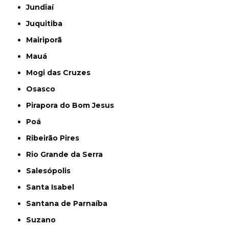
Jundiaí
Juquitiba
Mairiporã
Mauá
Mogi das Cruzes
Osasco
Pirapora do Bom Jesus
Poá
Ribeirão Pires
Rio Grande da Serra
Salesópolis
Santa Isabel
Santana de Parnaíba
Suzano