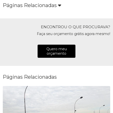
Páginas Relacionadas
ENCONTROU O QUE PROCURAVA?
Faça seu orçamento grátis agora mesmo!
Quero meu
orçamento
Páginas Relacionadas