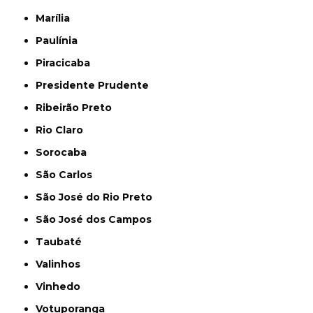
Marília
Paulínia
Piracicaba
Presidente Prudente
Ribeirão Preto
Rio Claro
Sorocaba
São Carlos
São José do Rio Preto
São José dos Campos
Taubaté
Valinhos
Vinhedo
Votuporanga