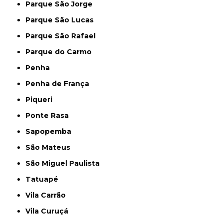
Parque São Jorge
Parque São Lucas
Parque São Rafael
Parque do Carmo
Penha
Penha de França
Piqueri
Ponte Rasa
Sapopemba
São Mateus
São Miguel Paulista
Tatuapé
Vila Carrão
Vila Curuçá