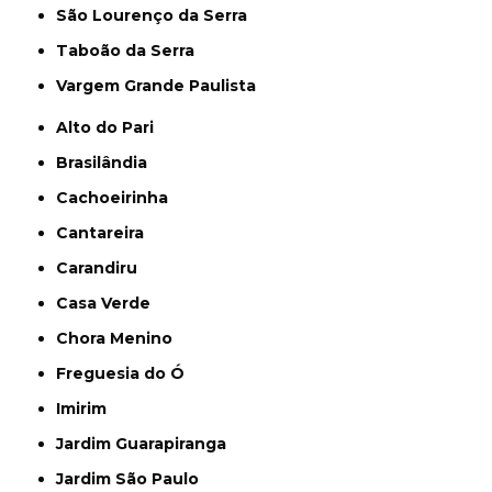
São Lourenço da Serra
Taboão da Serra
Vargem Grande Paulista
Alto do Pari
Brasilândia
Cachoeirinha
Cantareira
Carandiru
Casa Verde
Chora Menino
Freguesia do Ó
Imirim
Jardim Guarapiranga
Jardim São Paulo