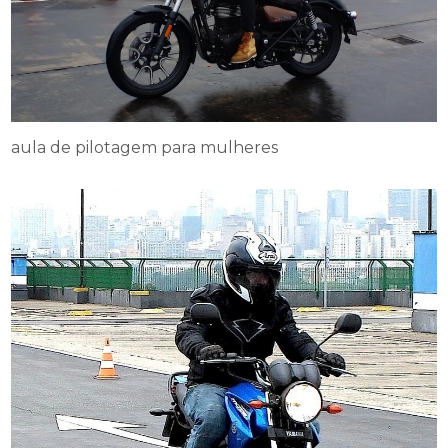
aula de pilotagem para mulheres