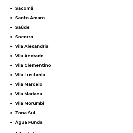
Sacomã
Santo Amaro
Saúde
Socorro
Vila Alexandria
Vila Andrade
Vila Clementino
Vila Lusitania
Vila Marcelo
Vila Mariana
Vila Morumbi
Zona Sul
Água Funda