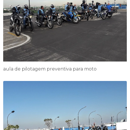
aula de pilotagem preventiva para moto