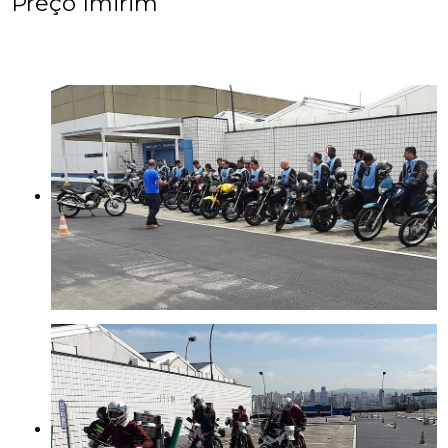
Preço Imirim