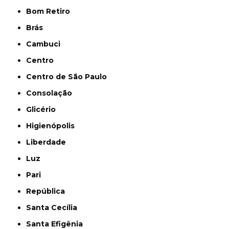
Bom Retiro
Brás
Cambuci
Centro
Centro de São Paulo
Consolação
Glicério
Higienópolis
Liberdade
Luz
Pari
República
Santa Cecília
Santa Efigênia