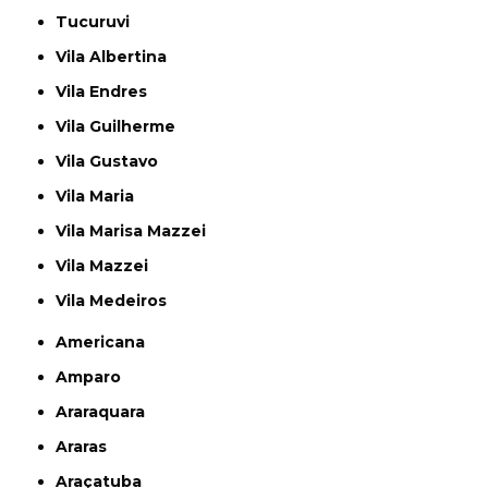
Tucuruvi
Vila Albertina
Vila Endres
Vila Guilherme
Vila Gustavo
Vila Maria
Vila Marisa Mazzei
Vila Mazzei
Vila Medeiros
Americana
Amparo
Araraquara
Araras
Araçatuba