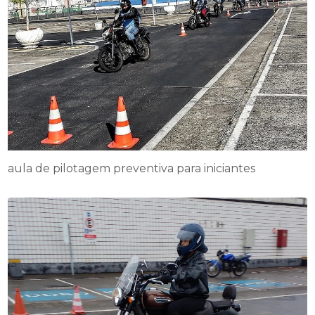
aula de pilotagem preventiva para iniciantes