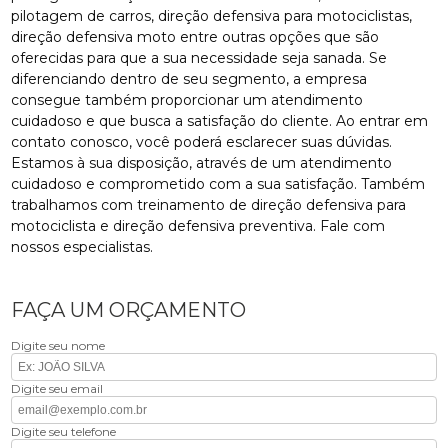
pilotagem de carros, direção defensiva para motociclistas,
direção defensiva moto entre outras opções que são
oferecidas para que a sua necessidade seja sanada. Se
diferenciando dentro de seu segmento, a empresa
consegue também proporcionar um atendimento
cuidadoso e que busca a satisfação do cliente. Ao entrar em
contato conosco, você poderá esclarecer suas dúvidas.
Estamos à sua disposição, através de um atendimento
cuidadoso e comprometido com a sua satisfação. Também
trabalhamos com treinamento de direção defensiva para
motociclista e direção defensiva preventiva. Fale com
nossos especialistas.
FAÇA UM ORÇAMENTO
Digite seu nome
Digite seu email
Digite seu telefone