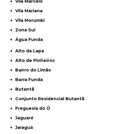
Vila Marcelo
Vila Mariana
Vila Morumbi
Zona Sul
Água Funda
Alto da Lapa
Alto de Pinheiros
Bairro do Limão
Barra Funda
Butantã
Conjunto Residencial Butantã
Freguesia do Ó
Jaguaré
Jaraguá