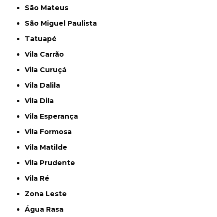
São Mateus
São Miguel Paulista
Tatuapé
Vila Carrão
Vila Curuçá
Vila Dalila
Vila Dila
Vila Esperança
Vila Formosa
Vila Matilde
Vila Prudente
Vila Ré
Zona Leste
Água Rasa