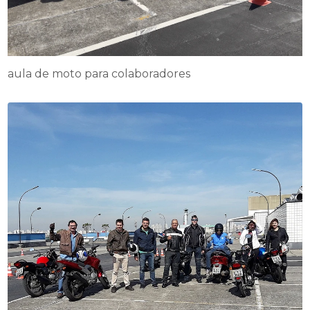
aula de moto para colaboradores