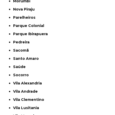
Morumbi
Nova Piraju
Parelheiros
Parque Colonial
Parque Ibirapuera
Pedreira
Sacomã
Santo Amaro
Saúde
Socorro
Vila Alexandria
Vila Andrade
Vila Clementino
Vila Lusitania