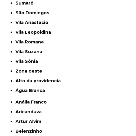
Sumaré
São Domingos
Vila Anastácio
Vila Leopoldina
Vila Romana
Vila Suzana
Vila Sônia
Zona oeste
alto da providencia
Água Branca
Anália Franco
Aricanduva
Artur Alvim
Belenzinho