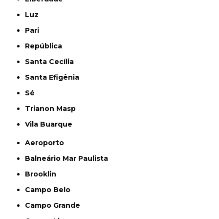
Luz
Pari
República
Santa Cecília
Santa Efigênia
Sé
Trianon Masp
Vila Buarque
Aeroporto
Balneário Mar Paulista
Brooklin
Campo Belo
Campo Grande