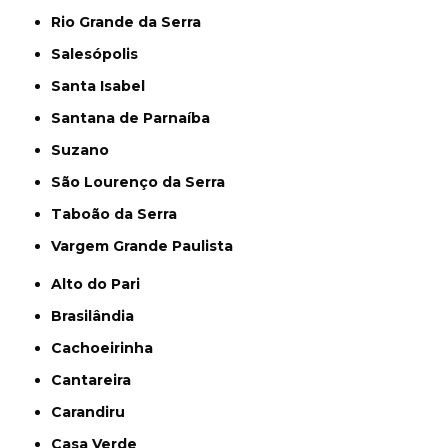
Rio Grande da Serra
Salesópolis
Santa Isabel
Santana de Parnaíba
Suzano
São Lourenço da Serra
Taboão da Serra
Vargem Grande Paulista
Alto do Pari
Brasilândia
Cachoeirinha
Cantareira
Carandiru
Casa Verde