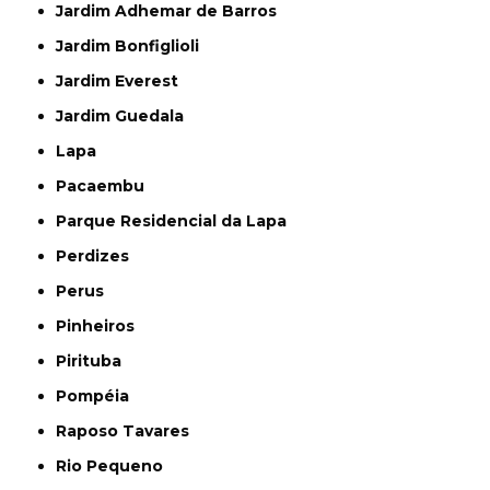
Jardim Adhemar de Barros
Jardim Bonfiglioli
Jardim Everest
Jardim Guedala
Lapa
Pacaembu
Parque Residencial da Lapa
Perdizes
Perus
Pinheiros
Pirituba
Pompéia
Raposo Tavares
Rio Pequeno