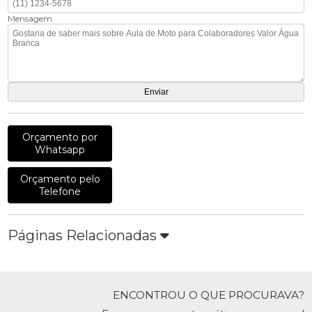
Mensagem
Orçamento por
Whatsapp
Orçamento pelo
Telefone
Páginas Relacionadas
ENCONTROU O QUE PROCURAVA?