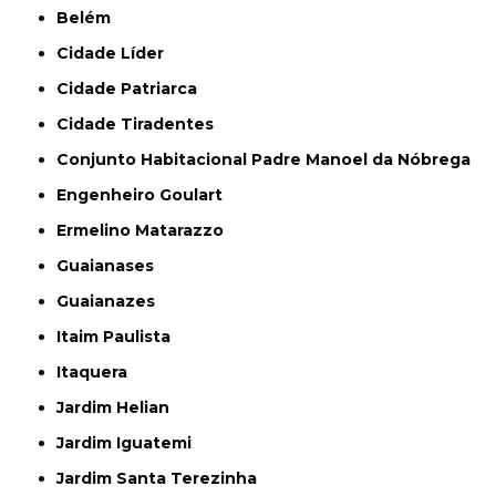
Belém
Cidade Líder
Cidade Patriarca
Cidade Tiradentes
Conjunto Habitacional Padre Manoel da Nóbrega
Engenheiro Goulart
Ermelino Matarazzo
Guaianases
Guaianazes
Itaim Paulista
Itaquera
Jardim Helian
Jardim Iguatemi
Jardim Santa Terezinha