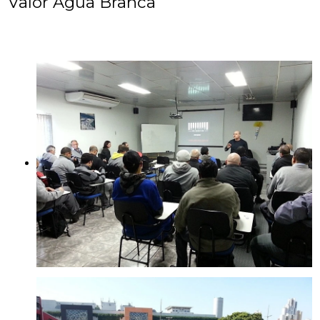
Valor Água Branca