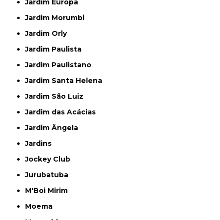
Jardim Europa
Jardim Morumbi
Jardim Orly
Jardim Paulista
Jardim Paulistano
Jardim Santa Helena
Jardim São Luiz
Jardim das Acácias
Jardim Ângela
Jardins
Jockey Club
Jurubatuba
M'Boi Mirim
Moema