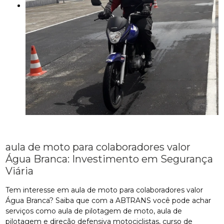
aula de moto para colaboradores valor
Água Branca: Investimento em Segurança
Viária
Tem interesse em aula de moto para colaboradores valor
Água Branca? Saiba que com a ABTRANS você pode achar
serviços como aula de pilotagem de moto, aula de
pilotagem e direção defensiva motociclistas, curso de