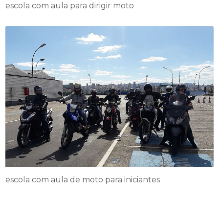
escola com aula para dirigir moto
escola com aula de moto para iniciantes