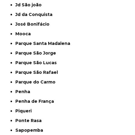
Jd São joão
Jd da Conquista
José Bonifácio
Mooca
Parque Santa Madalena
Parque São Jorge
Parque São Lucas
Parque São Rafael
Parque do Carmo
Penha
Penha de França
Piqueri
Ponte Rasa
Sapopemba