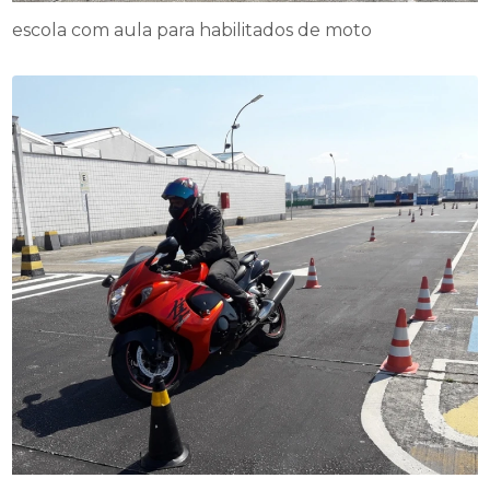
escola com aula para habilitados de moto