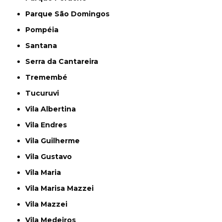
Parque São Domingos
Pompéia
Santana
Serra da Cantareira
Tremembé
Tucuruvi
Vila Albertina
Vila Endres
Vila Guilherme
Vila Gustavo
Vila Maria
Vila Marisa Mazzei
Vila Mazzei
Vila Medeiros