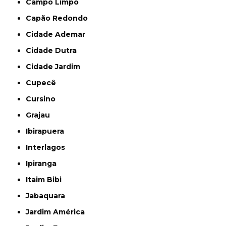
Campo Limpo
Capão Redondo
Cidade Ademar
Cidade Dutra
Cidade Jardim
Cupecê
Cursino
Grajau
Ibirapuera
Interlagos
Ipiranga
Itaim Bibi
Jabaquara
Jardim América