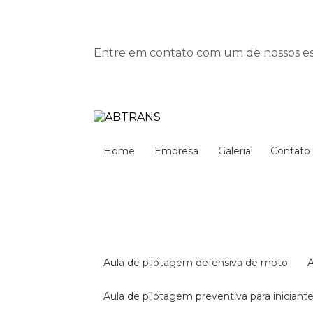
Entre em contato com um de nossos esp
Home
Empresa
Galeria
Contato
aula de pilotagem defensiva de moto
aula de pilotagem preventiva para iniciant