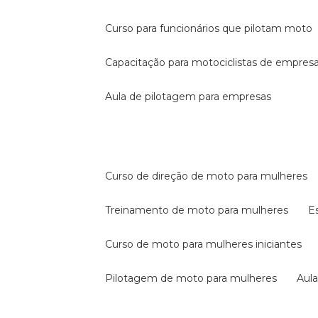
curso para funcionários que pilotam moto
capacitação para motociclistas de empres
aula de pilotagem para empresas
curso de direção de moto para mulheres
treinamento de moto para mulheres
curso de moto para mulheres iniciantes
pilotagem de moto para mulheres
au