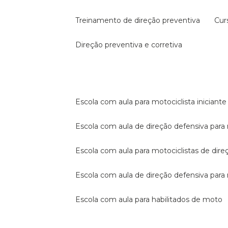
treinamento de direção preventiva
cu
direção preventiva e corretiva
escola com aula para motociclista iniciante
escola com aula de direção defensiva para
escola com aula para motociclistas de dire
escola com aula de direção defensiva par
escola com aula para habilitados de moto