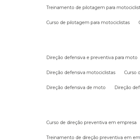
treinamento de pilotagem para motociclis
curso de pilotagem para motociclistas
direção defensiva e preventiva para moto
direção defensiva motociclistas
curso
direção defensiva de moto
direção d
curso de direção preventiva em empresa
treinamento de direção preventiva em e