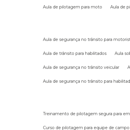
aula de pilotagem para moto
aula de 
aula de segurança no trânsito para motoris
aula de trânsito para habilitados
aula s
aula de segurança no trânsito veicular
aula de segurança no trânsito para habilita
treinamento de pilotagem segura para e
curso de pilotagem para equipe de campo