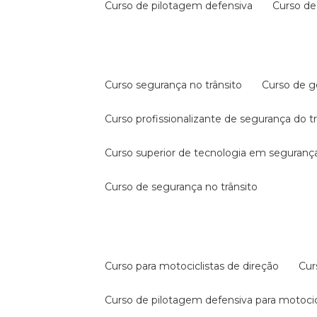
curso de pilotagem defensiva
curso d
curso segurança no trânsito
curso de 
curso profissionalizante de segurança do t
curso superior de tecnologia em segurança
curso de segurança no trânsito
curso para motociclistas de direção
cu
curso de pilotagem defensiva para motocic