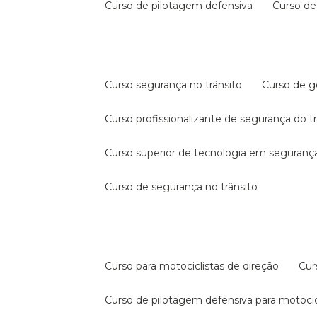
curso de pilotagem defensiva
curso d
curso segurança no trânsito
curso de 
curso profissionalizante de segurança do t
curso superior de tecnologia em segurança
curso de segurança no trânsito
curso para motociclistas de direção
cu
curso de pilotagem defensiva para motocic