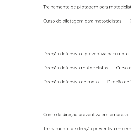
treinamento de pilotagem para motociclis
curso de pilotagem para motociclistas
direção defensiva e preventiva para moto
direção defensiva motociclistas
curso
direção defensiva de moto
direção d
curso de direção preventiva em empresa
treinamento de direção preventiva em e