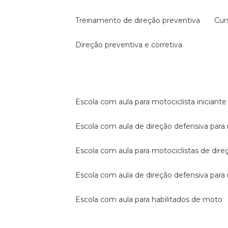
treinamento de direção preventiva
cu
direção preventiva e corretiva
escola com aula para motociclista iniciante
escola com aula de direção defensiva para
escola com aula para motociclistas de dire
escola com aula de direção defensiva par
escola com aula para habilitados de moto