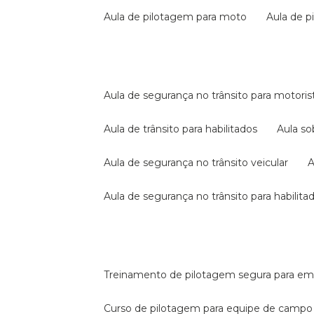
aula de pilotagem para moto
aula de 
aula de segurança no trânsito para motoris
aula de trânsito para habilitados
aula s
aula de segurança no trânsito veicular
aula de segurança no trânsito para habilita
treinamento de pilotagem segura para e
curso de pilotagem para equipe de campo