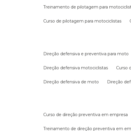
treinamento de pilotagem para motociclis
curso de pilotagem para motociclistas
direção defensiva e preventiva para moto
direção defensiva motociclistas
curso
direção defensiva de moto
direção d
curso de direção preventiva em empresa
treinamento de direção preventiva em e