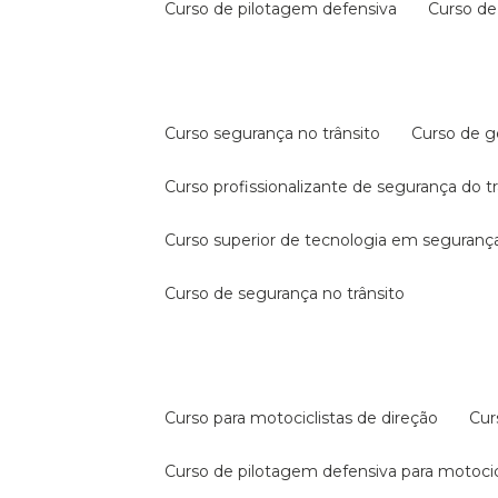
curso de pilotagem defensiva
curso d
curso segurança no trânsito
curso de 
curso profissionalizante de segurança do t
curso superior de tecnologia em segurança
curso de segurança no trânsito
curso para motociclistas de direção
cu
curso de pilotagem defensiva para motocic