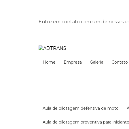
Entre em contato com um de nossos esp
Home
Empresa
Galeria
Contato
aula de pilotagem defensiva de moto
aula de pilotagem preventiva para iniciant