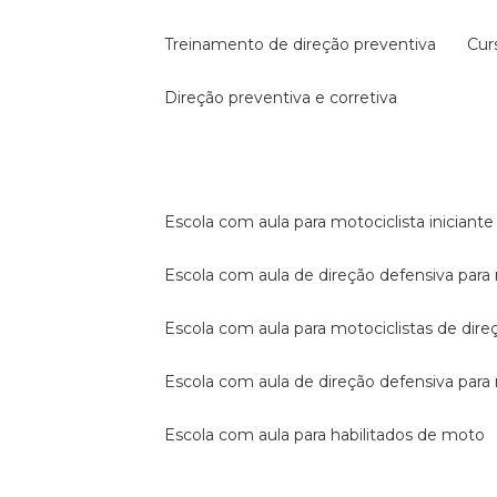
treinamento de direção preventiva
cu
direção preventiva e corretiva
escola com aula para motociclista iniciante
escola com aula de direção defensiva para
escola com aula para motociclistas de dire
escola com aula de direção defensiva par
escola com aula para habilitados de moto