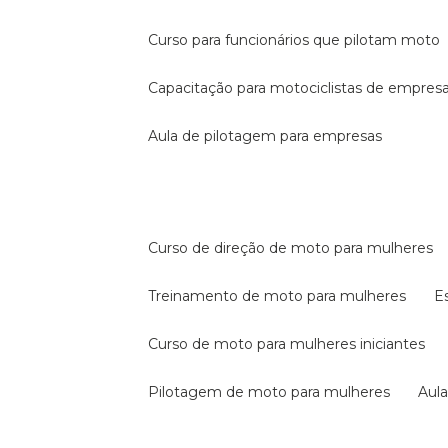
curso para funcionários que pilotam moto
capacitação para motociclistas de empres
aula de pilotagem para empresas
curso de direção de moto para mulheres
treinamento de moto para mulheres
curso de moto para mulheres iniciantes
pilotagem de moto para mulheres
au