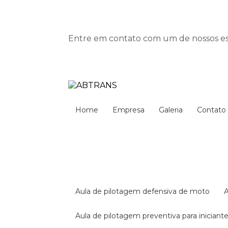
Entre em contato com um de nossos esp
Home
Empresa
Galeria
Contato
aula de pilotagem defensiva de moto
aula de pilotagem preventiva para iniciant