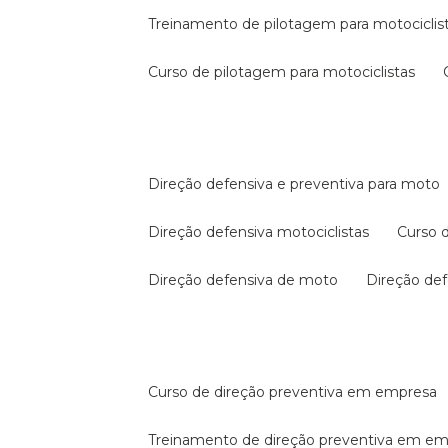
treinamento de pilotagem para motociclis
curso de pilotagem para motociclistas
direção defensiva e preventiva para moto
direção defensiva motociclistas
curso
direção defensiva de moto
direção d
curso de direção preventiva em empresa
treinamento de direção preventiva em e