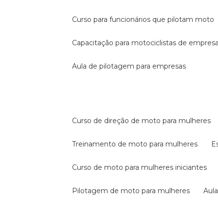
curso para funcionários que pilotam moto
capacitação para motociclistas de empres
aula de pilotagem para empresas
curso de direção de moto para mulheres
treinamento de moto para mulheres
curso de moto para mulheres iniciantes
pilotagem de moto para mulheres
au