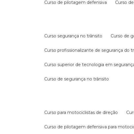
curso de pilotagem defensiva
curso d
curso segurança no trânsito
curso de 
curso profissionalizante de segurança do t
curso superior de tecnologia em segurança
curso de segurança no trânsito
curso para motociclistas de direção
cu
curso de pilotagem defensiva para motocic