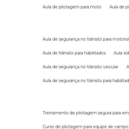
aula de pilotagem para moto
aula de 
aula de segurança no trânsito para motoris
aula de trânsito para habilitados
aula s
aula de segurança no trânsito veicular
aula de segurança no trânsito para habilita
treinamento de pilotagem segura para e
curso de pilotagem para equipe de campo