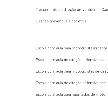
treinamento de direção preventiva
cu
direção preventiva e corretiva
escola com aula para motociclista iniciante
escola com aula de direção defensiva para
escola com aula para motociclistas de dire
escola com aula de direção defensiva par
escola com aula para habilitados de moto