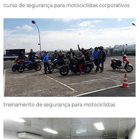
curso de segurança para motociclistas corporativos
treinamento de segurança para motociclistas