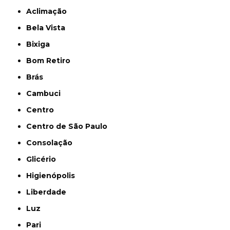
Aclimação
Bela Vista
Bixiga
Bom Retiro
Brás
Cambuci
Centro
Centro de São Paulo
Consolação
Glicério
Higienópolis
Liberdade
Luz
Pari