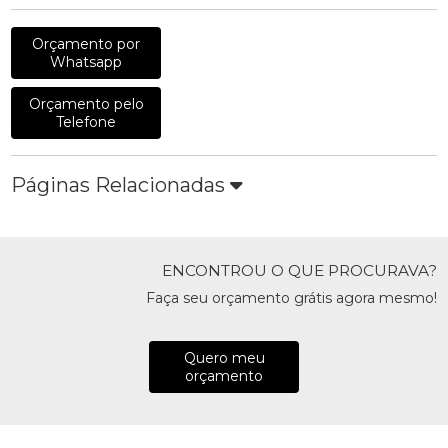
Orçamento por
Whatsapp
Orçamento pelo
Telefone
Páginas Relacionadas
ENCONTROU O QUE PROCURAVA?
Faça seu orçamento grátis agora mesmo!
Quero meu
orçamento