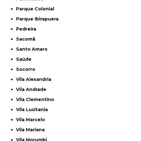
Parque Colonial
Parque Ibirapuera
Pedreira
Sacomã
Santo Amaro
Saúde
Socorro
Vila Alexandria
Vila Andrade
Vila Clementino
Vila Lusitania
Vila Marcelo
Vila Mariana
Vila Morumbi