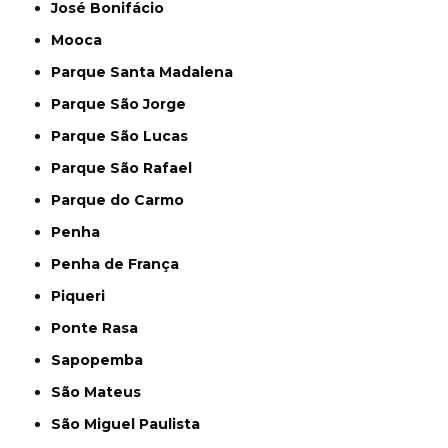
José Bonifácio
Mooca
Parque Santa Madalena
Parque São Jorge
Parque São Lucas
Parque São Rafael
Parque do Carmo
Penha
Penha de França
Piqueri
Ponte Rasa
Sapopemba
São Mateus
São Miguel Paulista