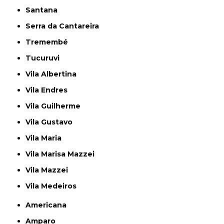
Santana
Serra da Cantareira
Tremembé
Tucuruvi
Vila Albertina
Vila Endres
Vila Guilherme
Vila Gustavo
Vila Maria
Vila Marisa Mazzei
Vila Mazzei
Vila Medeiros
Americana
Amparo