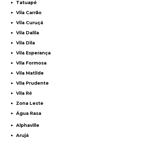
Tatuapé
Vila Carrão
Vila Curuçá
Vila Dalila
Vila Dila
Vila Esperança
Vila Formosa
Vila Matilde
Vila Prudente
Vila Ré
Zona Leste
Água Rasa
Alphaville
Arujá