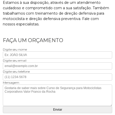
Estamos à sua disposição, através de um atendimento
cuidadoso e comprometido com a sua satisfação. Também
trabalhamos com treinamento de direção defensiva para
motociclista e direção defensiva preventiva. Fale com
nossos especialistas.
FAÇA UM ORÇAMENTO
Digite seu nome
Digite seu email
Digite seu telefone
Mensagem