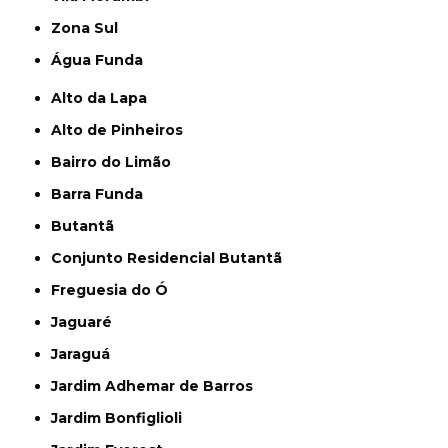
Zona Sul
Água Funda
Alto da Lapa
Alto de Pinheiros
Bairro do Limão
Barra Funda
Butantã
Conjunto Residencial Butantã
Freguesia do Ó
Jaguaré
Jaraguá
Jardim Adhemar de Barros
Jardim Bonfiglioli