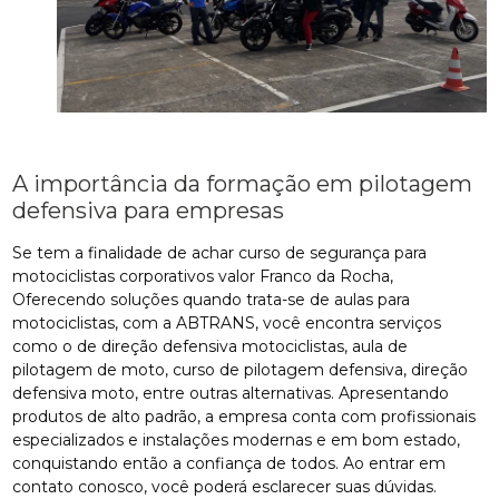
A importância da formação em pilotagem
defensiva para empresas
Se tem a finalidade de achar curso de segurança para
motociclistas corporativos valor Franco da Rocha,
Oferecendo soluções quando trata-se de aulas para
motociclistas, com a ABTRANS, você encontra serviços
como o de direção defensiva motociclistas, aula de
pilotagem de moto, curso de pilotagem defensiva, direção
defensiva moto, entre outras alternativas. Apresentando
produtos de alto padrão, a empresa conta com profissionais
especializados e instalações modernas e em bom estado,
conquistando então a confiança de todos. Ao entrar em
contato conosco, você poderá esclarecer suas dúvidas.