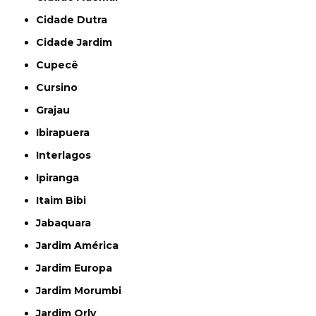
Cidade Dutra
Cidade Jardim
Cupecê
Cursino
Grajau
Ibirapuera
Interlagos
Ipiranga
Itaim Bibi
Jabaquara
Jardim América
Jardim Europa
Jardim Morumbi
Jardim Orly