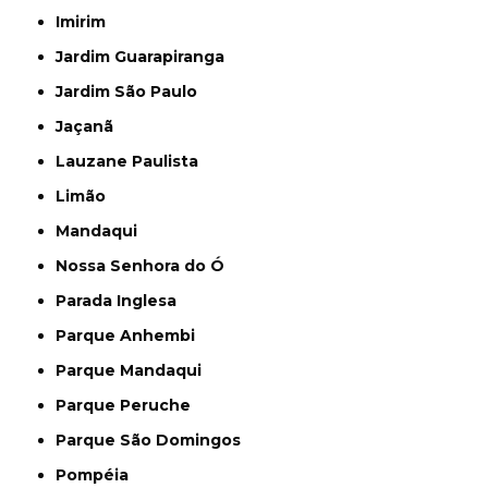
Imirim
Jardim Guarapiranga
Jardim São Paulo
Jaçanã
Lauzane Paulista
Limão
Mandaqui
Nossa Senhora do Ó
Parada Inglesa
Parque Anhembi
Parque Mandaqui
Parque Peruche
Parque São Domingos
Pompéia