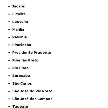
Jacareí
Limeira
Louveira
Marília
Paulínia
Piracicaba
Presidente Prudente
Ribeirão Preto
Rio Claro
Sorocaba
São Carlos
São José do Rio Preto
São José dos Campos
Taubaté