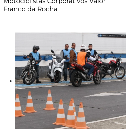
Motociclistas Corporativos Valor
Franco da Rocha