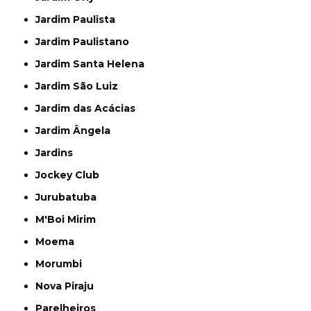
Jardim Paulista
Jardim Paulistano
Jardim Santa Helena
Jardim São Luiz
Jardim das Acácias
Jardim Ângela
Jardins
Jockey Club
Jurubatuba
M'Boi Mirim
Moema
Morumbi
Nova Piraju
Parelheiros