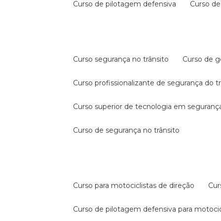
curso de pilotagem defensiva
curso d
curso segurança no trânsito
curso de 
curso profissionalizante de segurança do t
curso superior de tecnologia em segurança
curso de segurança no trânsito
curso para motociclistas de direção
cu
curso de pilotagem defensiva para motocic