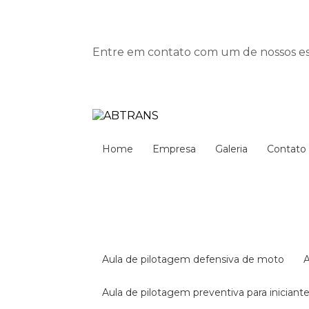
Entre em contato com um de nossos esp
Home
Empresa
Galeria
Contato
aula de pilotagem defensiva de moto
aula de pilotagem preventiva para iniciant