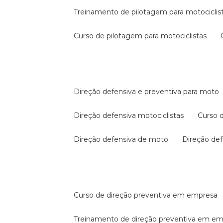
treinamento de pilotagem para motociclis
curso de pilotagem para motociclistas
direção defensiva e preventiva para moto
direção defensiva motociclistas
curso
direção defensiva de moto
direção d
curso de direção preventiva em empresa
treinamento de direção preventiva em e