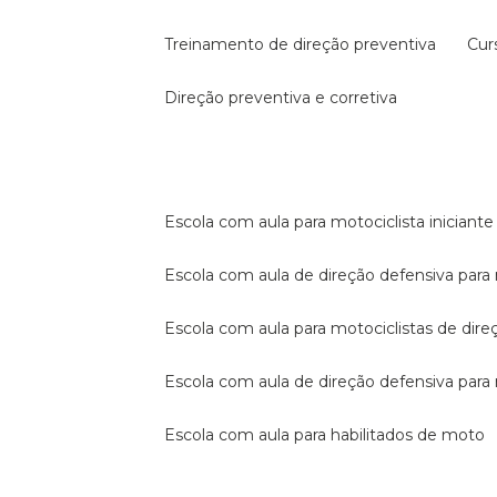
treinamento de direção preventiva
cu
direção preventiva e corretiva
escola com aula para motociclista iniciante
escola com aula de direção defensiva para
escola com aula para motociclistas de dire
escola com aula de direção defensiva par
escola com aula para habilitados de moto