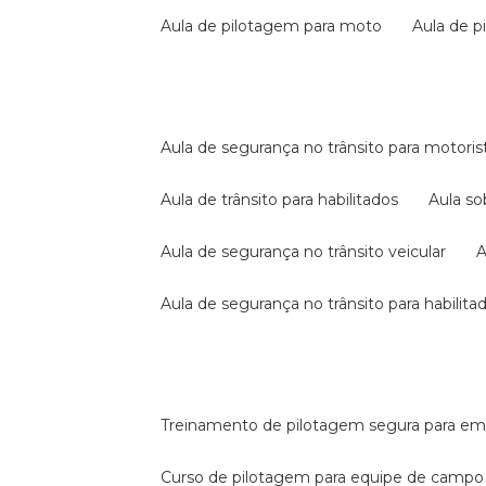
aula de pilotagem para moto
aula de 
aula de segurança no trânsito para motoris
aula de trânsito para habilitados
aula s
aula de segurança no trânsito veicular
aula de segurança no trânsito para habilita
treinamento de pilotagem segura para e
curso de pilotagem para equipe de campo