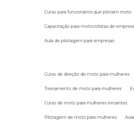
curso para funcionários que pilotam moto
capacitação para motociclistas de empres
aula de pilotagem para empresas
curso de direção de moto para mulheres
treinamento de moto para mulheres
curso de moto para mulheres iniciantes
pilotagem de moto para mulheres
au