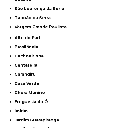
São Lourenço da Serra
Taboão da Serra
Vargem Grande Paulista
Alto do Pari
Brasilândia
Cachoeirinha
Cantareira
Carandiru
Casa Verde
Chora Menino
Freguesia do Ó
Imirim
Jardim Guarapiranga