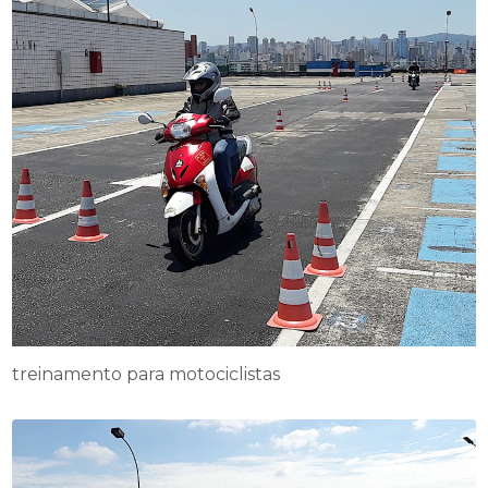
treinamento para motociclistas