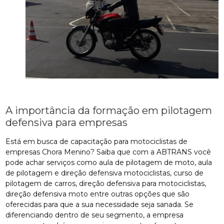
A importância da formação em pilotagem
defensiva para empresas
Está em busca de capacitação para motociclistas de
empresas Chora Menino? Saiba que com a ABTRANS você
pode achar serviços como aula de pilotagem de moto, aula
de pilotagem e direção defensiva motociclistas, curso de
pilotagem de carros, direção defensiva para motociclistas,
direção defensiva moto entre outras opções que são
oferecidas para que a sua necessidade seja sanada. Se
diferenciando dentro de seu segmento, a empresa