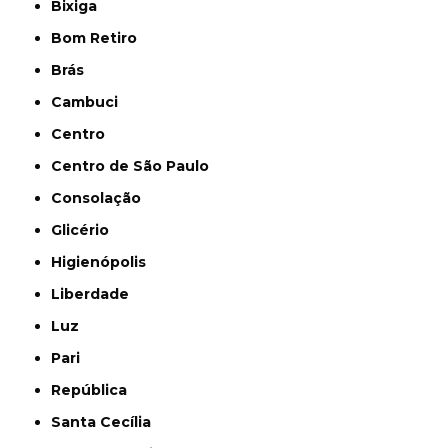
Bixiga
Bom Retiro
Brás
Cambuci
Centro
Centro de São Paulo
Consolação
Glicério
Higienópolis
Liberdade
Luz
Pari
República
Santa Cecília