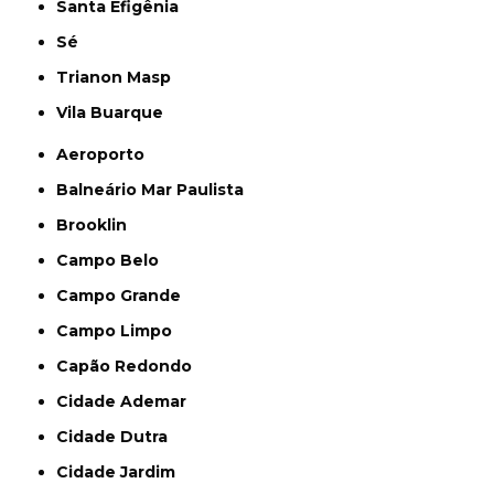
Santa Efigênia
Sé
Trianon Masp
Vila Buarque
Aeroporto
Balneário Mar Paulista
Brooklin
Campo Belo
Campo Grande
Campo Limpo
Capão Redondo
Cidade Ademar
Cidade Dutra
Cidade Jardim