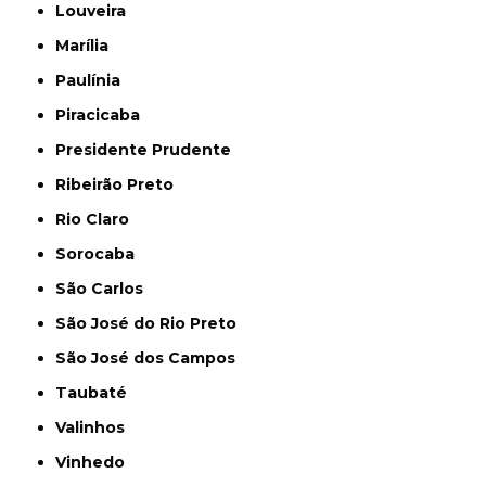
Louveira
Marília
Paulínia
Piracicaba
Presidente Prudente
Ribeirão Preto
Rio Claro
Sorocaba
São Carlos
São José do Rio Preto
São José dos Campos
Taubaté
Valinhos
Vinhedo