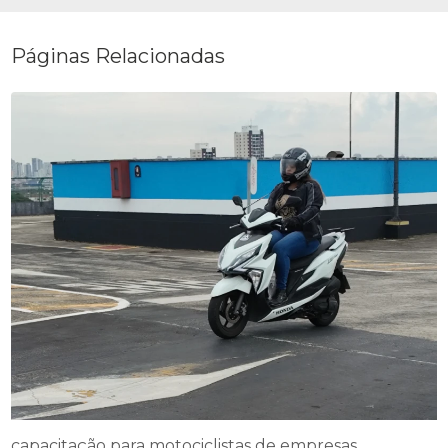
Páginas Relacionadas
capacitação para motociclistas de empresas