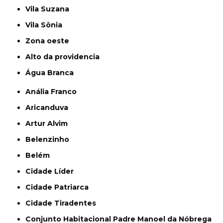
Vila Suzana
Vila Sônia
Zona oeste
alto da providencia
Água Branca
Anália Franco
Aricanduva
Artur Alvim
Belenzinho
Belém
Cidade Líder
Cidade Patriarca
Cidade Tiradentes
Conjunto Habitacional Padre Manoel da Nóbrega