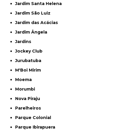
Jardim Santa Helena
Jardim São Luiz
Jardim das Acácias
Jardim Ângela
Jardins
Jockey Club
Jurubatuba
M'Boi Mirim
Moema
Morumbi
Nova Piraju
Parelheiros
Parque Colonial
Parque Ibirapuera