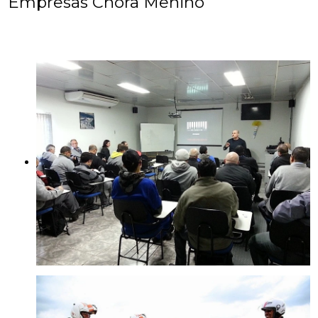
Empresas Chora Menino