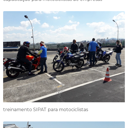
treinamento SIPAT para motociclistas