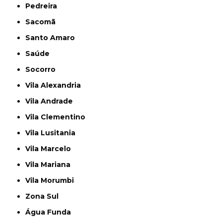
Pedreira
Sacomã
Santo Amaro
Saúde
Socorro
Vila Alexandria
Vila Andrade
Vila Clementino
Vila Lusitania
Vila Marcelo
Vila Mariana
Vila Morumbi
Zona Sul
Água Funda