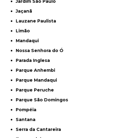
Jardim São Paulo
Jaçanã
Lauzane Paulista
Limão
Mandaqui
Nossa Senhora do Ó
Parada Inglesa
Parque Anhembi
Parque Mandaqui
Parque Peruche
Parque São Domingos
Pompéia
Santana
Serra da Cantareira