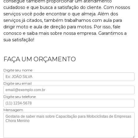
consegue também proporcionar um atendimento
cuidadoso e que busca a satisfação do cliente. Com nossos
serviços você pode encontrar o que almeja. Além dos
serviços já citados, também trabalhamos com aula para
dirigir moto e aula de direção para motos. Por isso, fale
conosco e saiba mais sobre nossa empresa. Garantimos a
sua satisfação!
FAÇA UM ORÇAMENTO
Digite seu nome
Digite seu email
Digite seu telefone
Mensagem