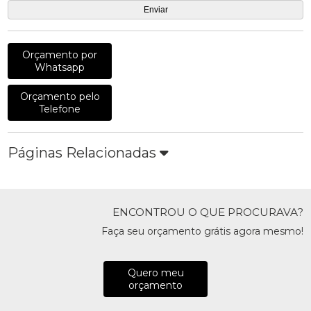
Orçamento por
Whatsapp
Orçamento pelo
Telefone
Páginas Relacionadas
ENCONTROU O QUE PROCURAVA?
Faça seu orçamento grátis agora mesmo!
Quero meu
orçamento