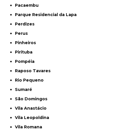
Pacaembu
Parque Residencial da Lapa
Perdizes
Perus
Pinheiros
Pirituba
Pompéia
Raposo Tavares
Rio Pequeno
Sumaré
São Domingos
Vila Anastácio
Vila Leopoldina
Vila Romana