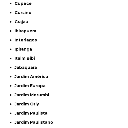
Cupecê
Cursino
Grajau
Ibirapuera
Interlagos
Ipiranga
Itaim Bibi
Jabaquara
Jardim América
Jardim Europa
Jardim Morumbi
Jardim Orly
Jardim Paulista
Jardim Paulistano