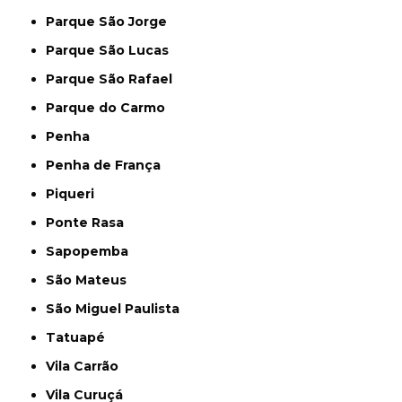
Parque São Jorge
Parque São Lucas
Parque São Rafael
Parque do Carmo
Penha
Penha de França
Piqueri
Ponte Rasa
Sapopemba
São Mateus
São Miguel Paulista
Tatuapé
Vila Carrão
Vila Curuçá