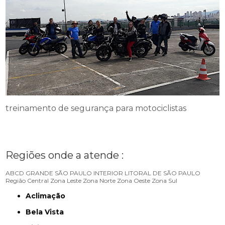
treinamento de segurança para motociclistas
Regiões onde a atende :
ABCD
GRANDE SÃO PAULO
INTERIOR
LITORAL DE SÃO PAULO
Região Central
Zona Leste
Zona Norte
Zona Oeste
Zona Sul
Aclimação
Bela Vista