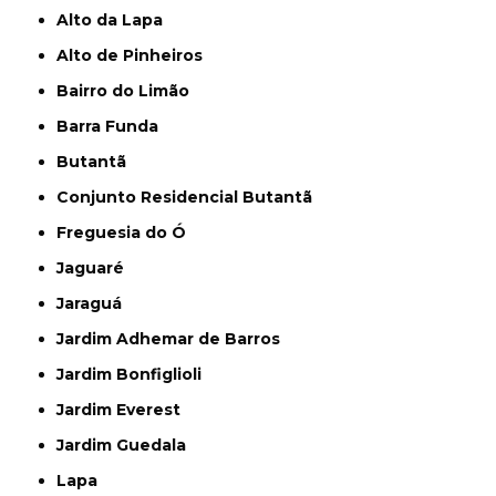
Alto da Lapa
Alto de Pinheiros
Bairro do Limão
Barra Funda
Butantã
Conjunto Residencial Butantã
Freguesia do Ó
Jaguaré
Jaraguá
Jardim Adhemar de Barros
Jardim Bonfiglioli
Jardim Everest
Jardim Guedala
Lapa