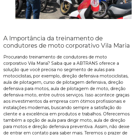
A Importância da treinamento de
condutores de moto corporativo Vila Maria
Procurando treinamento de condutores de moto
corporativo Vila Maria? Saiba que a ABTRANS oferece a
solução que você precisa no segmento de aulas para
motociclistas, por exemplo, direção defensiva motociclistas,
aula de pilotagem, curso de pilotagem defensiva, direção
defensiva para motos, aula de pilotagem de moto, direção
defensiva moto, entre outros serviços. Isso acontece graças
aos investimentos da empresa com ótimos profissionais e
instalações modernas, buscando sempre a satisfação do
cliente e a excelência em produtos e trabalhos. Oferecemos
também a opção de aula para dirigir moto, aula de direção
para motos e direção defensiva preventiva. Assim, não deixe
de entrar em contato para saber mais. Teremos o prazer de