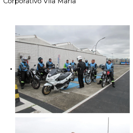
Corporativo Vila Maria