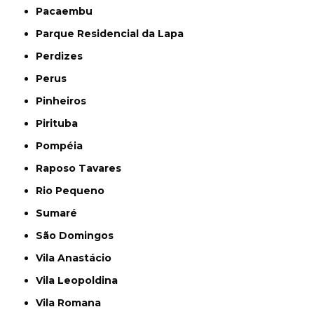
Pacaembu
Parque Residencial da Lapa
Perdizes
Perus
Pinheiros
Pirituba
Pompéia
Raposo Tavares
Rio Pequeno
Sumaré
São Domingos
Vila Anastácio
Vila Leopoldina
Vila Romana