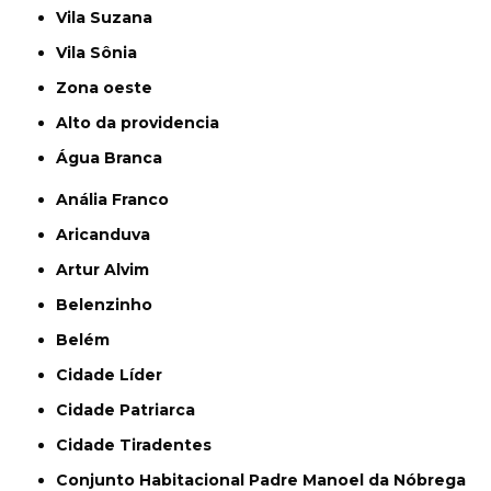
Vila Suzana
Vila Sônia
Zona oeste
alto da providencia
Água Branca
Anália Franco
Aricanduva
Artur Alvim
Belenzinho
Belém
Cidade Líder
Cidade Patriarca
Cidade Tiradentes
Conjunto Habitacional Padre Manoel da Nóbrega