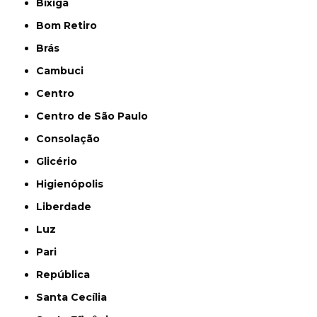
Bixiga
Bom Retiro
Brás
Cambuci
Centro
Centro de São Paulo
Consolação
Glicério
Higienópolis
Liberdade
Luz
Pari
República
Santa Cecília