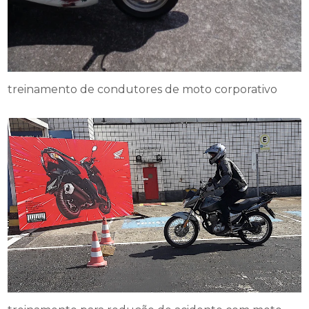
treinamento de condutores de moto corporativo