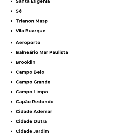
Santa Efigênia
Sé
Trianon Masp
Vila Buarque
Aeroporto
Balneário Mar Paulista
Brooklin
Campo Belo
Campo Grande
Campo Limpo
Capão Redondo
Cidade Ademar
Cidade Dutra
Cidade Jardim