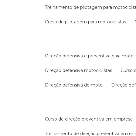
treinamento de pilotagem para motociclis
curso de pilotagem para motociclistas
direção defensiva e preventiva para moto
direção defensiva motociclistas
curso
direção defensiva de moto
direção d
curso de direção preventiva em empresa
treinamento de direção preventiva em e