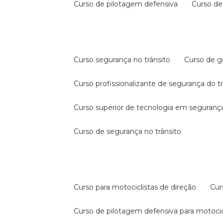
curso de pilotagem defensiva
curso d
curso segurança no trânsito
curso de 
curso profissionalizante de segurança do t
curso superior de tecnologia em segurança
curso de segurança no trânsito
curso para motociclistas de direção
cu
curso de pilotagem defensiva para motocic