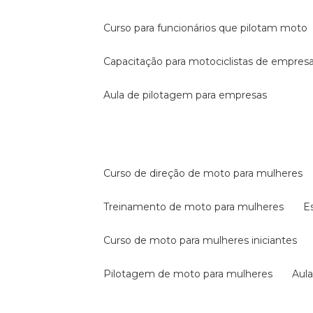
curso para funcionários que pilotam moto
capacitação para motociclistas de empres
aula de pilotagem para empresas
curso de direção de moto para mulheres
treinamento de moto para mulheres
curso de moto para mulheres iniciantes
pilotagem de moto para mulheres
au