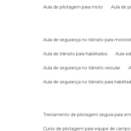
aula de pilotagem para moto
aula de 
aula de segurança no trânsito para motoris
aula de trânsito para habilitados
aula s
aula de segurança no trânsito veicular
aula de segurança no trânsito para habilita
treinamento de pilotagem segura para e
curso de pilotagem para equipe de campo