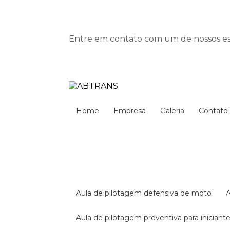
Entre em contato com um de nossos esp
Home
Empresa
Galeria
Contato
aula de pilotagem defensiva de moto
aula de pilotagem preventiva para iniciant