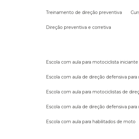
treinamento de direção preventiva
cu
direção preventiva e corretiva
escola com aula para motociclista iniciante
escola com aula de direção defensiva para
escola com aula para motociclistas de dire
escola com aula de direção defensiva par
escola com aula para habilitados de moto