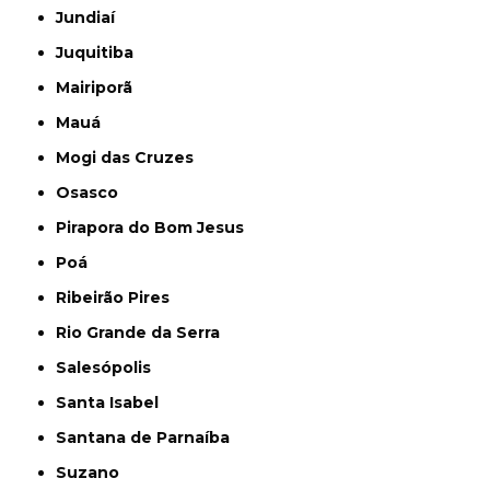
Jundiaí
Juquitiba
Mairiporã
Mauá
Mogi das Cruzes
Osasco
Pirapora do Bom Jesus
Poá
Ribeirão Pires
Rio Grande da Serra
Salesópolis
Santa Isabel
Santana de Parnaíba
Suzano