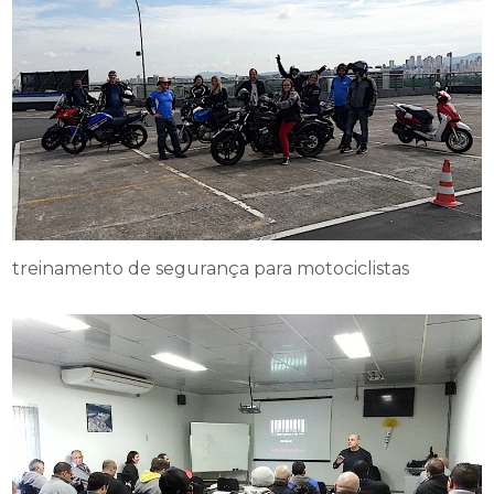
treinamento de segurança para motociclistas