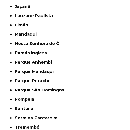
Jaçanã
Lauzane Paulista
Limão
Mandaqui
Nossa Senhora do Ó
Parada Inglesa
Parque Anhembi
Parque Mandaqui
Parque Peruche
Parque São Domingos
Pompéia
Santana
Serra da Cantareira
Tremembé