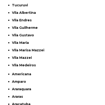
Tucuruvi
Vila Albertina
Vila Endres
Vila Guilherme
Vila Gustavo
Vila Maria
Vila Marisa Mazzei
Vila Mazzei
Vila Medeiros
Americana
Amparo
Araraquara
Araras
Araçatuba