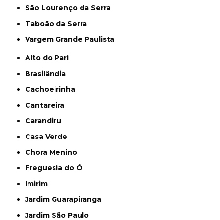
São Lourenço da Serra
Taboão da Serra
Vargem Grande Paulista
Alto do Pari
Brasilândia
Cachoeirinha
Cantareira
Carandiru
Casa Verde
Chora Menino
Freguesia do Ó
Imirim
Jardim Guarapiranga
Jardim São Paulo