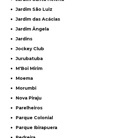
Jardim São Luiz
Jardim das Acácias
Jardim Ângela
Jardins
Jockey Club
Jurubatuba
M'Boi Mirim
Moema
Morumbi
Nova Piraju
Parelheiros
Parque Colonial
Parque Ibirapuera
Pedreira