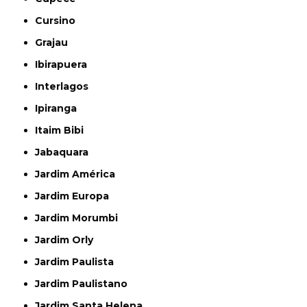
Cursino
Grajau
Ibirapuera
Interlagos
Ipiranga
Itaim Bibi
Jabaquara
Jardim América
Jardim Europa
Jardim Morumbi
Jardim Orly
Jardim Paulista
Jardim Paulistano
Jardim Santa Helena