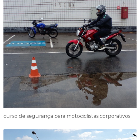
curso de segurança para motociclistas corporativos