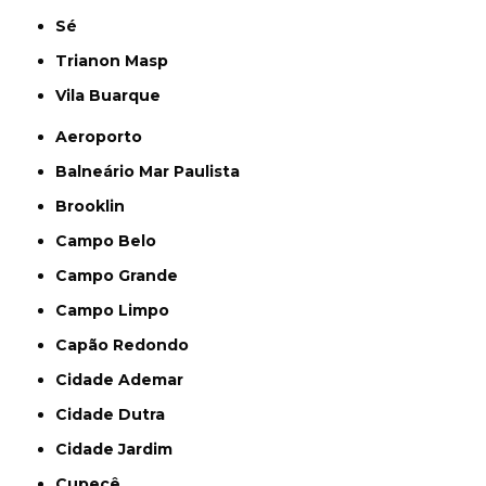
Sé
Trianon Masp
Vila Buarque
Aeroporto
Balneário Mar Paulista
Brooklin
Campo Belo
Campo Grande
Campo Limpo
Capão Redondo
Cidade Ademar
Cidade Dutra
Cidade Jardim
Cupecê