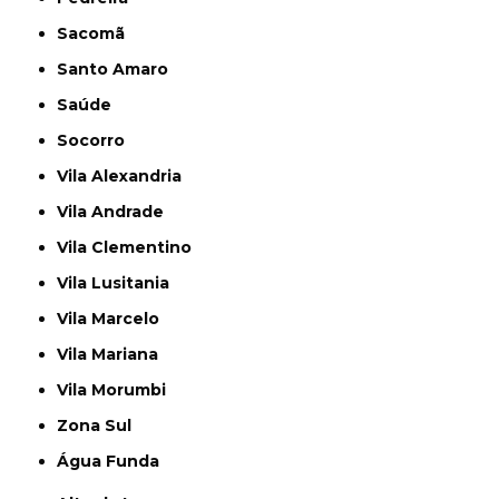
Sacomã
Santo Amaro
Saúde
Socorro
Vila Alexandria
Vila Andrade
Vila Clementino
Vila Lusitania
Vila Marcelo
Vila Mariana
Vila Morumbi
Zona Sul
Água Funda