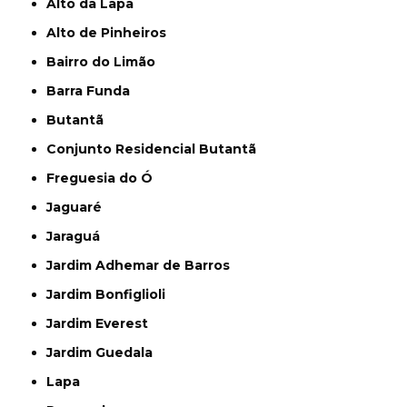
Alto da Lapa
Alto de Pinheiros
Bairro do Limão
Barra Funda
Butantã
Conjunto Residencial Butantã
Freguesia do Ó
Jaguaré
Jaraguá
Jardim Adhemar de Barros
Jardim Bonfiglioli
Jardim Everest
Jardim Guedala
Lapa