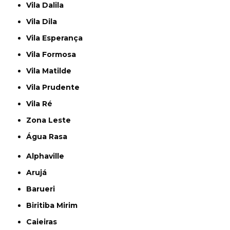
Vila Dalila
Vila Dila
Vila Esperança
Vila Formosa
Vila Matilde
Vila Prudente
Vila Ré
Zona Leste
Água Rasa
Alphaville
Arujá
Barueri
Biritiba Mirim
Caieiras