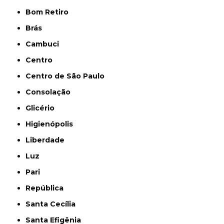
Bom Retiro
Brás
Cambuci
Centro
Centro de São Paulo
Consolação
Glicério
Higienópolis
Liberdade
Luz
Pari
República
Santa Cecília
Santa Efigênia