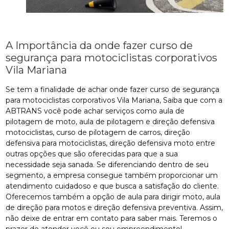
A Importância da onde fazer curso de
segurança para motociclistas corporativos
Vila Mariana
Se tem a finalidade de achar onde fazer curso de segurança
para motociclistas corporativos Vila Mariana, Saiba que com a
ABTRANS você pode achar serviços como aula de
pilotagem de moto, aula de pilotagem e direção defensiva
motociclistas, curso de pilotagem de carros, direção
defensiva para motociclistas, direção defensiva moto entre
outras opções que são oferecidas para que a sua
necessidade seja sanada. Se diferenciando dentro de seu
segmento, a empresa consegue também proporcionar um
atendimento cuidadoso e que busca a satisfação do cliente.
Oferecemos também a opção de aula para dirigir moto, aula
de direção para motos e direção defensiva preventiva. Assim,
não deixe de entrar em contato para saber mais. Teremos o
prazer de atender você ou seu empreendimento!