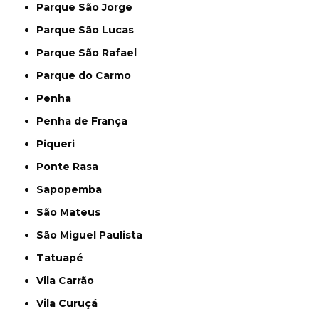
Parque São Jorge
Parque São Lucas
Parque São Rafael
Parque do Carmo
Penha
Penha de França
Piqueri
Ponte Rasa
Sapopemba
São Mateus
São Miguel Paulista
Tatuapé
Vila Carrão
Vila Curuçá