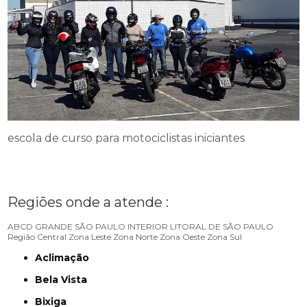
escola de curso para motociclistas iniciantes
Regiões onde a atende :
ABCD
GRANDE SÃO PAULO
INTERIOR
LITORAL DE SÃO PAULO
Região Central
Zona Leste
Zona Norte
Zona Oeste
Zona Sul
Aclimação
Bela Vista
Bixiga