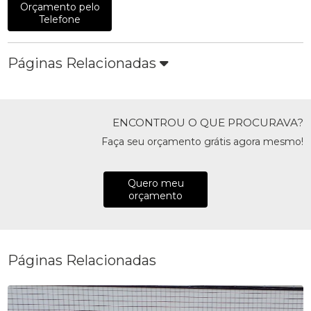
Orçamento pelo
Telefone
Páginas Relacionadas
ENCONTROU O QUE PROCURAVA?
Faça seu orçamento grátis agora mesmo!
Quero meu
orçamento
Páginas Relacionadas