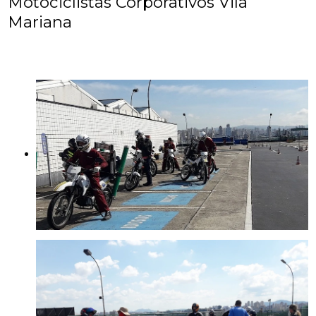
Motociclistas Corporativos Vila
Mariana