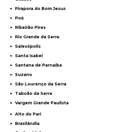
Pirapora do Bom Jesus
Poá
Ribeirão Pires
Rio Grande da Serra
Salesópolis
Santa Isabel
Santana de Parnaíba
Suzano
São Lourenço da Serra
Taboão da Serra
Vargem Grande Paulista
Alto do Pari
Brasilândia