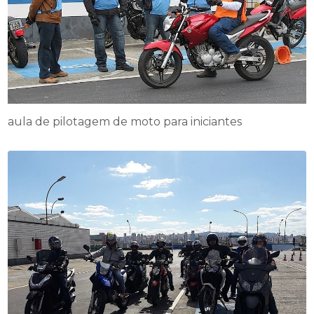
aula de pilotagem de moto para iniciantes