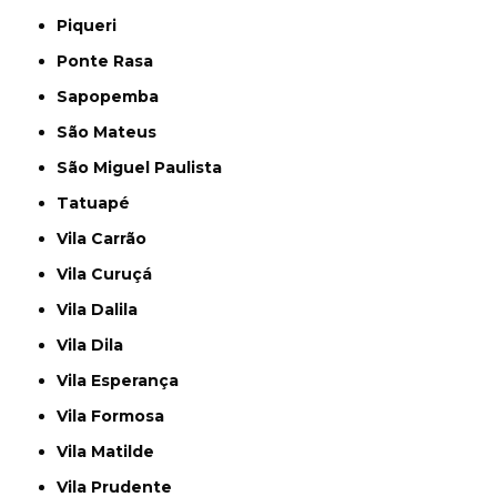
Piqueri
Ponte Rasa
Sapopemba
São Mateus
São Miguel Paulista
Tatuapé
Vila Carrão
Vila Curuçá
Vila Dalila
Vila Dila
Vila Esperança
Vila Formosa
Vila Matilde
Vila Prudente