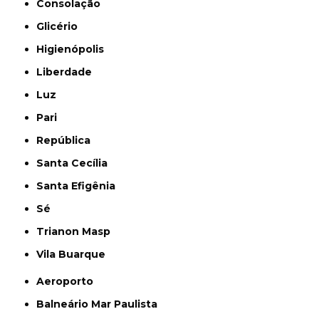
Consolação
Glicério
Higienópolis
Liberdade
Luz
Pari
República
Santa Cecília
Santa Efigênia
Sé
Trianon Masp
Vila Buarque
Aeroporto
Balneário Mar Paulista