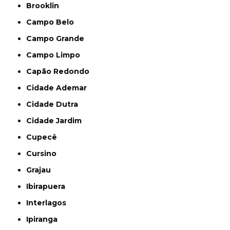
Brooklin
Campo Belo
Campo Grande
Campo Limpo
Capão Redondo
Cidade Ademar
Cidade Dutra
Cidade Jardim
Cupecê
Cursino
Grajau
Ibirapuera
Interlagos
Ipiranga