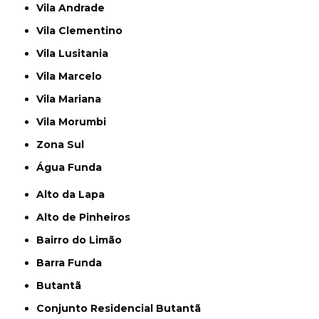
Vila Andrade
Vila Clementino
Vila Lusitania
Vila Marcelo
Vila Mariana
Vila Morumbi
Zona Sul
Água Funda
Alto da Lapa
Alto de Pinheiros
Bairro do Limão
Barra Funda
Butantã
Conjunto Residencial Butantã