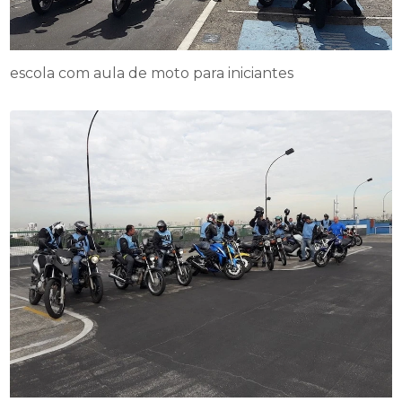
escola com aula de moto para iniciantes