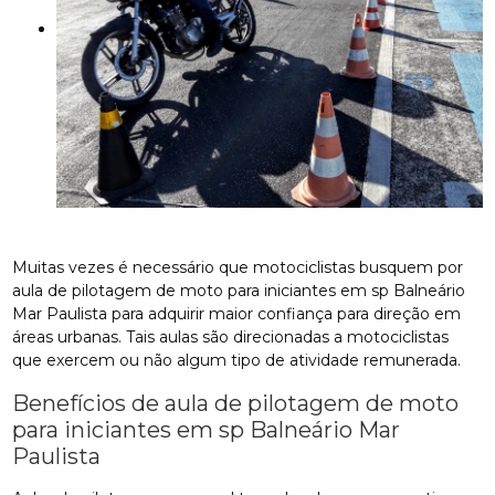
Muitas vezes é necessário que motociclistas busquem por
aula de pilotagem de moto para iniciantes em sp Balneário
Mar Paulista para adquirir maior confiança para direção em
áreas urbanas. Tais aulas são direcionadas a motociclistas
que exercem ou não algum tipo de atividade remunerada.
Benefícios de aula de pilotagem de moto
para iniciantes em sp Balneário Mar
Paulista