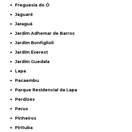
Freguesia do Ó
Jaguaré
Jaraguá
Jardim Adhemar de Barros
Jardim Bonfiglioli
Jardim Everest
Jardim Guedala
Lapa
Pacaembu
Parque Residencial da Lapa
Perdizes
Perus
Pinheiros
Pirituba