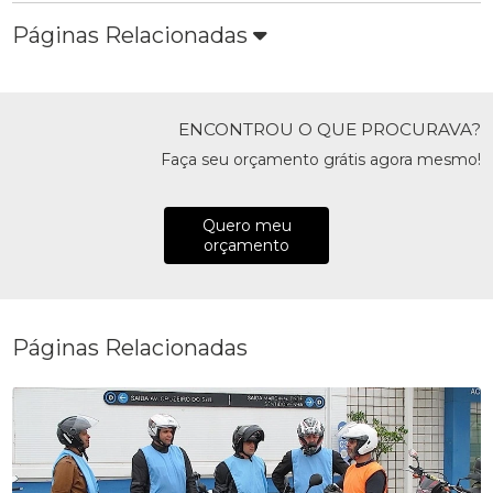
Páginas Relacionadas
ENCONTROU O QUE PROCURAVA?
Faça seu orçamento grátis agora mesmo!
Quero meu
orçamento
Páginas Relacionadas