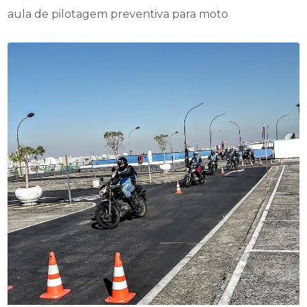
aula de pilotagem preventiva para moto