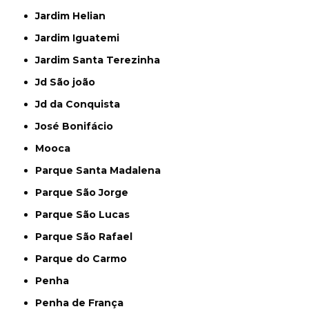
Jardim Helian
Jardim Iguatemi
Jardim Santa Terezinha
Jd São joão
Jd da Conquista
José Bonifácio
Mooca
Parque Santa Madalena
Parque São Jorge
Parque São Lucas
Parque São Rafael
Parque do Carmo
Penha
Penha de França