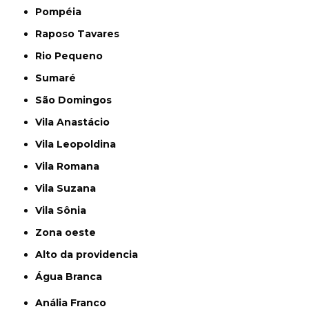
Pompéia
Raposo Tavares
Rio Pequeno
Sumaré
São Domingos
Vila Anastácio
Vila Leopoldina
Vila Romana
Vila Suzana
Vila Sônia
Zona oeste
alto da providencia
Água Branca
Anália Franco