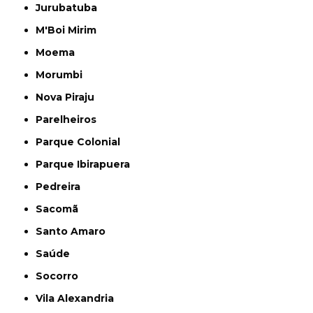
Jurubatuba
M'Boi Mirim
Moema
Morumbi
Nova Piraju
Parelheiros
Parque Colonial
Parque Ibirapuera
Pedreira
Sacomã
Santo Amaro
Saúde
Socorro
Vila Alexandria