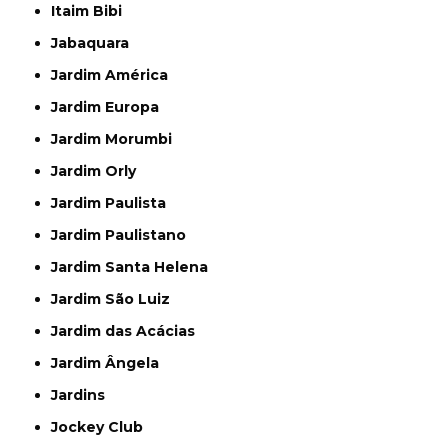
Itaim Bibi
Jabaquara
Jardim América
Jardim Europa
Jardim Morumbi
Jardim Orly
Jardim Paulista
Jardim Paulistano
Jardim Santa Helena
Jardim São Luiz
Jardim das Acácias
Jardim Ângela
Jardins
Jockey Club